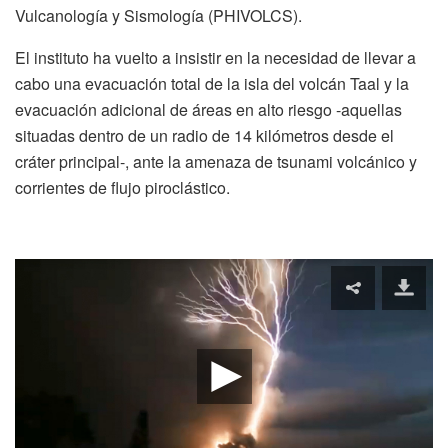
Vulcanología y Sismología (PHIVOLCS).
El instituto ha vuelto a insistir en la necesidad de llevar a
cabo una evacuación total de la isla del volcán Taal y la
evacuación adicional de áreas en alto riesgo -aquellas
situadas dentro de un radio de 14 kilómetros desde el
cráter principal-, ante la amenaza de tsunami volcánico y
corrientes de flujo piroclástico.