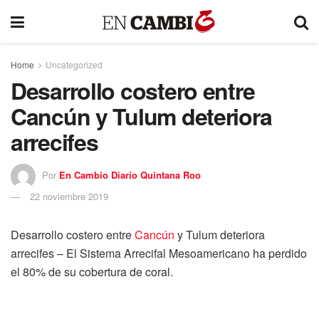
Home
Uncategorized
Desarrollo costero entre
Cancún y Tulum deteriora
arrecifes
Por
En Cambio Diario Quintana Roo
22 noviembre 2019
Desarrollo costero entre
Cancún
y Tulum deteriora
arrecifes – El Sistema Arrecifal Mesoamericano ha perdido
el 80% de su cobertura de coral.