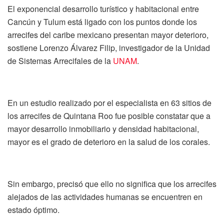
El exponencial desarrollo turístico y habitacional entre
Cancún y Tulum está ligado con los puntos donde los
arrecifes del caribe mexicano presentan mayor deterioro,
sostiene Lorenzo Álvarez Filip, investigador de la Unidad
de Sistemas Arrecifales de la
UNAM
.
En un estudio realizado por el especialista en 63 sitios de
los arrecifes de Quintana Roo fue posible constatar que a
mayor desarrollo inmobiliario y densidad habitacional,
mayor es el grado de deterioro en la salud de los corales.
Sin embargo, precisó que ello no significa que los arrecifes
alejados de las actividades humanas se encuentren en
estado óptimo.