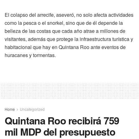
El colapso del arrecife, aseveró, no solo afecta actividades
como la pesca o el snorkel, sino que de él depende la
belleza de las costas que cada año atrae a millones de
visitantes, además que protege la infraestructura turística y
habitacional que hay en Quintana Roo ante eventos de
huracanes y tormentas.
Home
Uncategorized
Quintana Roo recibirá 759
mil MDP del presupuesto