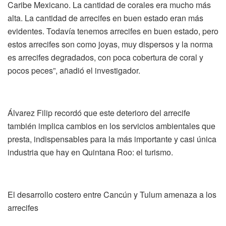
Caribe Mexicano. La cantidad de corales era mucho más
alta. La cantidad de arrecifes en buen estado eran más
evidentes. Todavía tenemos arrecifes en buen estado, pero
estos arrecifes son como joyas, muy dispersos y la norma
es arrecifes degradados, con poca cobertura de coral y
pocos peces”, añadió el investigador.
Álvarez Filip recordó que este deterioro del arrecife
también implica cambios en los servicios ambientales que
presta, indispensables para la más importante y casi única
industria que hay en Quintana Roo: el turismo.
El desarrollo costero entre Cancún y Tulum amenaza a los
arrecifes