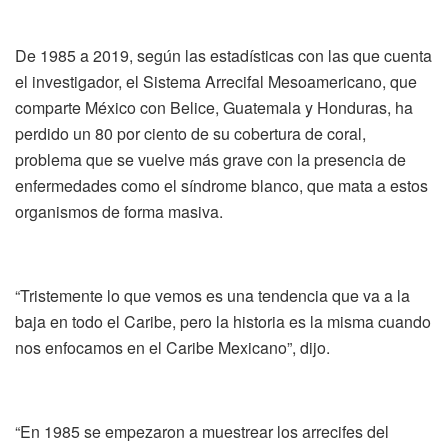
De 1985 a 2019, según las estadísticas con las que cuenta
el investigador, el Sistema Arrecifal Mesoamericano, que
comparte México con Belice, Guatemala y Honduras, ha
perdido un 80 por ciento de su cobertura de coral,
problema que se vuelve más grave con la presencia de
enfermedades como el síndrome blanco, que mata a estos
organismos de forma masiva.
“Tristemente lo que vemos es una tendencia que va a la
baja en todo el Caribe, pero la historia es la misma cuando
nos enfocamos en el Caribe Mexicano”, dijo.
“En 1985 se empezaron a muestrear los arrecifes del