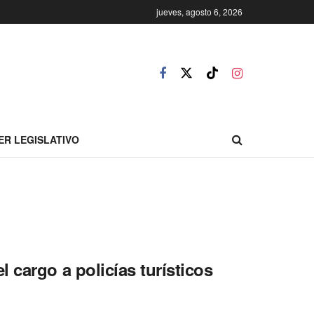
jueves, agosto 6, 2026
ER LEGISLATIVO
 cargo a policías turísticos