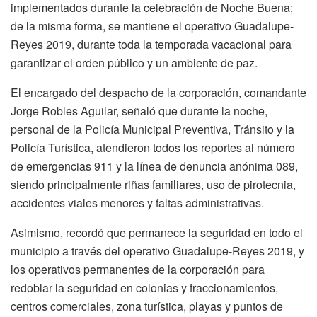
implementados durante la celebración de Noche Buena;
de la misma forma, se mantiene el operativo Guadalupe-
Reyes 2019, durante toda la temporada vacacional para
garantizar el orden público y un ambiente de paz.
El encargado del despacho de la corporación, comandante
Jorge Robles Aguilar, señaló que durante la noche,
personal de la Policía Municipal Preventiva, Tránsito y la
Policía Turística, atendieron todos los reportes al número
de emergencias 911 y la línea de denuncia anónima 089,
siendo principalmente riñas familiares, uso de pirotecnia,
accidentes viales menores y faltas administrativas.
Asimismo, recordó que permanece la seguridad en todo el
municipio a través del operativo Guadalupe-Reyes 2019, y
los operativos permanentes de la corporación para
redoblar la seguridad en colonias y fraccionamientos,
centros comerciales, zona turística, playas y puntos de