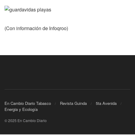
(Con información de Infoqroo)
En Cambio Diario Tabasco
Revista Guinda
5ta Avenida
Energia y Ecología
© 2025 En Cambio Diario