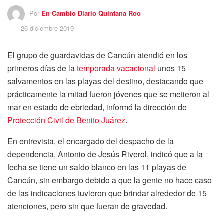
Por
En Cambio Diario Quintana Roo
26 diciembre 2019
El grupo de guardavidas de Cancún atendió en los
primeros días de la
temporada vacacional
unos 15
salvamentos en las playas del destino, destacando que
prácticamente la mitad fueron jóvenes que se metieron al
mar en estado de ebriedad, informó la dirección de
Protección Civil de Benito Juárez
.
En entrevista, el encargado del despacho de la
dependencia, Antonio de Jesús Riverol, indicó que a la
fecha se tiene un saldo blanco en las 11 playas de
Cancún, sin embargo debido a que la gente no hace caso
de las indicaciones tuvieron que brindar alrededor de 15
atenciones, pero sin que fueran de gravedad.