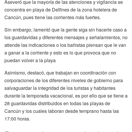
Aseveró que la mayoría de las atenciones y vigilancia se
concentra en playa de Delfines de la zona hotelera de
Cancún, pues tiene las corrientes más fuertes.
Sin embargo, lamentó que la gente siga sin hacerle caso a
los guardavidas y diferentes mensajes y señalamientos, no
atiende las indicaciones o los bañistas piensan que le van
a ganar a la corriente y esto es lo que provoca que no
puedan volver a la playa
Asimismo, destacó, que trabajan en coordinación con
corporaciones de los diferentes niveles de gobierno para
salvaguardar la integridad de los turistas y habitantes
durante la temporada vacacional, es por ello que se tiene a
28 guardavidas distribuidos en todas las playas de
Cancún y los cuales laboran desde temprano hasta las
17:00 horas.