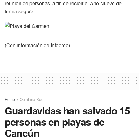
reunión de personas, a fin de recibir el Año Nuevo de
forma segura.
(Con información de Infoqroo)
Home
Quintana Roo
Guardavidas han salvado 15
personas en playas de
Cancún