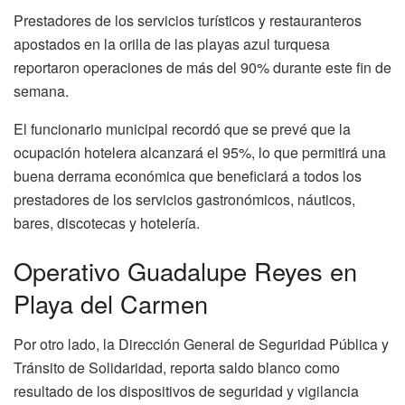
Prestadores de los servicios turísticos y restauranteros
apostados en la orilla de las playas azul turquesa
reportaron operaciones de más del 90% durante este fin de
semana.
El funcionario municipal recordó que se prevé que la
ocupación hotelera alcanzará el 95%, lo que permitirá una
buena derrama económica que beneficiará a todos los
prestadores de los servicios gastronómicos, náuticos,
bares, discotecas y hotelería.
Operativo Guadalupe Reyes en
Playa del Carmen
Por otro lado, la Dirección General de Seguridad Pública y
Tránsito de Solidaridad, reporta saldo blanco como
resultado de los dispositivos de seguridad y vigilancia