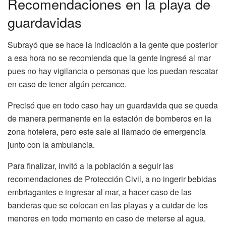
Recomendaciones en la playa de
guardavidas
Subrayó que se hace la indicación a la gente que posterior
a esa hora no se recomienda que la gente ingresé al mar
pues no hay vigilancia o personas que los puedan rescatar
en caso de tener algún percance.
Precisó que en todo caso hay un guardavida que se queda
de manera permanente en la estación de bomberos en la
zona hotelera, pero este sale al llamado de emergencia
junto con la ambulancia.
Para finalizar, invitó a la población a seguir las
recomendaciones de Protección Civil, a no ingerir bebidas
embriagantes e ingresar al mar, a hacer caso de las
banderas que se colocan en las playas y a cuidar de los
menores en todo momento en caso de meterse al agua.