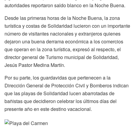
autoridades reportaron saldo blanco en la Noche Buena.
Desde las primeras horas de la Noche Buena, la zona
turística y costas de Solidaridad lucieron con un importante
número de visitantes nacionales y extranjeros quienes
dejaron una buena derrama económica a los comercios
que operan en la zona turística, expresó al respecto, el
director general de Turismo municipal de Solidaridad,
Jesús Pastor Medina Martín.
Por su parte, los guardavidas que pertenecen a la
Dirección General de Protección Civil y Bomberos indican
que las playas de Solidaridad lucen abarrotadas de
bañistas que decidieron celebrar los últimos días del
presente año en este destino vacacional.