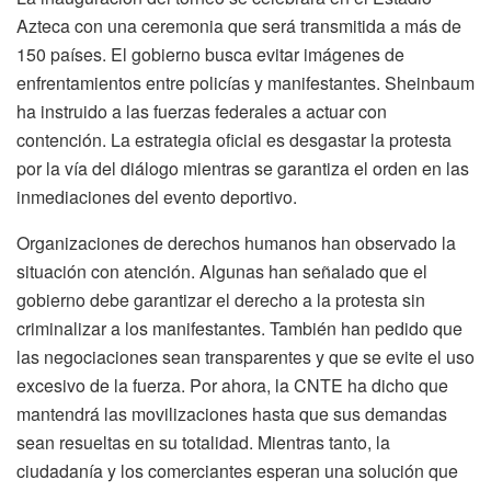
Azteca con una ceremonia que será transmitida a más de
150 países. El gobierno busca evitar imágenes de
enfrentamientos entre policías y manifestantes. Sheinbaum
ha instruido a las fuerzas federales a actuar con
contención. La estrategia oficial es desgastar la protesta
por la vía del diálogo mientras se garantiza el orden en las
inmediaciones del evento deportivo.
Organizaciones de derechos humanos han observado la
situación con atención. Algunas han señalado que el
gobierno debe garantizar el derecho a la protesta sin
criminalizar a los manifestantes. También han pedido que
las negociaciones sean transparentes y que se evite el uso
excesivo de la fuerza. Por ahora, la CNTE ha dicho que
mantendrá las movilizaciones hasta que sus demandas
sean resueltas en su totalidad. Mientras tanto, la
ciudadanía y los comerciantes esperan una solución que