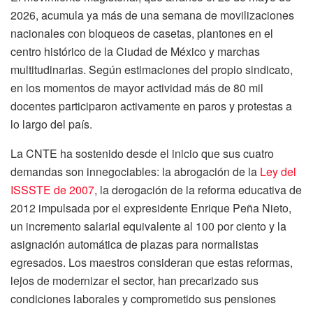
2026, acumula ya más de una semana de movilizaciones
nacionales con bloqueos de casetas, plantones en el
centro histórico de la Ciudad de México y marchas
multitudinarias. Según estimaciones del propio sindicato,
en los momentos de mayor actividad más de 80 mil
docentes participaron activamente en paros y protestas a
lo largo del país.
La CNTE ha sostenido desde el inicio que sus cuatro
demandas son innegociables: la abrogación de la
Ley del
ISSSTE de 2007
, la derogación de la reforma educativa de
2012 impulsada por el expresidente Enrique Peña Nieto,
un incremento salarial equivalente al 100 por ciento y la
asignación automática de plazas para normalistas
egresados. Los maestros consideran que estas reformas,
lejos de modernizar el sector, han precarizado sus
condiciones laborales y comprometido sus pensiones