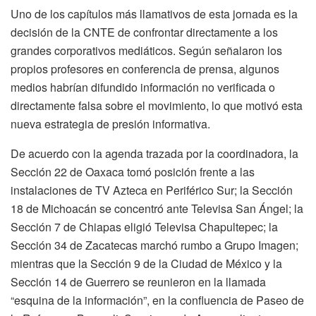
Uno de los capítulos más llamativos de esta jornada es la
decisión de la CNTE de confrontar directamente a los
grandes corporativos mediáticos. Según señalaron los
propios profesores en conferencia de prensa, algunos
medios habrían difundido información no verificada o
directamente falsa sobre el movimiento, lo que motivó esta
nueva estrategia de presión informativa.
De acuerdo con la agenda trazada por la coordinadora, la
Sección 22 de Oaxaca tomó posición frente a las
instalaciones de TV Azteca en Periférico Sur; la Sección
18 de Michoacán se concentró ante Televisa San Ángel; la
Sección 7 de Chiapas eligió Televisa Chapultepec; la
Sección 34 de Zacatecas marchó rumbo a Grupo Imagen;
mientras que la Sección 9 de la Ciudad de México y la
Sección 14 de Guerrero se reunieron en la llamada
“esquina de la información”, en la confluencia de Paseo de