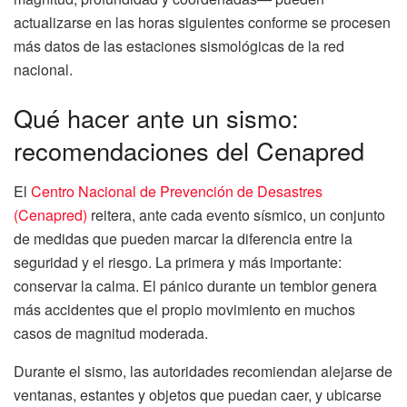
actualizarse en las horas siguientes conforme se procesen
más datos de las estaciones sismológicas de la red
nacional.
Qué hacer ante un sismo:
recomendaciones del Cenapred
El
Centro Nacional de Prevención de Desastres
(Cenapred)
reitera, ante cada evento sísmico, un conjunto
de medidas que pueden marcar la diferencia entre la
seguridad y el riesgo. La primera y más importante:
conservar la calma. El pánico durante un temblor genera
más accidentes que el propio movimiento en muchos
casos de magnitud moderada.
Durante el sismo, las autoridades recomiendan alejarse de
ventanas, estantes y objetos que puedan caer, y ubicarse