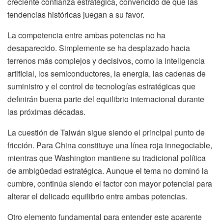
creciente confianza estratégica, convencido de que las
tendencias históricas juegan a su favor.
La competencia entre ambas potencias no ha
desaparecido. Simplemente se ha desplazado hacia
terrenos más complejos y decisivos, como la inteligencia
artificial, los semiconductores, la energía, las cadenas de
suministro y el control de tecnologías estratégicas que
definirán buena parte del equilibrio internacional durante
las próximas décadas.
La cuestión de Taiwán sigue siendo el principal punto de
fricción. Para China constituye una línea roja innegociable,
mientras que Washington mantiene su tradicional política
de ambigüedad estratégica. Aunque el tema no dominó la
cumbre, continúa siendo el factor con mayor potencial para
alterar el delicado equilibrio entre ambas potencias.
Otro elemento fundamental para entender este aparente