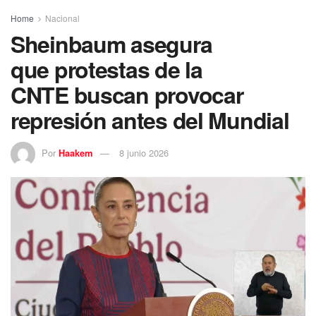
Home
Nacional
Sheinbaum asegura
que protestas de la
CNTE buscan provocar
represión antes del Mundial
Por
Haakem
8 junio 2026