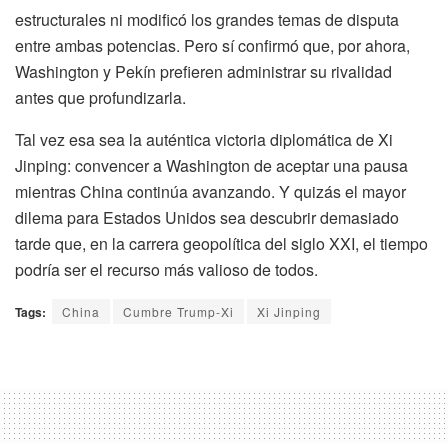
estructurales ni modificó los grandes temas de disputa
entre ambas potencias. Pero sí confirmó que, por ahora,
Washington y Pekín prefieren administrar su rivalidad
antes que profundizarla.
Tal vez esa sea la auténtica victoria diplomática de Xi
Jinping: convencer a Washington de aceptar una pausa
mientras China continúa avanzando. Y quizás el mayor
dilema para Estados Unidos sea descubrir demasiado
tarde que, en la carrera geopolítica del siglo XXI, el tiempo
podría ser el recurso más valioso de todos.
Tags:
China
Cumbre Trump-Xi
Xi Jinping