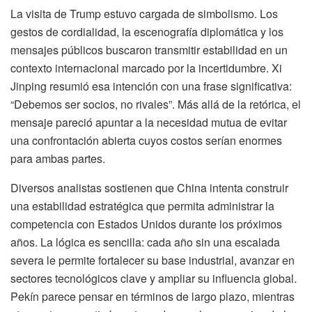
La visita de Trump estuvo cargada de simbolismo. Los
gestos de cordialidad, la escenografía diplomática y los
mensajes públicos buscaron transmitir estabilidad en un
contexto internacional marcado por la incertidumbre. Xi
Jinping resumió esa intención con una frase significativa:
“Debemos ser socios, no rivales”. Más allá de la retórica, el
mensaje pareció apuntar a la necesidad mutua de evitar
una confrontación abierta cuyos costos serían enormes
para ambas partes.
Diversos analistas sostienen que China intenta construir
una estabilidad estratégica que permita administrar la
competencia con Estados Unidos durante los próximos
años. La lógica es sencilla: cada año sin una escalada
severa le permite fortalecer su base industrial, avanzar en
sectores tecnológicos clave y ampliar su influencia global.
Pekín parece pensar en términos de largo plazo, mientras