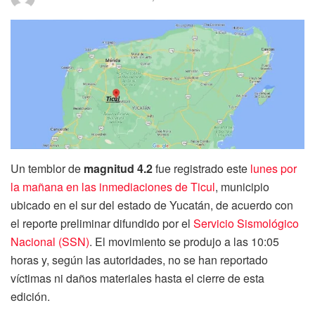
Un temblor de
magnitud 4.2
fue registrado este
lunes por
la mañana en las inmediaciones de Ticul
, municipio
ubicado en el sur del estado de Yucatán, de acuerdo con
el reporte preliminar difundido por el
Servicio Sismológico
Nacional (SSN)
. El movimiento se produjo a las 10:05
horas y, según las autoridades, no se han reportado
víctimas ni daños materiales hasta el cierre de esta
edición.