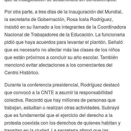
Por otra parte, a tres días de la inauguración del Mundial,
la secretaria de Gobernación, Rosa Icela Rodríguez,
insistió en su llamado a los integrantes de la Coordinadora
Nacional de Trabajadores de la Educación. La funcionaria
pidió que haya acuerdos para levantar el plantón. Señaló
que es necesario no afectar más las clases de los niños
que están próximos a concluir su año escolar. También
mencionó evitar afectaciones a los comerciantes del
Centro Histórico.
Durante la conferencia presidencial, Rodríguez destacó
que convocó a la CNTE a asumir la responsabilidad
colectiva. Recordó que hay millones de personas que
trabajan, estudian o realizan otras actividades. Subrayó
que es fundamental que el ejercicio del derecho a la
protesta coexista con los derechos de quienes habitan y
transitan en la ciudad. La secretaria afirmó que las