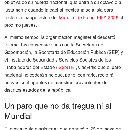
objetiva de su huelga nacional, que entra a su octavo día
justamente cuando la capital mexicana se alista para
recibir la inauguración del
Mundial de Futbol FIFA 2026
el
próximo jueves.
Al mismo tiempo, la organización magisterial descartó
retomar las conversaciones con la Secretaría de
Gobernación, la Secretaría de Educación Pública (SEP) y
el Instituto de Seguridad y Servicios Sociales de los
Trabajadores del Estado (
ISSSTE
), y advirtió que el paro
nacional no cederá sino que, por el contrario, recibirá
nuevos contingentes de maestros provenientes de
distintos estados de la república.
Un paro que no da tregua ni al
Mundial
El movimiento magisterial, que arrancó el 25 de mayo de