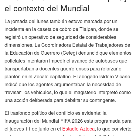
el contexto del Mundial
La jornada del lunes también estuvo marcada por un
incidente en la caseta de cobro de Tlalpan, donde se
registró un operativo de seguridad de considerables
dimensiones. La Coordinadora Estatal de Trabajadores de
la Educación de Guerrero (Ceteg) denunció que elementos
policiales intentaron impedir el avance de autobuses que
transportaban a docentes guerrerenses para reforzar el
plantón en el Zócalo capitalino. El abogado Isidoro Vicario
indicó que los agentes argumentaban la necesidad de
“revisar” los vehículos, lo que el magisterio interpretó como
una acción deliberada para debilitar su contingente.
El trasfondo político del conflicto es evidente: la
inauguración del Mundial FIFA 2026 está programada para
el jueves 11 de junio en el
Estadio Azteca
, lo que convierte