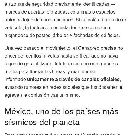
en zonas de seguridad previamente identificadas —
marcos de puertas reforzadas, columnas o espacios
abiertos lejos de construcciones. Si se está a bordo de un
vehículo, la indicación es estacionarse con calma,
alejándose de postes, árboles y fachadas de edificios.
Una vez pasado el movimiento, el Cenapred precisa no
encender cerillos ni velas hasta verificar que no haya
fugas de gas, utilizar el teléfono solo en emergencias
reales para liberar las líneas, y mantenerse
informado
únicamente a través de canales oficiales
,
evitando rumores en redes sociales que históricamente
agravan la confusión tras un sismo.
México, uno de los países más
sísmicos del planeta