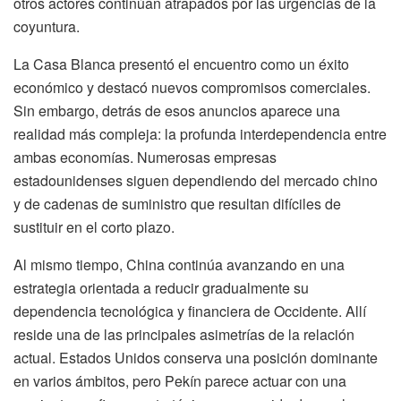
otros actores continúan atrapados por las urgencias de la
coyuntura.
La Casa Blanca presentó el encuentro como un éxito
económico y destacó nuevos compromisos comerciales.
Sin embargo, detrás de esos anuncios aparece una
realidad más compleja: la profunda interdependencia entre
ambas economías. Numerosas empresas
estadounidenses siguen dependiendo del mercado chino
y de cadenas de suministro que resultan difíciles de
sustituir en el corto plazo.
Al mismo tiempo, China continúa avanzando en una
estrategia orientada a reducir gradualmente su
dependencia tecnológica y financiera de Occidente. Allí
reside una de las principales asimetrías de la relación
actual. Estados Unidos conserva una posición dominante
en varios ámbitos, pero Pekín parece actuar con una