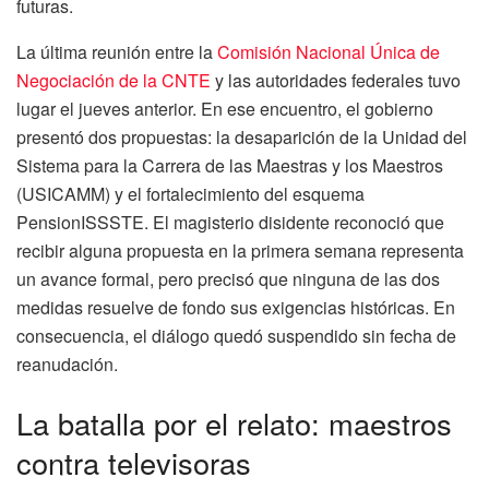
futuras.
La última reunión entre la
Comisión Nacional Única de
Negociación de la CNTE
y las autoridades federales tuvo
lugar el jueves anterior. En ese encuentro, el gobierno
presentó dos propuestas: la desaparición de la Unidad del
Sistema para la Carrera de las Maestras y los Maestros
(USICAMM) y el fortalecimiento del esquema
PensionISSSTE. El magisterio disidente reconoció que
recibir alguna propuesta en la primera semana representa
un avance formal, pero precisó que ninguna de las dos
medidas resuelve de fondo sus exigencias históricas. En
consecuencia, el diálogo quedó suspendido sin fecha de
reanudación.
La batalla por el relato: maestros
contra televisoras