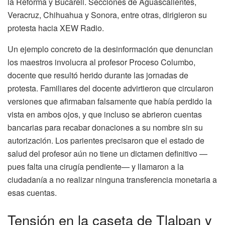
la Reforma y Bucareli. Secciones de Aguascalientes,
Veracruz, Chihuahua y Sonora, entre otras, dirigieron su
protesta hacia XEW Radio.
Un ejemplo concreto de la desinformación que denuncian
los maestros involucra al profesor Proceso Columbo,
docente que resultó herido durante las jornadas de
protesta. Familiares del docente advirtieron que circularon
versiones que afirmaban falsamente que había perdido la
vista en ambos ojos, y que incluso se abrieron cuentas
bancarias para recabar donaciones a su nombre sin su
autorización. Los parientes precisaron que el estado de
salud del profesor aún no tiene un dictamen definitivo —
pues falta una cirugía pendiente— y llamaron a la
ciudadanía a no realizar ninguna transferencia monetaria a
esas cuentas.
Tensión en la caseta de Tlalpan y