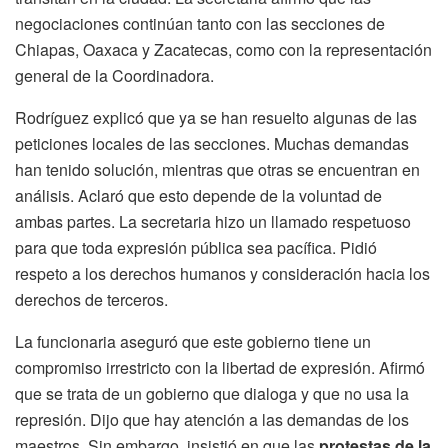
negociaciones continúan tanto con las secciones de
Chiapas, Oaxaca y Zacatecas, como con la representación
general de la Coordinadora.
Rodríguez explicó que ya se han resuelto algunas de las
peticiones locales de las secciones. Muchas demandas
han tenido solución, mientras que otras se encuentran en
análisis. Aclaró que esto depende de la voluntad de
ambas partes. La secretaria hizo un llamado respetuoso
para que toda expresión pública sea pacífica. Pidió
respeto a los derechos humanos y consideración hacia los
derechos de terceros.
La funcionaria aseguró que este gobierno tiene un
compromiso irrestricto con la libertad de expresión. Afirmó
que se trata de un gobierno que dialoga y que no usa la
represión. Dijo que hay atención a las demandas de los
maestros. Sin embargo, insistió en que las
protestas de la