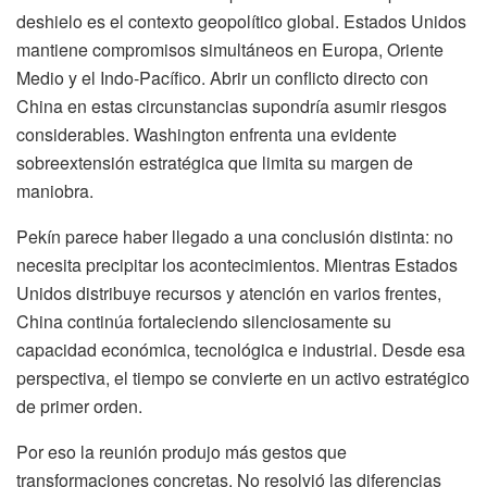
deshielo es el contexto geopolítico global. Estados Unidos
mantiene compromisos simultáneos en Europa, Oriente
Medio y el Indo-Pacífico. Abrir un conflicto directo con
China en estas circunstancias supondría asumir riesgos
considerables. Washington enfrenta una evidente
sobreextensión estratégica que limita su margen de
maniobra.
Pekín parece haber llegado a una conclusión distinta: no
necesita precipitar los acontecimientos. Mientras Estados
Unidos distribuye recursos y atención en varios frentes,
China continúa fortaleciendo silenciosamente su
capacidad económica, tecnológica e industrial. Desde esa
perspectiva, el tiempo se convierte en un activo estratégico
de primer orden.
Por eso la reunión produjo más gestos que
transformaciones concretas. No resolvió las diferencias