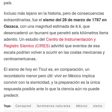
país.
Incluso más lejano en la historia, pero de consecuencias
extraordinarias, fue el
sismo del 28 de marzo de 1787 en
Oaxaca
, con una magnitud estimada de 8.6, que
desencadenó un tsunami que penetró seis kilómetros tierra
adentro. Un estudio del
Centro de Instrumentación y
Registro Sísmico (CIRES)
advirtió que eventos de esa
escala podrían volver a ocurrir en las costas mexicanas y
centroamericanas.
El sismo de hoy en Ticul es, en comparación, un
recordatorio menor pero útil: vivir en México implica
convivir con la sismicidad, y la preparación es la única
respuesta posible ante lo que la ciencia aún no puede
predecir.
Tags:
Cenapred
fenómenos naturales
México
sismo