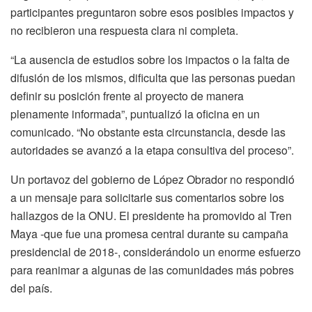
participantes preguntaron sobre esos posibles impactos y
no recibieron una respuesta clara ni completa.
“La ausencia de estudios sobre los impactos o la falta de
difusión de los mismos, dificulta que las personas puedan
definir su posición frente al proyecto de manera
plenamente informada”, puntualizó la oficina en un
comunicado. “No obstante esta circunstancia, desde las
autoridades se avanzó a la etapa consultiva del proceso”.
Un portavoz del gobierno de López Obrador no respondió
a un mensaje para solicitarle sus comentarios sobre los
hallazgos de la ONU. El presidente ha promovido al Tren
Maya -que fue una promesa central durante su campaña
presidencial de 2018-, considerándolo un enorme esfuerzo
para reanimar a algunas de las comunidades más pobres
del país.