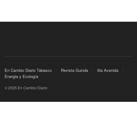
En Cambio Diario Tabasco
Revista Guinda
5ta Avenida
Energia y Ecología
© 2025 En Cambio Diario