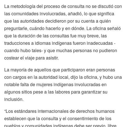
La metodología del proceso de consulta no se discutió con
las comunidades involucradas, añadió, lo que significa
que las autoridades decidieron por su cuenta a quién
preguntarle, cuándo hacerlo y en dónde. La oficina señaló
que la duración de las consultas fue muy breve, las
traducciones a idiomas indígenas fueron inadecuadas -
cuando hubo tales- y que muchas personas no pudieron
costear el viaje para asistir.
La mayoría de aquellos que participaron eran personas
con cargos en la autoridad local, dijo la oficina, y hubo una
notable falta de mujeres indígenas involucradas en
algunos sitios pese a las labores para garantizar su
inclusión.
“Los estándares internacionales de derechos humanos
establecen que la consulta y el consentimiento de los
pueblos y comunidades indígenas debe ser previo, libre,