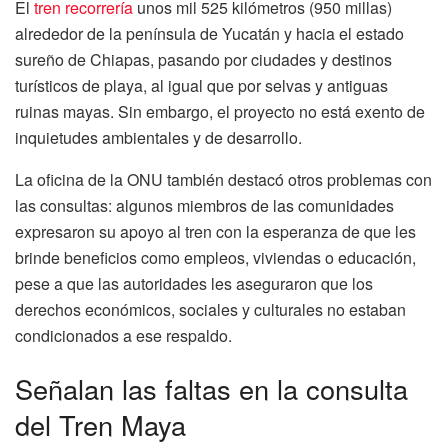
El
tren recorrería
unos mil 525 kilómetros (950 millas)
alrededor de la península de Yucatán y hacia el estado
sureño de Chiapas, pasando por ciudades y destinos
turísticos de playa, al igual que por selvas y antiguas
ruinas mayas. Sin embargo, el proyecto no está exento de
inquietudes ambientales y de desarrollo.
La oficina de la ONU también destacó otros problemas con
las consultas: algunos miembros de las comunidades
expresaron su apoyo al tren con la esperanza de que les
brinde beneficios como empleos, viviendas o educación,
pese a que las autoridades les aseguraron que los
derechos económicos, sociales y culturales no estaban
condicionados a ese respaldo.
Señalan las faltas en la consulta
del Tren Maya