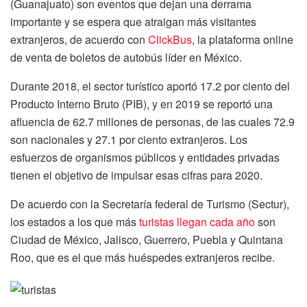
(Guanajuato) son eventos que dejan una derrama
importante y se espera que atraigan más visitantes
extranjeros, de acuerdo con
ClickBus
, la plataforma online
de venta de boletos de autobús líder en México.
Durante 2018, el sector turístico aportó 17.2 por ciento del
Producto Interno Bruto (PIB), y en 2019 se reportó una
afluencia de 62.7 millones de personas, de las cuales 72.9
son nacionales y 27.1 por ciento extranjeros. Los
esfuerzos de organismos públicos y entidades privadas
tienen el objetivo de impulsar esas cifras para 2020.
De acuerdo con la Secretaría federal de Turismo (Sectur),
los estados a los que más
turistas llegan cada año
son
Ciudad de México, Jalisco, Guerrero, Puebla y Quintana
Roo, que es el que más huéspedes extranjeros recibe.