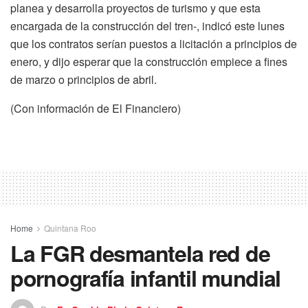
planea y desarrolla proyectos de turismo y que esta
encargada de la construcción del tren-, indicó este lunes
que los contratos serían puestos a licitación a principios de
enero, y dijo esperar que la construcción empiece a fines
de marzo o principios de abril.
(Con información de El Financiero)
Home
Quintana Roo
La FGR desmantela red de
pornografía infantil mundial