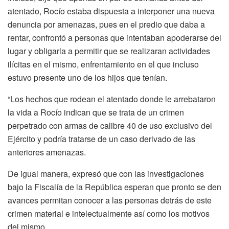
atentado, Rocío estaba dispuesta a interponer una nueva
denuncia por amenazas, pues en el predio que daba a
rentar, confrontó a personas que intentaban apoderarse del
lugar y obligarla a permitir que se realizaran actividades
ilícitas en el mismo, enfrentamiento en el que incluso
estuvo presente uno de los hijos que tenían.
“Los hechos que rodean el atentado donde le arrebataron
la vida a Rocío indican que se trata de un crimen
perpetrado con armas de calibre 40 de uso exclusivo del
Ejército y podría tratarse de un caso derivado de las
anteriores amenazas.
De igual manera, expresó que con las investigaciones
bajo la Fiscalía de la República esperan que pronto se den
avances permitan conocer a las personas detrás de este
crimen material e intelectualmente así como los motivos
del mismo.