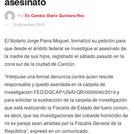
asesinato
Por
En Cambio Diario Quintana Roo
19 diciembre 2019
El Notario Jorge Parra Moguel, formalizó su petición para
que desde el ámbito federal se investigue el asesinato de
la madre de sus hijos, registrado el sábado pasado en la
zona sur de la ciudad de Cancún.
“Interpuse una formal denuncia contra quien resulte
responsable y quedó asentada en la carpeta de
investigación FED/DGCAP/UNAI-QR/0000040/2019 y
para solicitar la sustracción de la carpeta de investigación
que está realizando la Fiscalía de Estado del fuero común,
es decir, que las investigaciones del cobarde homicidio de
mi ex pareja sean atraídas por la Fiscalía General de la
República”, expresó en un comunicado.