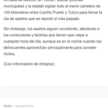
municipales y la estatal vigilan todo el tramo carretero de
100 kilómetros entre Carrillo Puerto y Tulum para frenar la
ola de asaltos que se reportó el mes pasado.
Sin embargo, los asaltos siguen ocurriendo, afectando a
los conductores y familias que tienen que viajar a
cualquier hora del día, aunque es en la noche cuando los
delincuentes aprovechan principalmente para cometer
ilícitos.
(Con información de Infoqroo)
Home
Quintana Roo