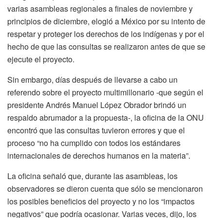
varias asambleas regionales a finales de noviembre y
principios de diciembre, elogió a México por su intento de
respetar y proteger los derechos de los indígenas y por el
hecho de que las consultas se realizaron antes de que se
ejecute el proyecto.
Sin embargo, días después de llevarse a cabo un
referendo sobre el proyecto multimillonario -que según el
presidente Andrés Manuel López Obrador brindó un
respaldo abrumador a la propuesta-, la oficina de la ONU
encontró que las consultas tuvieron errores y que el
proceso “no ha cumplido con todos los estándares
internacionales de derechos humanos en la materia”.
La oficina señaló que, durante las asambleas, los
observadores se dieron cuenta que sólo se mencionaron
los posibles beneficios del proyecto y no los “impactos
negativos” que podría ocasionar. Varias veces, dijo, los