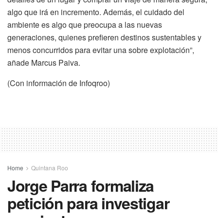
algo que irá en incremento. Además, el cuidado del
ambiente es algo que preocupa a las nuevas
generaciones, quienes prefieren destinos sustentables y
menos concurridos para evitar una sobre explotación”,
añade Marcus Paiva.
(Con información de Infoqroo)
Home
Quintana Roo
Jorge Parra formaliza
petición para investigar