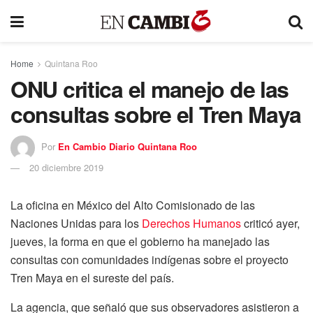
Home
Quintana Roo
ONU critica el manejo de las
consultas sobre el Tren Maya
Por
En Cambio Diario Quintana Roo
20 diciembre 2019
La oficina en México del Alto Comisionado de las
Naciones Unidas para los
Derechos Humanos
criticó ayer,
jueves, la forma en que el gobierno ha manejado las
consultas con comunidades indígenas sobre el proyecto
Tren Maya en el sureste del país.
La agencia, que señaló que sus observadores asistieron a