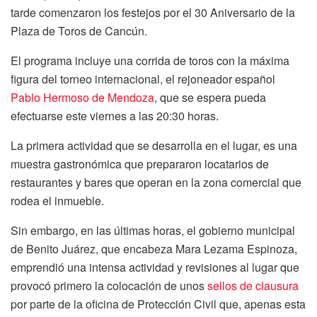
tarde comenzaron los festejos por el 30 Aniversario de la
Plaza de Toros de Cancún.
El programa incluye una corrida de toros con la máxima
figura del torneo internacional, el rejoneador español
Pablo Hermoso de Mendoza
, que se espera pueda
efectuarse este viernes a las 20:30 horas.
La primera actividad que se desarrolla en el lugar, es una
muestra gastronómica que prepararon locatarios de
restaurantes y bares que operan en la zona comercial que
rodea el inmueble.
Sin embargo, en las últimas horas, el gobierno municipal
de Benito Juárez, que encabeza Mara Lezama Espinoza,
emprendió una intensa actividad y revisiones al lugar que
provocó primero la colocación de unos
sellos de clausura
por parte de la oficina de Protección Civil que, apenas esta