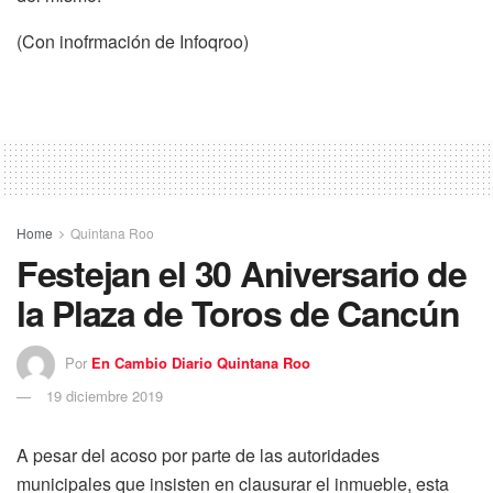
(Con inofrmación de Infoqroo)
Home
Quintana Roo
Festejan el 30 Aniversario de
la Plaza de Toros de Cancún
Por
En Cambio Diario Quintana Roo
19 diciembre 2019
A pesar del acoso por parte de las autoridades
municipales que insisten en clausurar el inmueble, esta