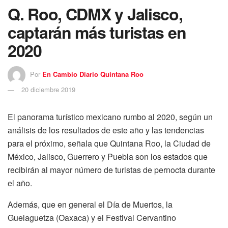
Q. Roo, CDMX y Jalisco,
captarán más turistas en
2020
Por
En Cambio Diario Quintana Roo
20 diciembre 2019
El panorama turístico mexicano rumbo al 2020, según un
análisis de los resultados de este año y las tendencias
para el próximo, señala que Quintana Roo, la Ciudad de
México, Jalisco, Guerrero y Puebla son los estados que
recibirán al mayor número de turistas de pernocta durante
el año.
Además, que en general el Día de Muertos, la
Guelaguetza (Oaxaca) y el Festival Cervantino