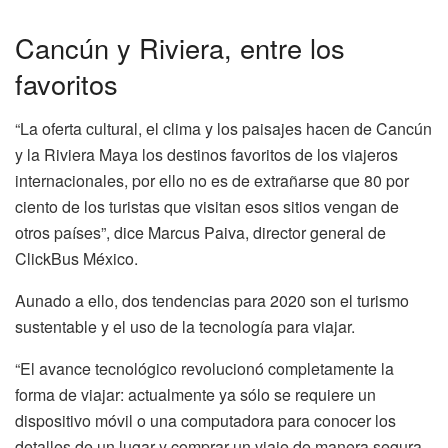
Cancún y Riviera, entre los
favoritos
“La oferta cultural, el clima y los paisajes hacen de Cancún
y la Riviera Maya los destinos favoritos de los viajeros
internacionales, por ello no es de extrañarse que 80 por
ciento de los turistas que visitan esos sitios vengan de
otros países”, dice Marcus Paiva, director general de
ClickBus México.
Aunado a ello, dos tendencias para 2020 son el turismo
sustentable y el uso de la tecnología para viajar.
“El avance tecnológico revolucionó completamente la
forma de viajar: actualmente ya sólo se requiere un
dispositivo móvil o una computadora para conocer los
detalles de un lugar y comprar un viaje de manera segura,