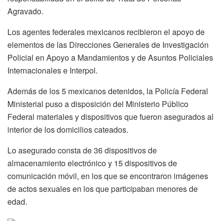
Agravado.
Los agentes federales mexicanos recibieron el apoyo de
elementos de las Direcciones Generales de Investigación
Policial en Apoyo a Mandamientos y de Asuntos Policiales
Internacionales e Interpol.
Además de los 5 mexicanos detenidos, la Policía Federal
Ministerial puso a disposición del Ministerio Público
Federal materiales y dispositivos que fueron asegurados al
interior de los domicilios cateados.
Lo asegurado consta de 36 dispositivos de
almacenamiento electrónico y 15 dispositivos de
comunicación móvil, en los que se encontraron imágenes
de actos sexuales en los que participaban menores de
edad.