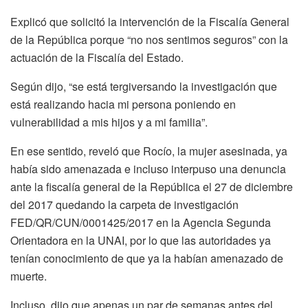
Explicó que solicitó la intervención de la Fiscalía General
de la República porque “no nos sentimos seguros” con la
actuación de la Fiscalía del Estado.
Según dijo, “se está tergiversando la investigación que
está realizando hacia mi persona poniendo en
vulnerabilidad a mis hijos y a mi familia”.
En ese sentido, reveló que Rocío, la mujer asesinada, ya
había sido amenazada e incluso interpuso una denuncia
ante la fiscalía general de la República el 27 de diciembre
del 2017 quedando la carpeta de investigación
FED/QR/CUN/0001425/2017 en la Agencia Segunda
Orientadora en la UNAI, por lo que las autoridades ya
tenían conocimiento de que ya la habían amenazado de
muerte.
Incluso, dijo que apenas un par de semanas antes del