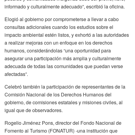
informado y culturalmente adecuado”, escribió la oficina.
Elogió al gobierno por comprometerse a llevar a cabo
consultas adicionales cuando los estudios sobre el
impacto ambiental estén listos, y exhortó a las autoridades
a realizar mejoras con un enfoque en los derechos
humanos, considerándolas “una oportunidad para
asegurar una participación más amplia y culturalmente
adecuada de todas las comunidades que puedan verse
afectadas”.
Celebró también la participación de representantes de la
Comisión Nacional de los Derechos Humanos del
gobierno, de comisiones estatales y misiones civiles, al
igual que de observadores.
Rogelio Jiménez Pons, director del Fondo Nacional de
Fomento al Turismo (FONATUR) -una institución que