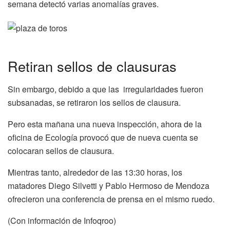
semana detectó varias anomalías graves.
Retiran sellos de clausuras
Sin embargo, debido a que las irregularidades fueron
subsanadas, se retiraron los sellos de clausura.
Pero esta mañana una nueva inspección, ahora de la
oficina de Ecología provocó que de nueva cuenta se
colocaran sellos de clausura.
Mientras tanto, alrededor de las 13:30 horas, los
matadores Diego Silvetti y Pablo Hermoso de Mendoza
ofrecieron una conferencia de prensa en el mismo ruedo.
(Con información de Infoqroo)