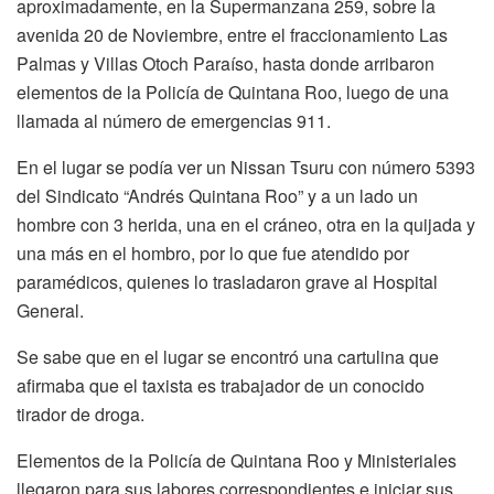
aproximadamente, en la Supermanzana 259, sobre la
avenida 20 de Noviembre, entre el fraccionamiento Las
Palmas y Villas Otoch Paraíso, hasta donde arribaron
elementos de la Policía de Quintana Roo, luego de una
llamada al número de emergencias 911.
En el lugar se podía ver un Nissan Tsuru con número 5393
del Sindicato “Andrés Quintana Roo” y a un lado un
hombre con 3 herida, una en el cráneo, otra en la quijada y
una más en el hombro, por lo que fue atendido por
paramédicos, quienes lo trasladaron grave al Hospital
General.
Se sabe que en el lugar se encontró una cartulina que
afirmaba que el taxista es trabajador de un conocido
tirador de droga.
Elementos de la Policía de Quintana Roo y Ministeriales
llegaron para sus labores correspondientes e iniciar sus