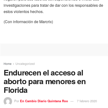
investigaciones para tratar de dar con los responsables de
estos violentos hechos.
(Con información de Marcrix)
Home
Uncategorized
Endurecen el acceso al
aborto para menores en
Florida
Por
En Cambio Diario Quintana Roo
7 febrero 2020