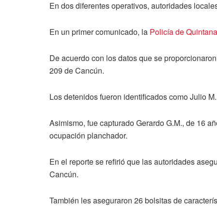
En dos diferentes operativos, autoridades locale
En un primer comunicado, la
Policía de Quintan
De acuerdo con los datos que se proporcionaron, 
209 de Cancún.
Los detenidos fueron identificados como Julio M.
Asimismo, fue capturado Gerardo G.M., de 16 año
ocupación planchador.
En el reporte se refirió que las autoridades ase
Cancún.
También les aseguraron 26 bolsitas de caracterís