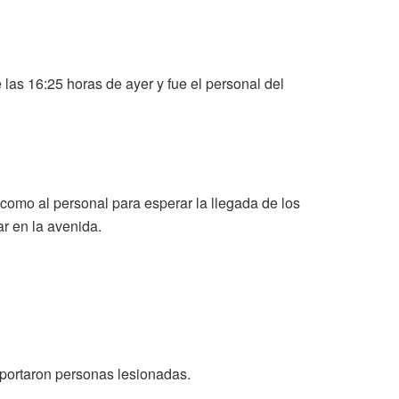
 las 16:25 horas de ayer y fue el personal del
como al personal para esperar la llegada de los
r en la avenida.
reportaron personas lesionadas.