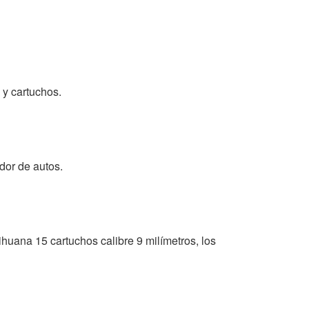
y cartuchos.
dor de autos.
huana 15 cartuchos calibre 9 milímetros, los