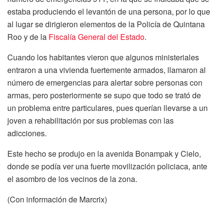
estaba produciendo el levantón de una persona, por lo que
al lugar se dirigieron elementos de la Policía de Quintana
Roo y de la
Fiscalía General del Estado
.
Cuando los habitantes vieron que algunos ministeriales
entraron a una vivienda fuertemente armados, llamaron al
número de emergencias para alertar sobre personas con
armas, pero posteriormente se supo que todo se trató de
un problema entre particulares, pues querían llevarse a un
joven a rehabilitación por sus problemas con las
adicciones.
Este hecho se produjo en la avenida Bonampak y Cielo,
donde se podía ver una fuerte movilización policiaca, ante
el asombro de los vecinos de la zona.
(Con información de Marcrix)