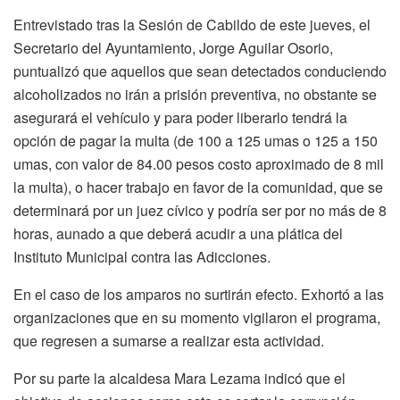
Entrevistado tras la Sesión de Cabildo de este jueves, el
Secretario del Ayuntamiento, Jorge Aguilar Osorio,
puntualizó que aquellos que sean detectados conduciendo
alcoholizados no irán a prisión preventiva, no obstante se
asegurará el vehículo y para poder liberarlo tendrá la
opción de pagar la multa (de 100 a 125 umas o 125 a 150
umas, con valor de 84.00 pesos costo aproximado de 8 mil
la multa), o hacer trabajo en favor de la comunidad, que se
determinará por un juez cívico y podría ser por no más de 8
horas, aunado a que deberá acudir a una plática del
Instituto Municipal contra las Adicciones.
En el caso de los amparos no surtirán efecto. Exhortó a las
organizaciones que en su momento vigilaron el programa,
que regresen a sumarse a realizar esta actividad.
Por su parte la alcaldesa Mara Lezama indicó que el