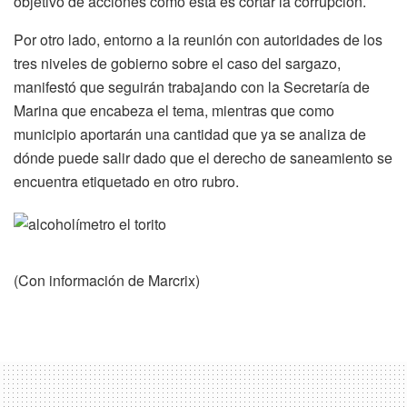
objetivo de acciones como esta es cortar la corrupción.
Por otro lado, entorno a la reunión con autoridades de los
tres niveles de gobierno sobre el caso del sargazo,
manifestó que seguirán trabajando con la Secretaría de
Marina que encabeza el tema, mientras que como
municipio aportarán una cantidad que ya se analiza de
dónde puede salir dado que el derecho de saneamiento se
encuentra etiquetado en otro rubro.
(Con información de Marcrix)