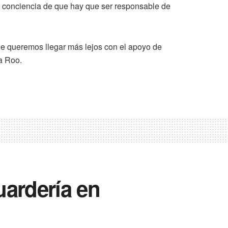
ar conciencia de que hay que ser responsable de
e queremos llegar más lejos con el apoyo de
a Roo.
uardería en