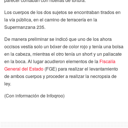
parecer contaban con huellas de tortura.
Los cuerpos de los dos sujetos se encontraban tirados en
la vía pública, en el camino de terracería en la
Supermanzana 235.
De manera preliminar se indicó que uno de los ahora
occisos vestía solo un bóxer de color rojo y tenía una bolsa
en la cabeza, mientras el otro tenía un short y un paliacate
en la boca. Al lugar acudieron elementos de la
Fiscalía
General del Estado
(FGE) para realizar el levantamiento
de ambos cuerpos y proceder a realizar la necropsia de
ley.
(Con información de Infoqroo)