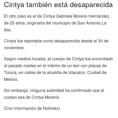
Según medios locales, el cuerpo de Cintya fue encontrado
el pasado martes en el interior de un taxi con placas de
Toluca, en calles de la alcaldía de Iztacalco, Ciudad de
México.
Sin embargo, ninguna autoridad ha confirmado que el
cuerpo sea de Cintya Moreno.
(Con información de Notimex)