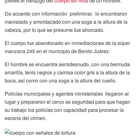
jueves el hallazgo del
cuerpo sin vida
de un hombre.
De acuerdo con información preliminar, lo encontraron
maniatado y amordazado con una soga a la altura de la
cabeza, por lo que se presume fue ahorcado.
El cuerpo fue abandonado en inmediaciones de la súper
manzana 245 en el municipio de Benito Juárez.
El hombre se encuentra semidesnudo, con una bermuda
amarilla, tenis negros y camisa color gris a la altura de la
boca, así como con una soga a la altura del cuello.
Policías municipales y agentes ministeriales llegaron al
lugar y prepararon el cerco se seguridad para que hagan
su trabajo los policías con capacidad para procesar la
escena del crimen.