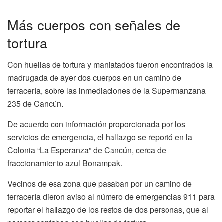
Más cuerpos con señales de
tortura
Con huellas de tortura y maniatados fueron encontrados la
madrugada de ayer dos cuerpos en un camino de
terracería, sobre las inmediaciones de la Supermanzana
235 de Cancún.
De acuerdo con información proporcionada por los
servicios de emergencia, el hallazgo se reportó en la
Colonia “La Esperanza” de Cancún, cerca del
fraccionamiento azul Bonampak.
Vecinos de esa zona que pasaban por un camino de
terracería dieron aviso al número de emergencias 911 para
reportar el hallazgo de los restos de dos personas, que al