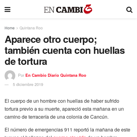
Home
Quintana Roo
Aparece otro cuerpo;
también cuenta con huellas
de tortura
Por
En Cambio Diario Quintana Roo
5 diciembre 2019
El cuerpo de un hombre con huellas de haber sufrido
tortura previo a su muerte, apareció esta mañana en un
camino de terracería de una colonia de Cancún.
El número de emergencias 911 reportó la mañana de este