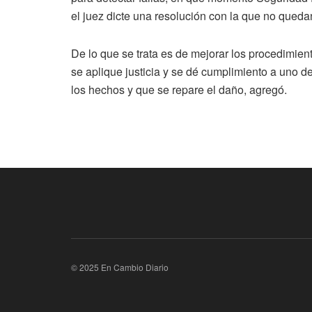
el juez dicte una resolución con la que no qued
De lo que se trata es de mejorar los procedimient
se aplique justicia y se dé cumplimiento a uno de
los hechos y que se repare el daño, agregó.
© 2025 En Cambio Diario