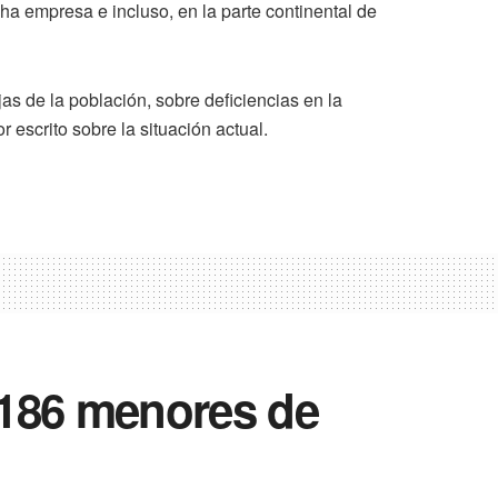
ha empresa e incluso, en la parte continental de
jas de la población, sobre deficiencias en la
 escrito sobre la situación actual.
 186 menores de