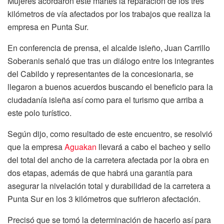
Mujeres acordaron este martes la reparación de los tres
kilómetros de vía afectados por los trabajos que realiza la
empresa en Punta Sur.
En conferencia de prensa, el alcalde isleño, Juan Carrillo
Soberanis señaló que tras un diálogo entre los integrantes
del Cabildo y representantes de la concesionaria, se
llegaron a buenos acuerdos buscando el beneficio para la
ciudadanía isleña así como para el turismo que arriba a
este polo turístico.
Según dijo, como resultado de este encuentro, se resolvió
que la empresa
Aguakan
llevará a cabo el bacheo y sello
del total del ancho de la carretera afectada por la obra en
dos etapas, además de que habrá una garantía para
asegurar la nivelación total y durabilidad de la carretera a
Punta Sur en los 3 kilómetros que sufrieron afectación.
Precisó que se tomó la determinación de hacerlo así para