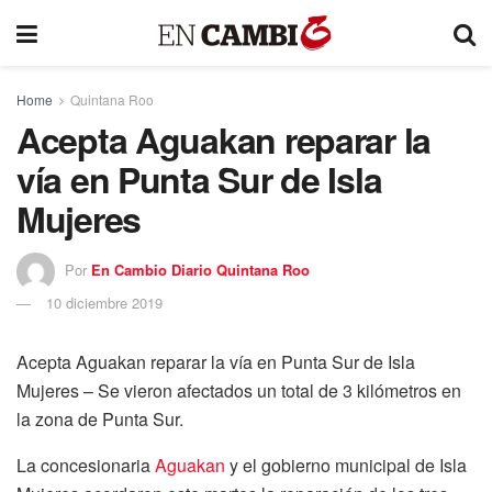
Home
Quintana Roo
Acepta Aguakan reparar la
vía en Punta Sur de Isla
Mujeres
Por
En Cambio Diario Quintana Roo
10 diciembre 2019
Acepta Aguakan reparar la vía en Punta Sur de Isla
Mujeres – Se vieron afectados un total de 3 kilómetros en
la zona de Punta Sur.
La concesionaria
Aguakan
y el gobierno municipal de Isla