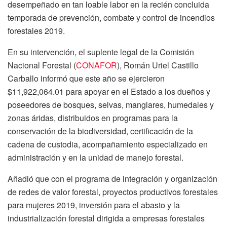
desempeñado en tan loable labor en la recién concluida
temporada de prevención, combate y control de incendios
forestales 2019.
En su intervención, el suplente legal de la Comisión
Nacional Forestal (
CONAFOR
), Román Uriel Castillo
Carballo informó que este año se ejercieron
$11,922,064.01 para apoyar en el Estado a los dueños y
poseedores de bosques, selvas, manglares, humedales y
zonas áridas, distribuidos en programas para la
conservación de la biodiversidad, certificación de la
cadena de custodia, acompañamiento especializado en
administración y en la unidad de manejo forestal.
Añadió que con el programa de integración y organización
de redes de valor forestal, proyectos productivos forestales
para mujeres 2019, inversión para el abasto y la
industrialización forestal dirigida a empresas forestales