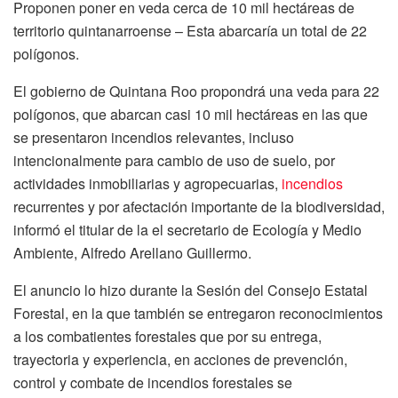
Proponen poner en veda cerca de 10 mil hectáreas de
territorio quintanarroense – Esta abarcaría un total de 22
polígonos.
El gobierno de Quintana Roo propondrá una veda para 22
polígonos, que abarcan casi 10 mil hectáreas en las que
se presentaron incendios relevantes, incluso
intencionalmente para cambio de uso de suelo, por
actividades inmobiliarias y agropecuarias,
incendios
recurrentes y por afectación importante de la biodiversidad,
informó el titular de la el secretario de Ecología y Medio
Ambiente, Alfredo Arellano Guillermo.
El anuncio lo hizo durante la Sesión del Consejo Estatal
Forestal, en la que también se entregaron reconocimientos
a los combatientes forestales que por su entrega,
trayectoria y experiencia, en acciones de prevención,
control y combate de incendios forestales se