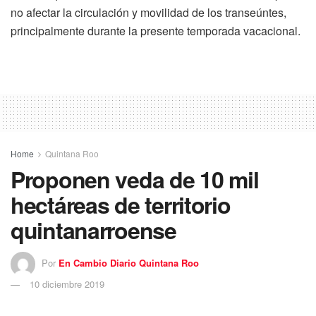
no afectar la circulación y movilidad de los transeúntes,
principalmente durante la presente temporada vacacional.
Home
Quintana Roo
Proponen veda de 10 mil
hectáreas de territorio
quintanarroense
Por
En Cambio Diario Quintana Roo
10 diciembre 2019