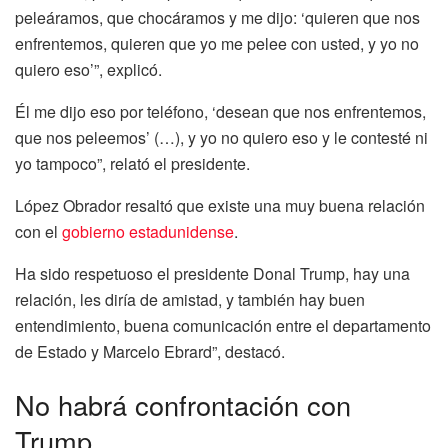
peleáramos, que chocáramos y me dijo: ‘quieren que nos
enfrentemos, quieren que yo me pelee con usted, y yo no
quiero eso’”, explicó.
Él me dijo eso por teléfono, ‘desean que nos enfrentemos,
que nos peleemos’ (…), y yo no quiero eso y le contesté ni
yo tampoco”, relató el presidente.
López Obrador resaltó que existe una muy buena relación
con el
gobierno estadunidense
.
Ha sido respetuoso el presidente Donal Trump, hay una
relación, les diría de amistad, y también hay buen
entendimiento, buena comunicación entre el departamento
de Estado y Marcelo Ebrard”, destacó.
No habrá confrontación con
Trump