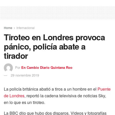
Home
Internacional
Tiroteo en Londres provoca
pánico, policía abate a
tirador
Por
En Cambio Diario Quintana Roo
29 noviembre 2019
La policía británica abatió a tiros a un hombre en el
Puente
de Londres
, reportó la cadena televisiva de noticias Sky,
en lo que es un tiroteo.
La BBC dijo que hubo dos disparos. Videos y fotografías