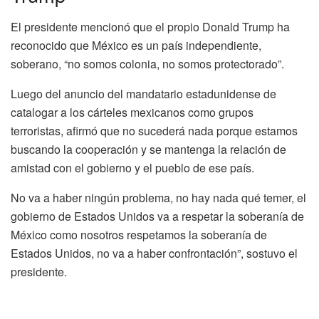
El presidente mencionó que el propio Donald Trump ha
reconocido que México es un país independiente,
soberano, “no somos colonia, no somos protectorado”.
Luego del anuncio del mandatario estadunidense de
catalogar a los cárteles mexicanos como grupos
terroristas, afirmó que no sucederá nada porque estamos
buscando la cooperación y se mantenga la relación de
amistad con el gobierno y el pueblo de ese país.
No va a haber ningún problema, no hay nada qué temer, el
gobierno de Estados Unidos va a respetar la soberanía de
México como nosotros respetamos la soberanía de
Estados Unidos, no va a haber confrontación”, sostuvo el
presidente.