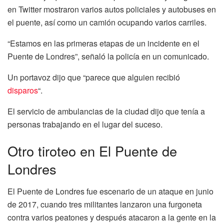
en Twitter mostraron varios autos policiales y autobuses en
el puente, así como un camión ocupando varios carriles.
“Estamos en las primeras etapas de un incidente en el
Puente de Londres”, señaló la policía en un comunicado.
Un portavoz dijo que “parece que alguien recibió
disparos
“.
El servicio de ambulancias de la ciudad dijo que tenía a
personas trabajando en el lugar del suceso.
Otro tiroteo en El Puente de
Londres
El Puente de Londres fue escenario de un ataque en junio
de 2017, cuando tres militantes lanzaron una furgoneta
contra varios peatones y después atacaron a la gente en la