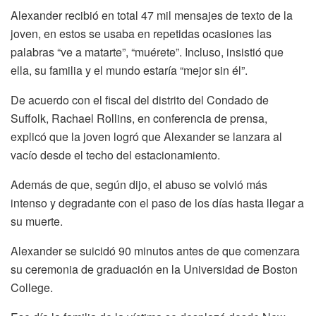
Alexander recibió en total 47 mil mensajes de texto de la
joven, en estos se usaba en repetidas ocasiones las
palabras “ve a matarte”, “muérete”. Incluso, insistió que
ella, su familia y el mundo estaría “mejor sin él”.
De acuerdo con el fiscal del distrito del Condado de
Suffolk, Rachael Rollins, en conferencia de prensa,
explicó que la joven logró que Alexander se lanzara al
vacío desde el techo del estacionamiento.
Además de que, según dijo, el abuso se volvió más
intenso y degradante con el paso de los días hasta llegar a
su muerte.
Alexander se suicidó 90 minutos antes de que comenzara
su ceremonia de graduación en la Universidad de Boston
College.