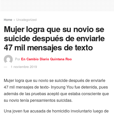
Home
Uncategorized
Mujer logra que su novio se
suicide después de enviarle
47 mil mensajes de texto
Por
En Cambio Diario Quintana Roo
1 noviembre 2019
Mujer logra que su novio se suicide después de enviarle
47 mil mensajes de texto- Inyoung You fue detenida, pues
además de las pruebas aceptó que estaba consciente que
su novio tenía pensamientos suicidas.
Una joven fue acusada de homicidio involuntario luego de