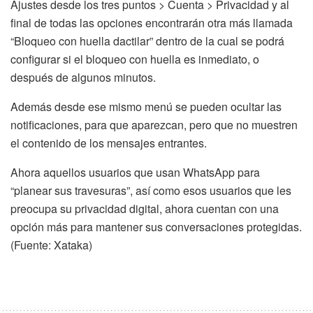
Ajustes desde los tres puntos > Cuenta > Privacidad y al
final de todas las opciones encontrarán otra más llamada
“Bloqueo con huella dactilar” dentro de la cual se podrá
configurar si el bloqueo con huella es inmediato, o
después de algunos minutos.
Además desde ese mismo menú se pueden ocultar las
notificaciones, para que aparezcan, pero que no muestren
el contenido de los mensajes entrantes.
Ahora aquellos usuarios que usan WhatsApp para
“planear sus travesuras”, así como esos usuarios que les
preocupa su privacidad digital, ahora cuentan con una
opción más para mantener sus conversaciones protegidas.
(Fuente: Xataka)