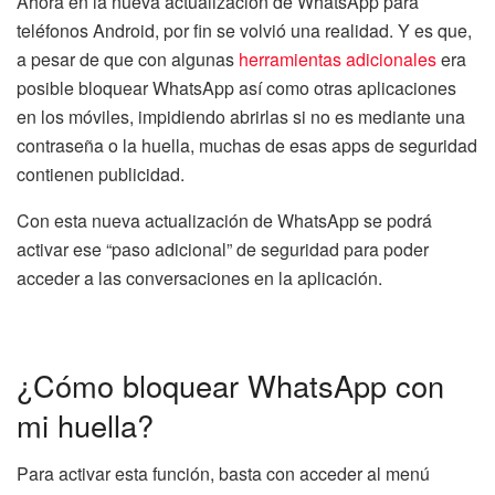
Ahora en la nueva actualización de WhatsApp para
teléfonos Android, por fin se volvió una realidad. Y es que,
a pesar de que con algunas
herramientas adicionales
era
posible bloquear WhatsApp así como otras aplicaciones
en los móviles, impidiendo abrirlas si no es mediante una
contraseña o la huella, muchas de esas apps de seguridad
contienen publicidad.
Con esta nueva actualización de WhatsApp se podrá
activar ese “paso adicional” de seguridad para poder
acceder a las conversaciones en la aplicación.
¿Cómo bloquear WhatsApp con
mi huella?
Para activar esta función, basta con acceder al menú