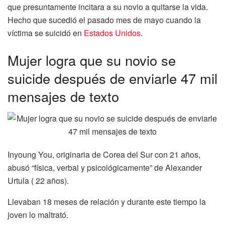
que presuntamente incitara a su novio a quitarse la vida.
Hecho que sucedió el pasado mes de mayo cuando la
víctima se suicidó en
Estados Unidos
.
Mujer logra que su novio se
suicide después de enviarle 47 mil
mensajes de texto
Inyoung You, originaria de Corea del Sur con 21 años,
abusó “física, verbal y psicológicamente” de Alexander
Urtula ( 22 años).
Llevaban 18 meses de relación y durante este tiempo la
joven lo maltrató.