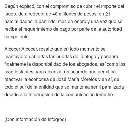
Según explicó, con el compromiso de cubrir el importe del
laudo, de alrededor de 40 millones de pesos, en 21
parcialidades, a partir del mes de enero y una vez que se
reciba el requerimiento de pago por parte de la autoridad
competente.
Alcocer Alcocer, resaltó que en todo momento se
mantuvieron abiertas las puertas del diálogo y ponderó
finalmente la disponibilidad de los abogados, así como los
manifestantes para alcanzar un acuerdo que permitirá
reactivar la economía de José María Morelos y en sí, de
todo el sur de la entidad que se mantenía semi paralizada
debido a la interrupción de la comunicación terrestre.
(Con información de Infoqroo)