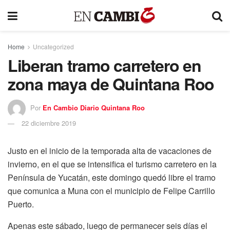
Home
Uncategorized
Liberan tramo carretero en
zona maya de Quintana Roo
Por
En Cambio Diario Quintana Roo
22 diciembre 2019
Justo en el inicio de la temporada alta de vacaciones de
invierno, en el que se intensifica el turismo carretero en la
Península de Yucatán, este domingo quedó libre el tramo
que comunica a Muna con el municipio de Felipe Carrillo
Puerto.
Apenas este sábado, luego de permanecer seis días el