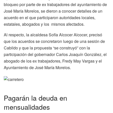
bloqueo por parte de ex trabajadores del ayuntamiento de
José María Morelos, se dieron a conocer detalles de un
acuerdo en el que participaron autoridades locales,
estatales, abogados y los mismos afectados.
Al respecto, la alcaldesa Sofía Alcocer Alcocer, precisó
que los acuerdos se concretaron luego de una sesión de
Cabildo y que la propuesta “se construyó” con la
participación del gobernador Carlos Joaquín González, el
abogado de los ex trabajadores, Fredy May Vargas y el
Ayuntamiento de José María Morelos.
Pagarán la deuda en
mensualidades