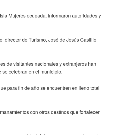
e Isla Mujeres ocupada, informaron autoridades y
l director de Turismo, José de Jesús Castillo
es de visitantes nacionales y extranjeros han
e se celebran en el municipio.
ue para fin de año se encuentren en lleno total
rmanamientos con otros destinos que fortalecen