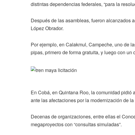
distintas dependencias federales, “para la resolu
Después de las asambleas, fueron alcanzados ac
López Obrador.
Por ejemplo, en Calakmul, Campeche, uno de las 
pipas, primero de forma gratuita, y luego con un
En Cobá, en Quintana Roo, la comunidad pidió ac
ante las afectaciones por la modernización de l
Decenas de organizaciones, entre ellas el Conce
megaproyectos con “consultas simuladas”.