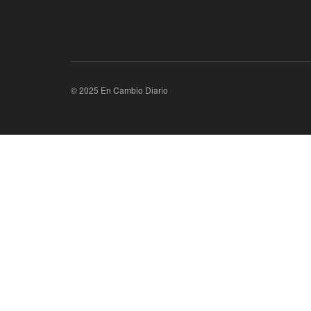
© 2025 En Cambio Diario