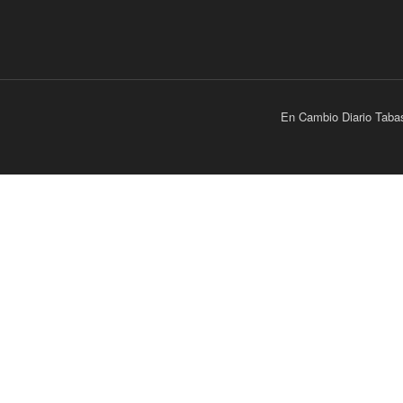
En Cambio Diario Taba