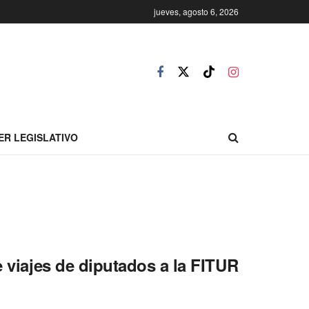
jueves, agosto 6, 2026
ER LEGISLATIVO
e viajes de diputados a la FITUR