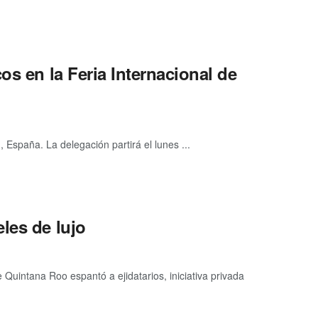
os en la Feria Internacional de
 España. La delegación partirá el lunes ...
les de lujo
uintana Roo espantó a ejidatarios, iniciativa privada