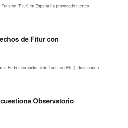
de Turismo (Fitur) en España ha provocado fuertes
fechos de Fitur con
n la Feria Internacional de Turismo (Fitur), destacando
, cuestiona Observatorio