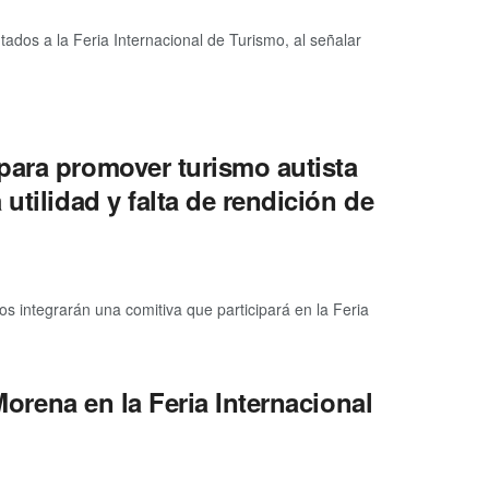
utados a la Feria Internacional de Turismo, al señalar
para promover turismo autista
utilidad y falta de rendición de
 integrarán una comitiva que participará en la Feria
Morena en la Feria Internacional