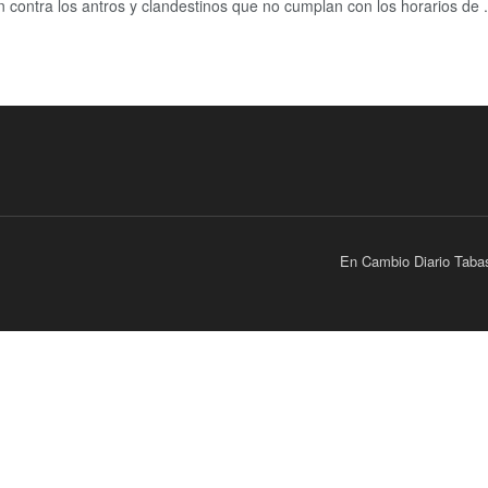
contra los antros y clandestinos que no cumplan con los horarios de .
En Cambio Diario Taba