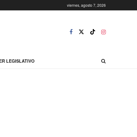
viernes, agosto 7, 2026
ER LEGISLATIVO