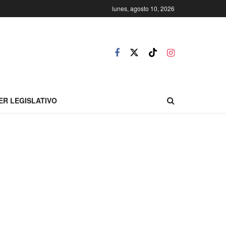
lunes, agosto 10, 2026
ER LEGISLATIVO