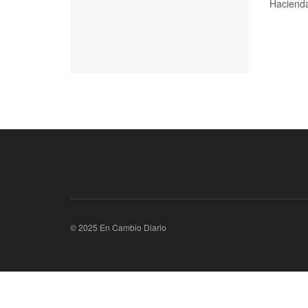
Hacienda
© 2025 En Cambio Diario