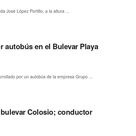
 José López Portillo, a la altura ...
por autobús en el Bulevar Playa
arrollado por un autobús de la empresa Grupo ...
l bulevar Colosio; conductor