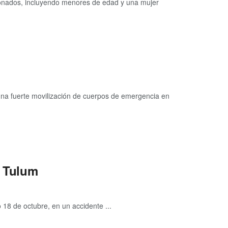
onados, incluyendo menores de edad y una mujer
na fuerte movilización de cuerpos de emergencia en
a Tulum
18 de octubre, en un accidente ...