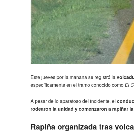
Este jueves por la mañana se registró la
volcadu
específicamente en el tramo conocido como
El 
A pesar de lo aparatoso del incidente, el
conduct
rodearon la unidad y comenzaron a rapiñar la
Rapiña organizada tras volca