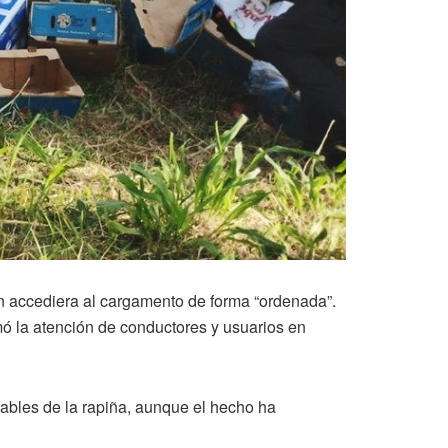
ón accediera al cargamento de forma “ordenada”.
amó la atención de conductores y usuarios en
ables de la rapiña, aunque el hecho ha