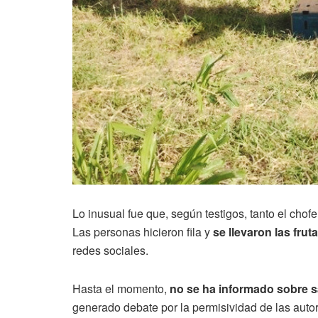
Lo inusual fue que, según testigos, tanto el cho
Las personas hicieron fila y
se llevaron las frut
redes sociales.
Hasta el momento,
no se ha informado sobre 
generado debate por la permisividad de las auto