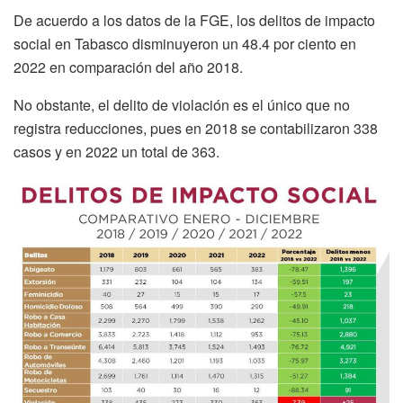
De acuerdo a los datos de la FGE, los delitos de impacto
social en Tabasco disminuyeron un 48.4 por ciento en
2022 en comparación del año 2018.
No obstante, el delito de violación es el único que no
registra reducciones, pues en 2018 se contabilizaron 338
casos y en 2022 un total de 363.