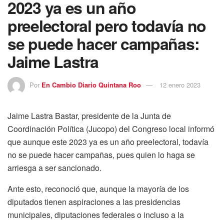
2023 ya es un año
preelectoral pero todavía no
se puede hacer campañas:
Jaime Lastra
Por
En Cambio Diario Quintana Roo
12 enero 2023
Jaime Lastra Bastar, presidente de la Junta de
Coordinación Política (Jucopo) del Congreso local informó
que aunque este 2023 ya es un año preelectoral, todavía
no se puede hacer campañas, pues quien lo haga se
arriesga a ser sancionado.
Ante esto, reconoció que, aunque la mayoría de los
diputados tienen aspiraciones a las presidencias
municipales, diputaciones federales o incluso a la