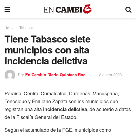
Home
Tabasco
Tiene Tabasco siete
municipios con alta
incidencia delictiva
Por
En Cambio Diario Quintana Roo
12 enero 2023
Paraíso, Centro, Comalcalco, Cárdenas, Macuspana,
Tenosique y Emiliano Zapata son los municipios que
registran una alta
incidencia delictiva
, de acuerdo a datos
de la Fiscalía General del Estado.
Según el acumulado de la FGE, municipios como