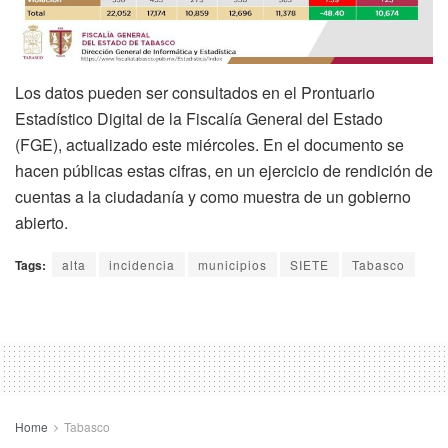
Los datos pueden ser consultados en el Prontuario
Estadístico Digital de la Fiscalía General del Estado
(FGE), actualizado este miércoles. En el documento se
hacen públicas estas cifras, en un ejercicio de rendición de
cuentas a la ciudadanía y como muestra de un gobierno
abierto.
Tags:
alta
incidencia
municipios
SIETE
Tabasco
Home
Tabasco