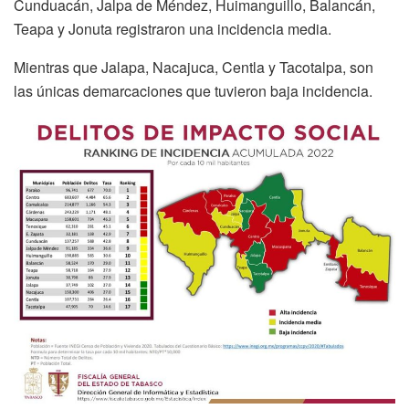
Cunduacán, Jalpa de Méndez, Huimanguillo, Balancán,
Teapa y Jonuta registraron una incidencia media.
Mientras que Jalapa, Nacajuca, Centla y Tacotalpa, son
las únicas demarcaciones que tuvieron baja incidencia.