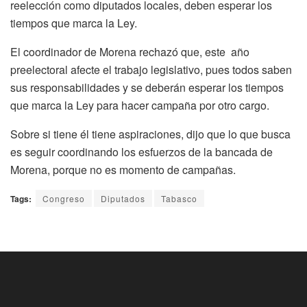
reelección como diputados locales, deben esperar los
tiempos que marca la Ley.
El coordinador de Morena rechazó que, este año
preelectoral afecte el trabajo legislativo, pues todos saben
sus responsabilidades y se deberán esperar los tiempos
que marca la Ley para hacer campaña por otro cargo.
Sobre si tiene él tiene aspiraciones, dijo que lo que busca
es seguir coordinando los esfuerzos de la bancada de
Morena, porque no es momento de campañas.
Tags:
Congreso
Diputados
Tabasco