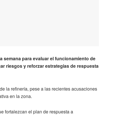
a semana para evaluar el funcionamiento de
ar riesgos y reforzar estrategias de respuesta
e la refinería, pese a las recientes acusaciones
tiva en la zona.
ue fortalezcan el plan de respuesta a