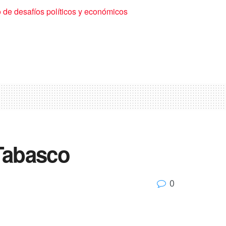
de desafíos políticos y económicos
Tabasco
0