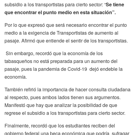
subsidio a los transportistas para cierto sector: “
Se tiene
que encontrar el punto medio en esta situación”.
Por lo que expresó que será necesario encontrar el punto
medio a la exigencia de Transportistas de aumento al
pasaje. Afirmó que entiende el sentir de los transportistas.
Sin embargo, recordó que la economía de los
tabasqueños no está preparada para un aumento del
pasaje, pues la pandemia de Covid-19 dejó endeble la
economía.
También refirió la importancia de hacer consulta ciudadana
al respecto, pues ambos lados tienen sus argumentos.
Manifestó que hay que analizar la posibilidad de que
regrese el subsidio a los transportistas para cierto sector.
Finalmente, recordó que los estudiantes reciben del
gobierno federal una beca económica que podría sufragar