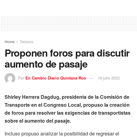
Home
Tabasco
Proponen foros para discutir
aumento de pasaje
Por
En Cambio Diario Quintana Roo
18 julio 2022
Shirley Herrera Dagdug, presidenta de la Comisión de
Transporte en el Congreso Local, propuso la creación
de foros para resolver las exigencias de transportistas
sobre el aumento del pasaje.
Incluso propuso analizar la posibilidad de regresar el