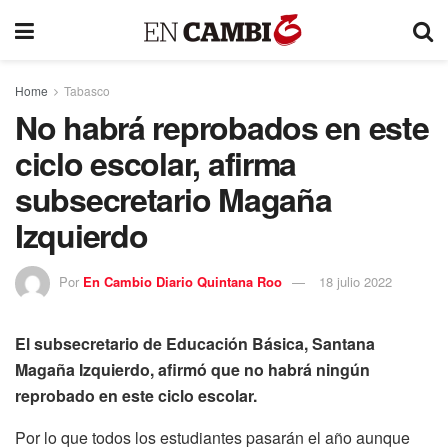
Home
Tabasco
No habrá reprobados en este
ciclo escolar, afirma
subsecretario Magaña
Izquierdo
Por
En Cambio Diario Quintana Roo
18 julio 2022
El subsecretario de Educación Básica, Santana
Magaña Izquierdo, afirmó que no habrá ningún
reprobado en este ciclo escolar.
Por lo que todos los estudiantes pasarán el año aunque