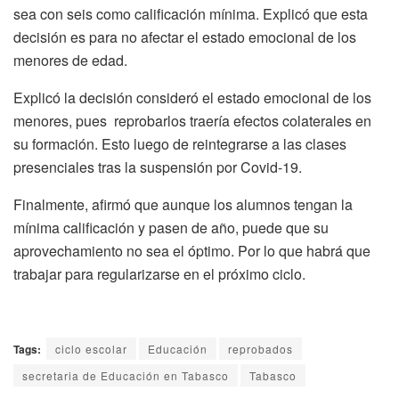
sea con seis como calificación mínima. Explicó que esta
decisión es para no afectar el estado emocional de los
menores de edad.
Explicó la decisión consideró el estado emocional de los
menores, pues reprobarlos traería efectos colaterales en
su formación. Esto luego de reintegrarse a las clases
presenciales tras la suspensión por Covid-19.
Finalmente, afirmó que aunque los alumnos tengan la
mínima calificación y pasen de año, puede que su
aprovechamiento no sea el óptimo. Por lo que habrá que
trabajar para regularizarse en el próximo ciclo.
Tags:
ciclo escolar
Educación
reprobados
secretaria de Educación en Tabasco
Tabasco