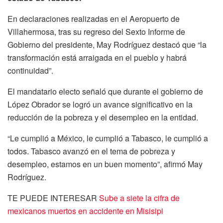
En declaraciones realizadas en el Aeropuerto de
Villahermosa, tras su regreso del Sexto Informe de
Gobierno del presidente, May Rodríguez destacó que “la
transformación está arraigada en el pueblo y habrá
continuidad”.
El mandatario electo señaló que durante el gobierno de
López Obrador se logró un avance significativo en la
reducción de la pobreza y el desempleo en la entidad.
“Le cumplió a México, le cumplió a Tabasco, le cumplió a
todos. Tabasco avanzó en el tema de pobreza y
desempleo, estamos en un buen momento”, afirmó May
Rodríguez.
TE PUEDE INTERESAR
Sube a siete la cifra de
mexicanos muertos en accidente en Misisipi