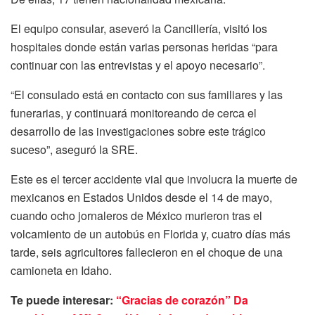
El equipo consular, aseveró la Cancillería, visitó los
hospitales donde están varias personas heridas “para
continuar con las entrevistas y el apoyo necesario”.
“El consulado está en contacto con sus familiares y las
funerarias, y continuará monitoreando de cerca el
desarrollo de las investigaciones sobre este trágico
suceso”, aseguró la SRE.
Este es el tercer accidente vial que involucra la muerte de
mexicanos en Estados Unidos desde el 14 de mayo,
cuando ocho jornaleros de México murieron tras el
volcamiento de un autobús en Florida y, cuatro días más
tarde, seis agricultores fallecieron en el choque de una
camioneta en Idaho.
Te puede interesar:
“Gracias de corazón” Da