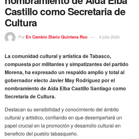
Castillo como Secretaria de
Cultura
Por
En Cambio Diario Quintana Roo
4 julio 2024
La comunidad cultural y artística de Tabasco,
compuesta por militantes y simpatizantes del partido
Morena, ha expresado un respaldo amplio y total al
gobernador electo Javier May Rodríguez por el
nombramiento de Aída Elba Castillo Santiago como
Secretaria de Cultura.
Destacan su sensibilidad y conocimiento del ámbito
cultural y artístico, confiando en que desempeñará un
papel crucial en la promoción y desarrollo cultural en
beneficio del pueblo tabasqueño.