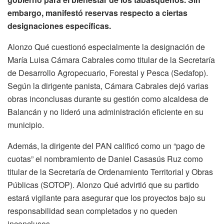
embargo, manifestó reservas respecto a ciertas
designaciones específicas.
Alonzo Qué cuestionó especialmente la designación de
María Luisa Cámara Cabrales como titular de la Secretaría
de Desarrollo Agropecuario, Forestal y Pesca (Sedafop).
Según la dirigente panista, Cámara Cabrales dejó varias
obras inconclusas durante su gestión como alcaldesa de
Balancán y no lideró una administración eficiente en su
municipio.
Además, la dirigente del PAN calificó como un “pago de
cuotas” el nombramiento de Daniel Casasús Ruz como
titular de la Secretaría de Ordenamiento Territorial y Obras
Públicas (SOTOP). Alonzo Qué advirtió que su partido
estará vigilante para asegurar que los proyectos bajo su
responsabilidad sean completados y no queden
inconclusos.