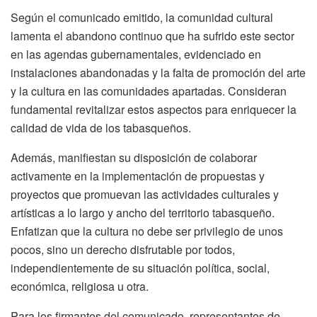
Según el comunicado emitido, la comunidad cultural
lamenta el abandono continuo que ha sufrido este sector
en las agendas gubernamentales, evidenciado en
instalaciones abandonadas y la falta de promoción del arte
y la cultura en las comunidades apartadas. Consideran
fundamental revitalizar estos aspectos para enriquecer la
calidad de vida de los tabasqueños.
Además, manifiestan su disposición de colaborar
activamente en la implementación de propuestas y
proyectos que promuevan las actividades culturales y
artísticas a lo largo y ancho del territorio tabasqueño.
Enfatizan que la cultura no debe ser privilegio de unos
pocos, sino un derecho disfrutable por todos,
independientemente de su situación política, social,
económica, religiosa u otra.
Para los firmantes del comunicado, representantes de