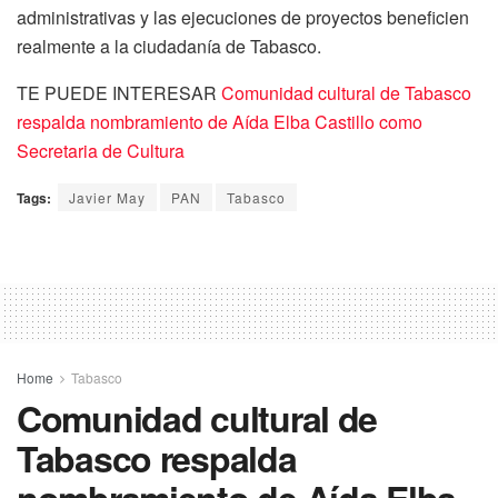
administrativas y las ejecuciones de proyectos beneficien
realmente a la ciudadanía de Tabasco.
TE PUEDE INTERESAR
Comunidad cultural de Tabasco
respalda nombramiento de Aída Elba Castillo como
Secretaria de Cultura
Tags:
Javier May
PAN
Tabasco
Home
Tabasco
Comunidad cultural de
Tabasco respalda
nombramiento de Aída Elba