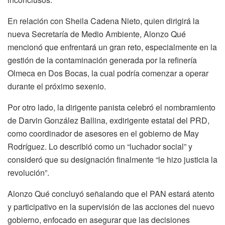
En relación con Sheila Cadena Nieto, quien dirigirá la
nueva Secretaría de Medio Ambiente, Alonzo Qué
mencionó que enfrentará un gran reto, especialmente en la
gestión de la contaminación generada por la refinería
Olmeca en Dos Bocas, la cual podría comenzar a operar
durante el próximo sexenio.
Por otro lado, la dirigente panista celebró el nombramiento
de Darvin González Ballina, exdirigente estatal del PRD,
como coordinador de asesores en el gobierno de May
Rodríguez. Lo describió como un “luchador social” y
consideró que su designación finalmente “le hizo justicia la
revolución”.
Alonzo Qué concluyó señalando que el PAN estará atento
y participativo en la supervisión de las acciones del nuevo
gobierno, enfocado en asegurar que las decisiones