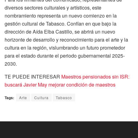
diversos sectores culturales y artísticos, este
nombramiento representa un nuevo comienzo en la
gestión cultural de Tabasco. Confían en que bajo la
dirección de Aída Elba Castillo, se abrirá un nuevo
horizonte de desarrollo y reconocimiento para el arte y la
cultura en la región, vislumbrando un futuro prometedor
para el estado durante el periodo gubernamental 2025-
2030.
TE PUEDE INTERESAR
Maestros pensionados sin ISR:
buscará Javier May mejorar condición de maestros
Tags:
Arte
Cultura
Tabasco