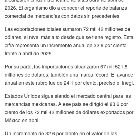
2026. El organismo dio a conocer el reporte de balanza
comercial de mercancías con datos sin precedentes.
Las exportaciones totales sumaron 72 mil 42 millones de
dólares, el nivel más alto desde que se tiene registro. Esta
cifra representa un incremento anual de 32.6 por ciento
frente a abril de 2025.
Por su parte, las importaciones alcanzaron 67 mil 521.8
millones de dólares, también una marca récord. El avance
anual en este rubro fue de 24.1 por ciento, precisó el Inegi.
Estados Unidos sigue siendo el mercado central para las
mercancías mexicanas. A ese país se dirigió el 83.6 por
ciento de los 72 mil 42 millones de dólares exportados por
México en abril.
Un incremento de 32.6 por ciento en el valor de las