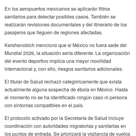
En los aeropuertos mexicanos se aplicarán filtros
sanitarios para detectar posibles casos. También se
realizarán revisiones documentales y del itinerario de los
pasajeros que lleguen de regiones afectadas.
Kershenobich mencionó que si México no fuera sede del
Mundial 2026, la situación sería diferente. La organización
del evento deportivo implica una mayor movilidad
internacional y, con ello, riesgos sanitarios adicionales.
El titular de Salud rechazó categóricamente que exista
actualmente alguna sospecha de ébola en México. Hasta
el momento no se ha identificado ningún caso ni persona
con síntomas compatibles en el país.
El protocolo activado por la Secretaría de Salud incluye
coordinación con autoridades migratorias y sanitarias en
los puntos de entrada. Se priorizará la vigilancia de vuelos