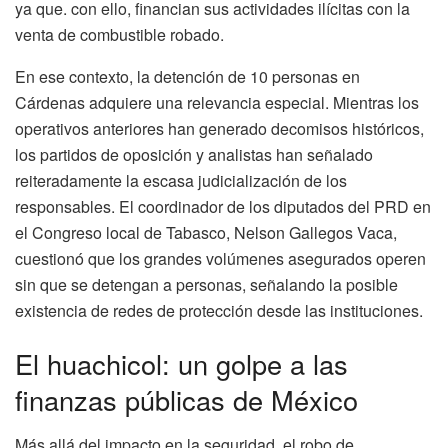
ya que. con ello, financian sus actividades ilícitas con la
venta de combustible robado.
En ese contexto, la detención de 10 personas en
Cárdenas adquiere una relevancia especial. Mientras los
operativos anteriores han generado decomisos históricos,
los partidos de oposición y analistas han señalado
reiteradamente la escasa judicialización de los
responsables. El coordinador de los diputados del PRD en
el Congreso local de Tabasco, Nelson Gallegos Vaca,
cuestionó que los grandes volúmenes asegurados operen
sin que se detengan a personas, señalando la posible
existencia de redes de protección desde las instituciones.
El huachicol: un golpe a las
finanzas públicas de México
Más allá del impacto en la seguridad, el robo de