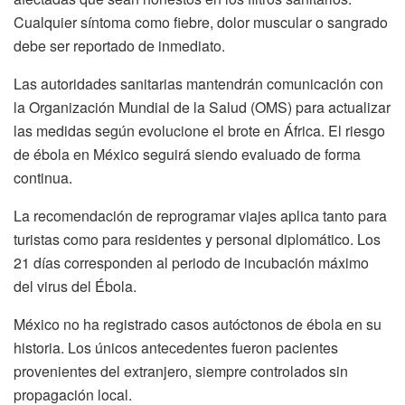
Cualquier síntoma como fiebre, dolor muscular o sangrado
debe ser reportado de inmediato.
Las autoridades sanitarias mantendrán comunicación con
la Organización Mundial de la Salud (OMS) para actualizar
las medidas según evolucione el brote en África. El riesgo
de ébola en México seguirá siendo evaluado de forma
continua.
La recomendación de reprogramar viajes aplica tanto para
turistas como para residentes y personal diplomático. Los
21 días corresponden al periodo de incubación máximo
del virus del Ébola.
México no ha registrado casos autóctonos de ébola en su
historia. Los únicos antecedentes fueron pacientes
provenientes del extranjero, siempre controlados sin
propagación local.