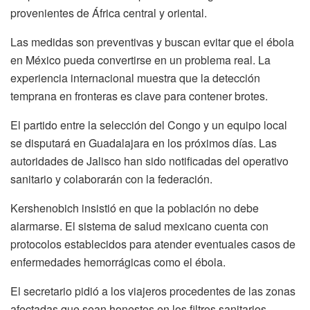
provenientes de África central y oriental.
Las medidas son preventivas y buscan evitar que el ébola
en México pueda convertirse en un problema real. La
experiencia internacional muestra que la detección
temprana en fronteras es clave para contener brotes.
El partido entre la selección del Congo y un equipo local
se disputará en Guadalajara en los próximos días. Las
autoridades de Jalisco han sido notificadas del operativo
sanitario y colaborarán con la federación.
Kershenobich insistió en que la población no debe
alarmarse. El sistema de salud mexicano cuenta con
protocolos establecidos para atender eventuales casos de
enfermedades hemorrágicas como el ébola.
El secretario pidió a los viajeros procedentes de las zonas
afectadas que sean honestos en los filtros sanitarios.