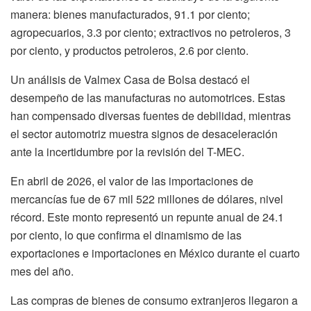
manera: bienes manufacturados, 91.1 por ciento;
agropecuarios, 3.3 por ciento; extractivos no petroleros, 3
por ciento, y productos petroleros, 2.6 por ciento.
Un análisis de Valmex Casa de Bolsa destacó el
desempeño de las manufacturas no automotrices. Estas
han compensado diversas fuentes de debilidad, mientras
el sector automotriz muestra signos de desaceleración
ante la incertidumbre por la revisión del T-MEC.
En abril de 2026, el valor de las importaciones de
mercancías fue de 67 mil 522 millones de dólares, nivel
récord. Este monto representó un repunte anual de 24.1
por ciento, lo que confirma el dinamismo de las
exportaciones e importaciones en México durante el cuarto
mes del año.
Las compras de bienes de consumo extranjeros llegaron a