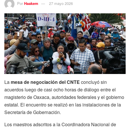
Por
Haakem
27 mayo 2026
La
mesa de negociación del CNTE
concluyó sin
acuerdos luego de casi ocho horas de diálogo entre el
magisterio de Oaxaca, autoridades federales y el gobierno
estatal. El encuentro se realizó en las instalaciones de la
Secretaría de Gobernación.
Los maestros adscritos a la Coordinadora Nacional de