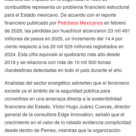
combustible representa un problema financiero estructural
para el Estado mexicano. De acuerdo con el reporte
financiero publicado por
Petróleos Mexicanos
en febrero
de 2026, las pérdidas por huachicol alcanzaron 23 mil 491
millones de pesos en 2025, un incremento del 14.4 por
ciento respecto a los 20 mil 529 millones registrados en
2024. Esta cifra equivale al quebranto más alto desde
2018 y se relaciona con más de 10 mil 500 tomas
clandestinas detectadas en todo el país durante el año.
Analistas del sector energético advierten que el fenómeno
excede ya el ámbito de la seguridad pública para
convertirse en una amenaza directa a la sostenibilidad
financiera del Estado. Víctor Hugo Juárez Cuevas, director
general de la consultora Edge Innovation, señaló que el
crecimiento en el valor de lo robado evidencia complicidad
desde dentro de Pemex, mientras que la organización