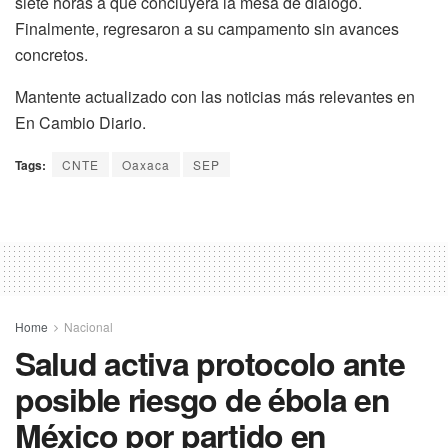
siete horas a que concluyera la mesa de diálogo.
Finalmente, regresaron a su campamento sin avances
concretos.
Mantente actualizado con las noticias más relevantes en
En Cambio Diario.
Tags:
CNTE
Oaxaca
SEP
Home
Nacional
Salud activa protocolo ante
posible riesgo de ébola en
México por partido en