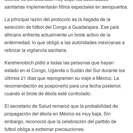
sanitarias implementarán filtros especiales en aeropuertos.
La principal razón del protocolo es la llegada de la
selección de fútbol del Congo a Guadalajara. Ese país
africano enfrenta actualmente un brote activo de la
enfermedad, lo que obligó a las autoridades mexicanas a
reforzar la vigilancia sanitaria.
Kershenobich pidió a todas las personas que hayan
estado en el Congo, Uganda o Sudán del Sur durante los
últimos 21 días que reprogramen su viaje a México. La
recomendación es posponerlo para una fecha posterior,
cuando el brote de ébola esté controlado.
El secretario de Salud remarcó que la probabilidad de
propagación del ébola en México es muy baja. Sin
embargo, reconoció que la celebración del partido de
futbol obliga a extremar precauciones.