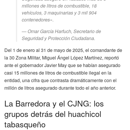
millones de litros de combustible, 18
vehículos, 3 maquinarias y 3 mil 904
contenedores».
— Omar García Harfuch, Secretario de
Seguridad y Protección Ciudadana.
Del 1 de enero al 31 de mayo de 2025, el comandante de
la 30 Zona Militar, Miguel Ángel López Martínez, reportó
ante el gobernador Javier May que se habían asegurado
casi 15 millones de litros de combustible ilegal en la
entidad, una cifra que contrasta dramáticamente con el
millón de litros asegurado durante todo el año anterior.
La Barredora y el CJNG: los
grupos detrás del huachicol
tabasqueño