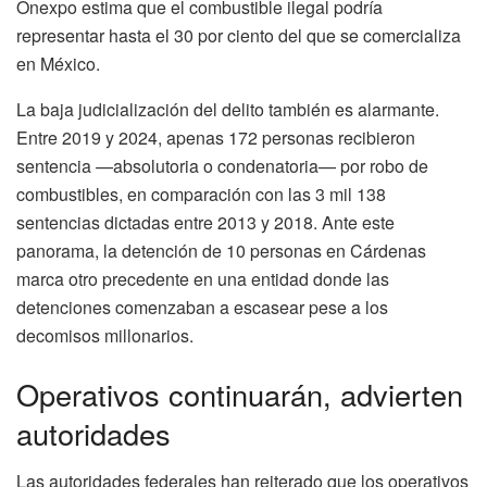
Onexpo estima que el combustible ilegal podría
representar hasta el 30 por ciento del que se comercializa
en México.
La baja judicialización del delito también es alarmante.
Entre 2019 y 2024, apenas 172 personas recibieron
sentencia —absolutoria o condenatoria— por robo de
combustibles, en comparación con las 3 mil 138
sentencias dictadas entre 2013 y 2018. Ante este
panorama, la detención de 10 personas en Cárdenas
marca otro precedente en una entidad donde las
detenciones comenzaban a escasear pese a los
decomisos millonarios.
Operativos continuarán, advierten
autoridades
Las autoridades federales han reiterado que los operativos