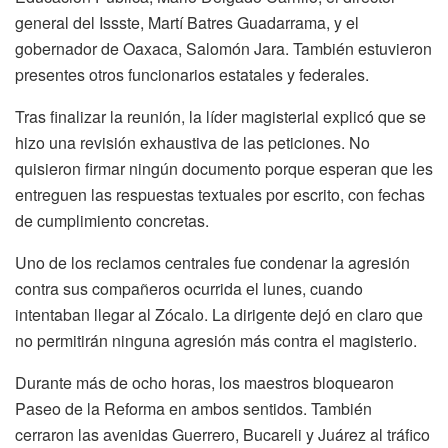
general del Issste, Martí Batres Guadarrama, y el
gobernador de Oaxaca, Salomón Jara. También estuvieron
presentes otros funcionarios estatales y federales.
Tras finalizar la reunión, la líder magisterial explicó que se
hizo una revisión exhaustiva de las peticiones. No
quisieron firmar ningún documento porque esperan que les
entreguen las respuestas textuales por escrito, con fechas
de cumplimiento concretas.
Uno de los reclamos centrales fue condenar la agresión
contra sus compañeros ocurrida el lunes, cuando
intentaban llegar al Zócalo. La dirigente dejó en claro que
no permitirán ninguna agresión más contra el magisterio.
Durante más de ocho horas, los maestros bloquearon
Paseo de la Reforma en ambos sentidos. También
cerraron las avenidas Guerrero, Bucareli y Juárez al tráfico