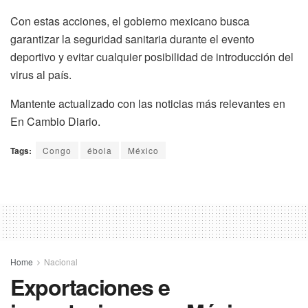
Con estas acciones, el gobierno mexicano busca
garantizar la seguridad sanitaria durante el evento
deportivo y evitar cualquier posibilidad de introducción del
virus al país.
Mantente actualizado con las noticias más relevantes en
En Cambio Diario.
Tags:
Congo
ébola
México
Home
Nacional
Exportaciones e