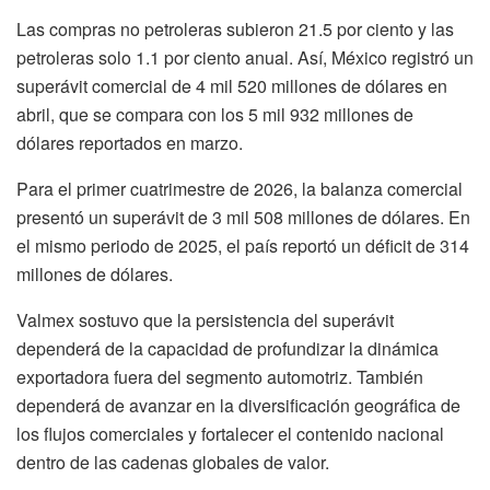
Las compras no petroleras subieron 21.5 por ciento y las
petroleras solo 1.1 por ciento anual. Así, México registró un
superávit comercial de 4 mil 520 millones de dólares en
abril, que se compara con los 5 mil 932 millones de
dólares reportados en marzo.
Para el primer cuatrimestre de 2026, la balanza comercial
presentó un superávit de 3 mil 508 millones de dólares. En
el mismo periodo de 2025, el país reportó un déficit de 314
millones de dólares.
Valmex sostuvo que la persistencia del superávit
dependerá de la capacidad de profundizar la dinámica
exportadora fuera del segmento automotriz. También
dependerá de avanzar en la diversificación geográfica de
los flujos comerciales y fortalecer el contenido nacional
dentro de las cadenas globales de valor.