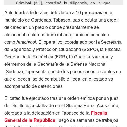
Autoridades federales detuvieron a
10 personas
en el
municipio de Cárdenas, Tabasco, tras ejecutar una orden
de cateo en un predio donde presuntamente se
almacenaba hidrocarburo robado, también conocido
como
huachicol
. El operativo, coordinado por la Secretaría
de Seguridad y Protección Ciudadana (SSPC), la Fiscalía
General de la República (FGR), la Guardia Nacional y
elementos de la Secretaría de la Defensa Nacional
(Sedena), representa uno de los pocos casos recientes en
que el decomiso de combustible ilegal en el estado va
acompañado de detenciones.
El cateo fue ejecutado tras una orden emitida por un juez
de Distrito especializado en el Sistema Penal Acusatorio,
otorgada a la delegación en Tabasco de la
Fiscalía
General de la República
, luego de semanas de trabajos