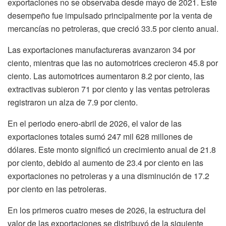
exportaciones no se observaba desde mayo de 2021. Este
desempeño fue impulsado principalmente por la venta de
mercancías no petroleras, que creció 33.5 por ciento anual.
Las exportaciones manufactureras avanzaron 34 por
ciento, mientras que las no automotrices crecieron 45.8 por
ciento. Las automotrices aumentaron 8.2 por ciento, las
extractivas subieron 71 por ciento y las ventas petroleras
registraron un alza de 7.9 por ciento.
En el periodo enero-abril de 2026, el valor de las
exportaciones totales sumó 247 mil 628 millones de
dólares. Este monto significó un crecimiento anual de 21.8
por ciento, debido al aumento de 23.4 por ciento en las
exportaciones no petroleras y a una disminución de 17.2
por ciento en las petroleras.
En los primeros cuatro meses de 2026, la estructura del
valor de las exportaciones se distribuyó de la siguiente