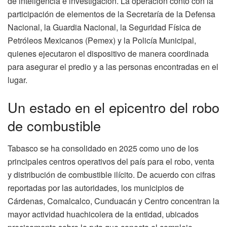
de inteligencia e investigación. La operación contó con la
participación de elementos de la Secretaría de la Defensa
Nacional, la Guardia Nacional, la Seguridad Física de
Petróleos Mexicanos (Pemex) y la Policía Municipal,
quienes ejecutaron el dispositivo de manera coordinada
para asegurar el predio y a las personas encontradas en el
lugar.
Un estado en el epicentro del robo
de combustible
Tabasco se ha consolidado en 2025 como uno de los
principales centros operativos del país para el robo, venta
y distribución de combustible ilícito. De acuerdo con cifras
reportadas por las autoridades, los municipios de
Cárdenas, Comalcalco, Cunduacán y Centro concentran la
mayor actividad huachicolera de la entidad, ubicados