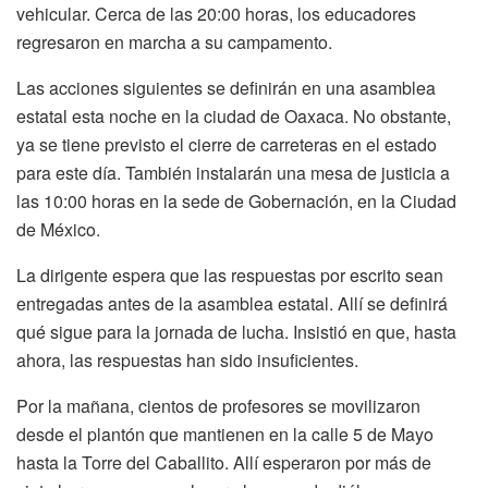
vehicular. Cerca de las 20:00 horas, los educadores
regresaron en marcha a su campamento.
Las acciones siguientes se definirán en una asamblea
estatal esta noche en la ciudad de Oaxaca. No obstante,
ya se tiene previsto el cierre de carreteras en el estado
para este día. También instalarán una mesa de justicia a
las 10:00 horas en la sede de Gobernación, en la Ciudad
de México.
La dirigente espera que las respuestas por escrito sean
entregadas antes de la asamblea estatal. Allí se definirá
qué sigue para la jornada de lucha. Insistió en que, hasta
ahora, las respuestas han sido insuficientes.
Por la mañana, cientos de profesores se movilizaron
desde el plantón que mantienen en la calle 5 de Mayo
hasta la Torre del Caballito. Allí esperaron por más de