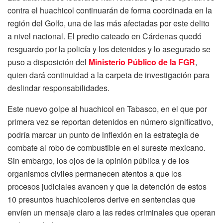
contra el huachicol continuarán de forma coordinada en la
región del Golfo, una de las más afectadas por este delito
a nivel nacional. El predio cateado en Cárdenas quedó
resguardo por la policía y los detenidos y lo asegurado se
puso a disposición del
Ministerio Público de la FGR
,
quien dará continuidad a la carpeta de investigación para
deslindar responsabilidades.
Este nuevo golpe al huachicol en Tabasco, en el que por
primera vez se reportan detenidos en número significativo,
podría marcar un punto de inflexión en la estrategia de
combate al robo de combustible en el sureste mexicano.
Sin embargo, los ojos de la opinión pública y de los
organismos civiles permanecen atentos a que los
procesos judiciales avancen y que la detención de estos
10 presuntos huachicoleros derive en sentencias que
envíen un mensaje claro a las redes criminales que operan