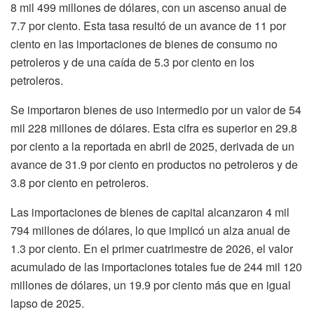
8 mil 499 millones de dólares, con un ascenso anual de
7.7 por ciento. Esta tasa resultó de un avance de 11 por
ciento en las importaciones de bienes de consumo no
petroleros y de una caída de 5.3 por ciento en los
petroleros.
Se importaron bienes de uso intermedio por un valor de 54
mil 228 millones de dólares. Esta cifra es superior en 29.8
por ciento a la reportada en abril de 2025, derivada de un
avance de 31.9 por ciento en productos no petroleros y de
3.8 por ciento en petroleros.
Las importaciones de bienes de capital alcanzaron 4 mil
794 millones de dólares, lo que implicó un alza anual de
1.3 por ciento. En el primer cuatrimestre de 2026, el valor
acumulado de las importaciones totales fue de 244 mil 120
millones de dólares, un 19.9 por ciento más que en igual
lapso de 2025.