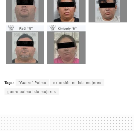
Tags:
"Guero" Palma
extorsión en isla mujeres
guero palma isla mujeres