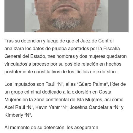
Tras su detención y luego de que el Juez de Control
analizara los datos de prueba aportados por la Fiscalía
General del Estado, tres hombres y dos mujeres quedaron
vinculados a proceso por su posible relación en hechos
posiblemente constitutivos de los ilícitos de extorsión.
Los imputados son Raúl “N”, alias “Güero Palma”, líder de
un grupo criminal dedicado a la extorsión en Costa
Mujeres en la zona continental de Isla Mujeres, así como
Axel Raúl “N”, Kevin Yahir “N”, Josefina Candelaria “N” y
Kimberly “N”.
Al momento de su detención, les aseguraron