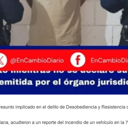
resunto implicado en el delito de Desobediencia y Resistencia d
na, acudieron a un reporte del incendio de un vehículo en la 7