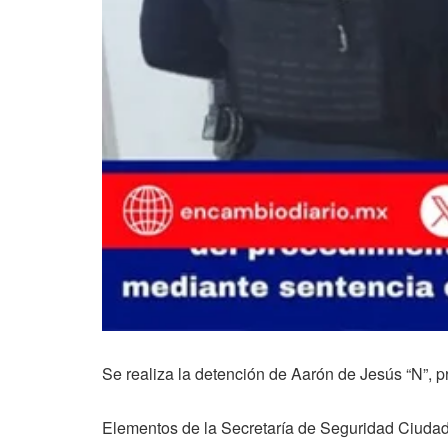
Se realiza la detención de Aarón de Jesús “N”, p
Elementos de la Secretaría de Seguridad Ciudada