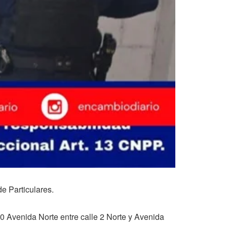
e Particulares.
0 Avenida Norte entre calle 2 Norte y Avenida