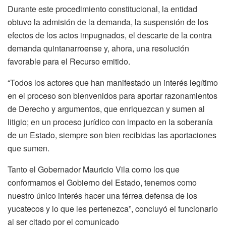
Durante este procedimiento constitucional, la entidad
obtuvo la admisión de la demanda, la suspensión de los
efectos de los actos impugnados, el descarte de la contra
demanda quintanarroense y, ahora, una resolución
favorable para el Recurso emitido.
“Todos los actores que han manifestado un interés legítimo
en el proceso son bienvenidos para aportar razonamientos
de Derecho y argumentos, que enriquezcan y sumen al
litigio; en un proceso jurídico con impacto en la soberanía
de un Estado, siempre son bien recibidas las aportaciones
que sumen.
Tanto el Gobernador Mauricio Vila como los que
conformamos el Gobierno del Estado, tenemos como
nuestro único interés hacer una férrea defensa de los
yucatecos y lo que les pertenezca”, concluyó el funcionario
al ser citado por el comunicado