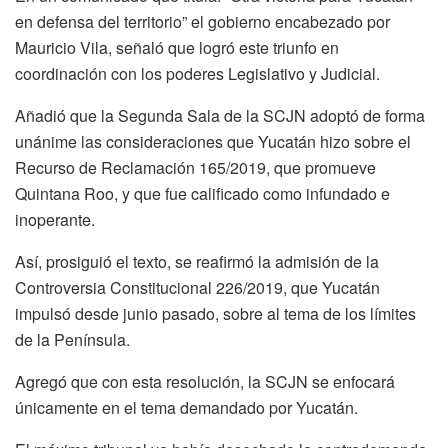
en defensa del territorio” el gobierno encabezado por
Mauricio Vila, señaló que logró este triunfo en
coordinación con los poderes Legislativo y Judicial.
Añadió que la Segunda Sala de la SCJN adoptó de forma
unánime las consideraciones que Yucatán hizo sobre el
Recurso de Reclamación 165/2019, que promueve
Quintana Roo, y que fue calificado como infundado e
inoperante.
Así, prosiguió el texto, se reafirmó la admisión de la
Controversia Constitucional 226/2019, que Yucatán
impulsó desde junio pasado, sobre al tema de los límites
de la Península.
Agregó que con esta resolución, la SCJN se enfocará
únicamente en el tema demandado por Yucatán.