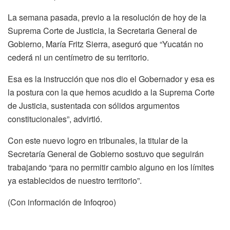
La semana pasada, previo a la resolución de hoy de la
Suprema Corte de Justicia, la Secretaria General de
Gobierno, María Fritz Sierra, aseguró que “Yucatán no
cederá́ ni un centímetro de su territorio.
Esa es la instrucción que nos dio el Gobernador y esa es
la postura con la que hemos acudido a la Suprema Corte
de Justicia, sustentada con sólidos argumentos
constitucionales”, advirtió.
Con este nuevo logro en tribunales, la titular de la
Secretaría General de Gobierno sostuvo que seguirán
trabajando “para no permitir cambio alguno en los límites
ya establecidos de nuestro territorio”.
(Con información de Infoqroo)