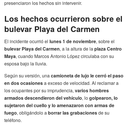
presenciaron los hechos sin intervenir.
Los hechos ocurrieron sobre el
bulevar Playa del Carmen
El incidente ocurrió el
lunes 1 de noviembre
, sobre el
bulevar Playa del Carmen
, a la altura de la
plaza Centro
Maya
, cuando Marcos Antonio López circulaba con su
esposa bajo la lluvia.
Según su versión, una
camioneta de lujo le cerró el paso
en dos ocasiones
a exceso de velocidad. Al reclamar a
los ocupantes por su imprudencia,
varios hombres
armados descendieron del vehículo
, lo
golpearon, lo
sujetaron del cuello y lo amenazaron con armas de
fuego
, obligándolo a
borrar las grabaciones
de su
teléfono.