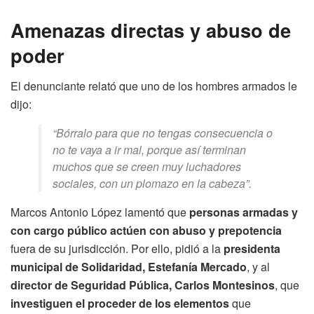
Amenazas directas y abuso de
poder
El denunciante relató que uno de los hombres armados le
dijo:
“Bórralo para que no tengas consecuencia o
no te vaya a ir mal, porque así terminan
muchos que se creen muy luchadores
sociales, con un plomazo en la cabeza”.
Marcos Antonio López lamentó que
personas armadas y
con cargo público actúen con abuso y prepotencia
fuera de su jurisdicción. Por ello, pidió a la
presidenta
municipal de Solidaridad, Estefanía Mercado
, y al
director de Seguridad Pública, Carlos Montesinos
, que
investiguen el proceder de los elementos
que