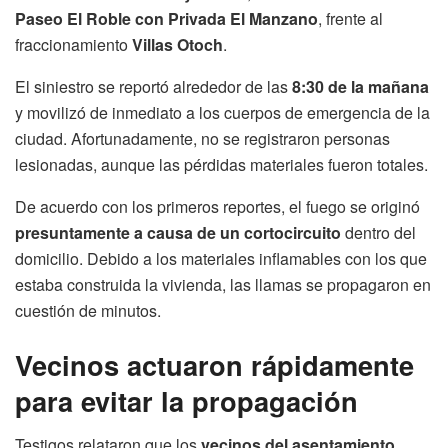
Paseo El Roble con Privada El Manzano
, frente al
fraccionamiento
Villas Otoch
.
El siniestro se reportó alrededor de las
8:30 de la mañana
y movilizó de inmediato a los cuerpos de emergencia de la
ciudad. Afortunadamente, no se registraron personas
lesionadas, aunque las pérdidas materiales fueron totales.
De acuerdo con los primeros reportes, el fuego se originó
presuntamente a causa de un cortocircuito
dentro del
domicilio. Debido a los materiales inflamables con los que
estaba construida la vivienda, las llamas se propagaron en
cuestión de minutos.
Vecinos actuaron rápidamente
para evitar la propagación
Testigos relataron que los
vecinos del asentamiento