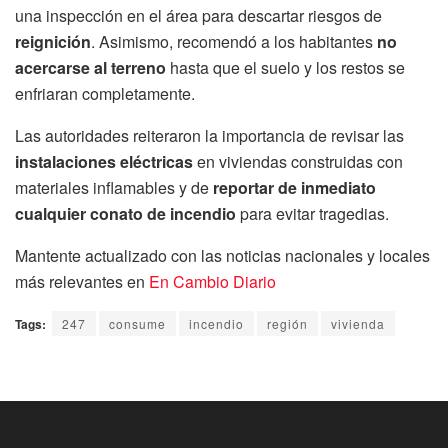
una inspección en el área para descartar riesgos de
reignición
. Asimismo, recomendó a los habitantes
no
acercarse al terreno
hasta que el suelo y los restos se
enfriaran completamente.
Las autoridades reiteraron la importancia de revisar las
instalaciones eléctricas
en viviendas construidas con
materiales inflamables y de
reportar de inmediato
cualquier conato de incendio
para evitar tragedias.
Mantente actualizado con las noticias nacionales y locales
más relevantes en
En Cambio Diario
Tags:
247
consume
incendio
región
vivienda