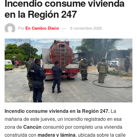
Incendio consume vivienda
en la Región 247
Por
En Cambio Diario
6 noviembre 2025
Incendio consume vivienda en la Región 247.
La
mañana de este jueves, un incendio registrado en esa
zona de
Cancún
consumió por completo una vivienda
construida con
madera y lámina
, ubicada sobre la calle