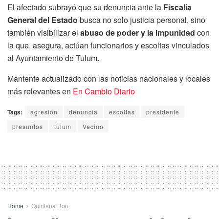
El afectado subrayó que su denuncia ante la
Fiscalía
General del Estado
busca no solo justicia personal, sino
también visibilizar el
abuso de poder y la impunidad
con
la que, asegura, actúan funcionarios y escoltas vinculados
al Ayuntamiento de Tulum.
Mantente actualizado con las noticias nacionales y locales
más relevantes en
En Cambio Diario
Tags:
agresión
denuncia
escoltas
presidente
presuntos
tulum
Vecino
Home
Quintana Roo