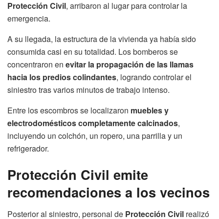
Protección Civil
, arribaron al lugar para controlar la
emergencia.
A su llegada, la estructura de la vivienda ya había sido
consumida casi en su totalidad. Los bomberos se
concentraron en
evitar la propagación de las llamas
hacia los predios colindantes
, logrando controlar el
siniestro tras varios minutos de trabajo intenso.
Entre los escombros se localizaron
muebles y
electrodomésticos completamente calcinados
,
incluyendo un colchón, un ropero, una parrilla y un
refrigerador.
Protección Civil emite
recomendaciones a los vecinos
Posterior al siniestro, personal de
Protección Civil
realizó