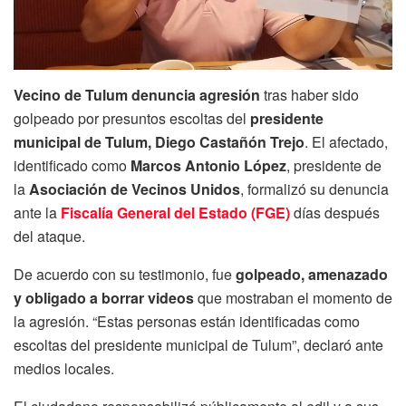
Vecino de Tulum denuncia agresión
tras haber sido
golpeado por presuntos escoltas del
presidente
municipal de Tulum, Diego Castañón Trejo
. El afectado,
identificado como
Marcos Antonio López
, presidente de
la
Asociación de Vecinos Unidos
, formalizó su denuncia
ante la
Fiscalía General del Estado (FGE)
días después
del ataque.
De acuerdo con su testimonio, fue
golpeado, amenazado
y obligado a borrar videos
que mostraban el momento de
la agresión. “Estas personas están identificadas como
escoltas del presidente municipal de Tulum”, declaró ante
medios locales.