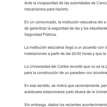
Ante la incapacidad de las autoridades de Cancún
mecanismos para hacerlo.
En un comunicado, la institución educativa dio a
de garantizar la seguridad de las y los estudiant
Seguridad Pública.
La institución educativa llegó a un acuerdo con 
instalaciones a partir de las 20:00 horas y que la
La Universidad del Caribe recordó que no es la 
para la construcción de un paradero con alumbra
En ese sentido, se indicó que recientemente, per
autobuses estacionarse justo afuera de la Univer
Sin embargo, dados los recientes acontecimientos