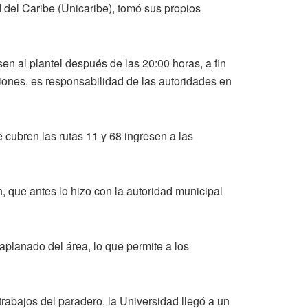
 del Caribe (Unicaribe), tomó sus propios
en al plantel después de las 20:00 horas, a fin
aciones, es responsabilidad de las autoridades en
 cubren las rutas 11 y 68 ingresen a las
 que antes lo hizo con la autoridad municipal
aplanado del área, lo que permite a los
rabajos del paradero, la Universidad llegó a un