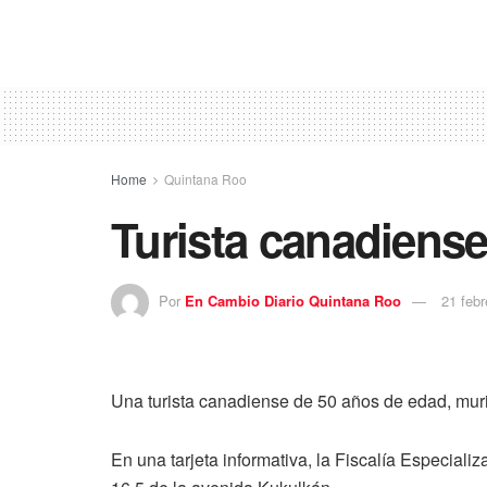
Home
Quintana Roo
Turista canadiense
Por
En Cambio Diario Quintana Roo
21 febr
Una turista canadiense de 50 años de edad, murió
En una tarjeta informativa, la Fiscalía Especial