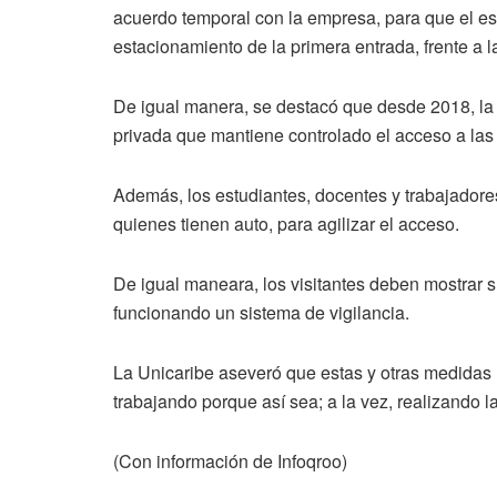
acuerdo temporal con la empresa, para que el est
estacionamiento de la primera entrada, frente a l
De igual manera, se destacó que desde 2018, la 
privada que mantiene controlado el acceso a las 
Además, los estudiantes, docentes y trabajadores
quienes tienen auto, para agilizar el acceso.
De igual maneara, los visitantes deben mostrar s
funcionando un sistema de vigilancia.
La Unicaribe aseveró que estas y otras medidas h
trabajando porque así sea; a la vez, realizando 
(Con información de Infoqroo)