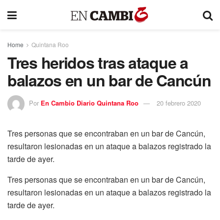
Home
Quintana Roo
Tres heridos tras ataque a
balazos en un bar de Cancún
Por
En Cambio Diario Quintana Roo
20 febrero 2020
Tres personas que se encontraban en un bar de Cancún,
resultaron lesionadas en un ataque a balazos registrado la
tarde de ayer.
Tres personas que se encontraban en un bar de Cancún,
resultaron lesionadas en un ataque a balazos registrado la
tarde de ayer.