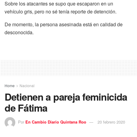
Sobre los atacantes se supo que escaparon en un
vehículo gris, pero no sé tenía reporte de detención.
De momento, la persona asesinada está en calidad de
desconocida.
Home
Nacional
Detienen a pareja feminicida
de Fátima
Por
En Cambio Diario Quintana Roo
20 febrero 2020