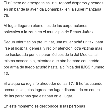
El número de emergencias 911, reportó disparos y heridos
en un bar de la avenida Bonampak, en la súper manzana
76.
Al lugar llegaron elementos de las corporaciones
policiales a la zona en el municipio de Benito Juárez.
Según información preliminar, una mujer pidió un taxi para
irse al hospital general y recibir atención, otra víctima más
fue trasladada por los paramédicos de la Jet Medical al
mismo nosocomio, mientras que otro hombre con herida
por arma de fuego acudió hasta la clínica del IMSS número
13.
El ataque se registró alrededor de las 17:15 horas cuando
presuntos sujetos ingresaron lugar disparando en contra
de las personas que estaban en el lugar.
En este momento se desconoce si las personas