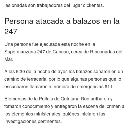
lesionadas son trabajadores del lugar o clientes.
Persona atacada a balazos en la
247
Una persona fue ejecutada está noche en la
Supermanzana 247 de Cancún, cerca de Rinconadas del
Mar.
A las 9:30 de la noche de ayer, los balazos sonaron en un
camino de terracería, por lo que algunas personas que lo
escucharon llamaron al número de emergencias 911.
Elementos de la Policía de Quintana Roo arribaron y
tomaron conocimiento y entregaron la escena del crimen a
los elementos ministeriales, quiénes iniciaron las
investigaciones pertinentes.