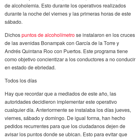
de alcoholemia. Esto durante los operativos realizados
durante la noche del viernes y las primeras horas de este
sábado.
Dichos
puntos de alcoholímetro
se instalaron en los cruces
de las avenidas Bonampak con García de la Torre y
Andrés Quintana Roo con Puertos. Este programa tiene
como objetivo concientizar a los conductores a no conducir
en estado de ebriedad.
Todos los días
Hay que recordar que a mediados de este año, las
autoridades decidieron implementar este operativo
cualquier día. Anteriormente se instalaba los días jueves,
viernes, sábado y domingo. De igual forma, han hecho
pedidos recurrentes para que los ciudadanos dejen de
avisar los puntos donde se ubican. Esto para evitar que