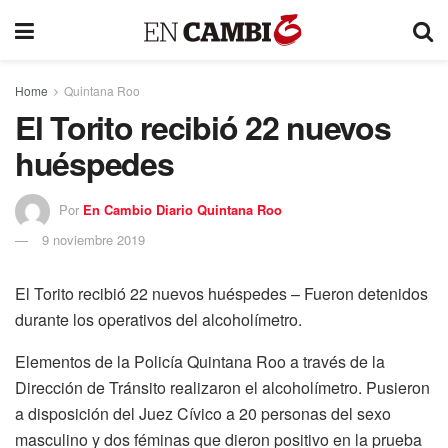
Home
Quintana Roo
El Torito recibió 22 nuevos
huéspedes
Por
En Cambio Diario Quintana Roo
9 noviembre 2019
El Torito recibió 22 nuevos huéspedes – Fueron detenidos
durante los operativos del alcoholímetro.
Elementos de la Policía Quintana Roo a través de la
Dirección de Tránsito realizaron el alcoholímetro. Pusieron
a disposición del Juez Cívico a 20 personas del sexo
masculino y dos féminas que dieron positivo en la prueba