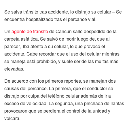
Se salva tránsito tras accidente, lo distrajo su celular – Se
encuentra hospitalizado tras el percance vial.
Un
agente de tránsito
de Cancún salió despedido de la
carpeta asfáltica. Se salvó de morir luego de, que al
parecer, iba atento a su celular, lo que provocó el
accidente. Cabe recordar que el uso del celular mientras
se maneja está prohibido, y suele ser de las multas más
elevadas.
De acuerdo con los primeros reportes, se manejan dos
causas del percance. La primera, que el conductor se
distrajo por culpa del teléfono celular además de ir a
exceso de velocidad. La segunda, una pinchada de llantas
provocaron que se perdiera el control de la unidad y
volcara.