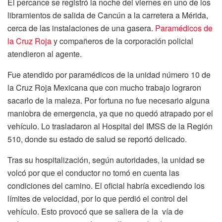
El percance se registró la noche del viernes en uno de los
libramientos de salida de Cancún a la carretera a Mérida,
cerca de las instalaciones de una gasera.
Paramédicos de
la Cruz Roja
y compañeros de la corporación policial
atendieron al agente.
Fue atendido por paramédicos de la unidad número 10 de
la Cruz Roja Mexicana que con mucho trabajo lograron
sacarlo de la maleza. Por fortuna no fue necesario alguna
maniobra de emergencia, ya que no quedó atrapado por el
vehículo. Lo trasladaron al Hospital del IMSS de la Región
510, donde su estado de salud se reportó delicado.
Tras su hospitalización, según autoridades, la unidad se
volcó por que el conductor no tomó en cuenta las
condiciones del camino. El oficial habría excediendo los
límites de velocidad, por lo que perdió el control del
vehículo. Esto provocó que se saliera de la vía de