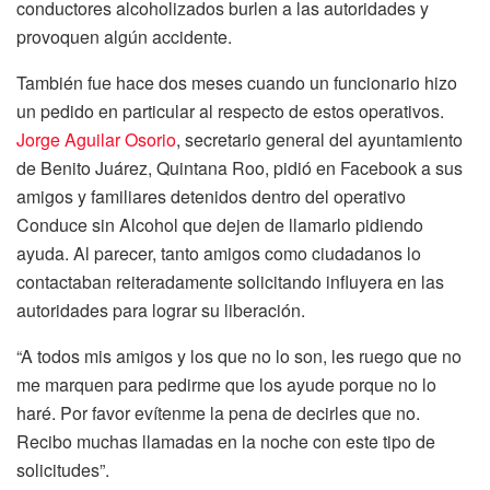
conductores alcoholizados burlen a las autoridades y
provoquen algún accidente.
También fue hace dos meses cuando un funcionario hizo
un pedido en particular al respecto de estos operativos.
Jorge Aguilar Osorio
, secretario general del ayuntamiento
de Benito Juárez, Quintana Roo, pidió en Facebook a sus
amigos y familiares detenidos dentro del operativo
Conduce sin Alcohol que dejen de llamarlo pidiendo
ayuda. Al parecer, tanto amigos como ciudadanos lo
contactaban reiteradamente solicitando influyera en las
autoridades para lograr su liberación.
“A todos mis amigos y los que no lo son, les ruego que no
me marquen para pedirme que los ayude porque no lo
haré. Por favor evítenme la pena de decirles que no.
Recibo muchas llamadas en la noche con este tipo de
solicitudes”.