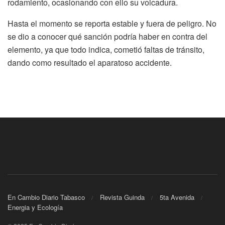
rodamiento, ocasionando con ello su volcadura.
Hasta el momento se reporta estable y fuera de peligro. No
se dio a conocer qué sanción podría haber en contra del
elemento, ya que todo indica, cometió faltas de tránsito,
dando como resultado el aparatoso accidente.
En Cambio Diario Tabasco
Revista Guinda
5ta Avenida
Energia y Ecología