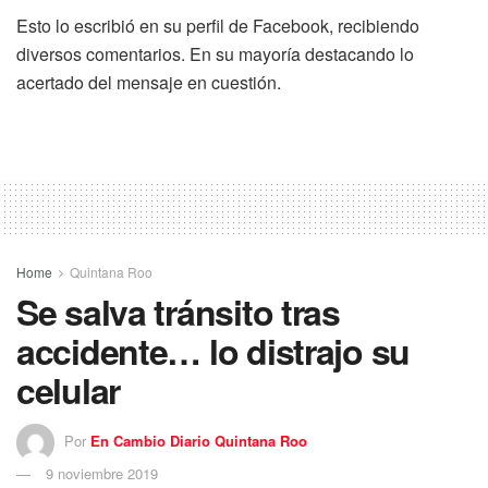
Esto lo escribió en su perfil de Facebook, recibiendo
diversos comentarios. En su mayoría destacando lo
acertado del mensaje en cuestión.
Home
Quintana Roo
Se salva tránsito tras
accidente… lo distrajo su
celular
Por
En Cambio Diario Quintana Roo
9 noviembre 2019