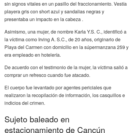
sin signos vitales en un pasillo del fraccionamiento. Vestía
playera gris con short azul y sandalias negras y
presentaba un impacto en la cabeza .
Asimismo, una mujer, de nombre Karla Y.S. C., identificó a
la víctima como Irving A. S.C., de 20 años, originario de
Playa del Carmen con domicilio en la súpermanzana 259 y
era empleado en hotelería.
De acuerdo con el testimonio de la mujer, la víctima salió a
comprar un refresco cuando fue atacado.
El cuerpo fue levantado por agentes periciales que
realizaron la recopilación de información, los casquillos e
indicios del crimen.
Sujeto baleado en
estacionamiento de Cancún