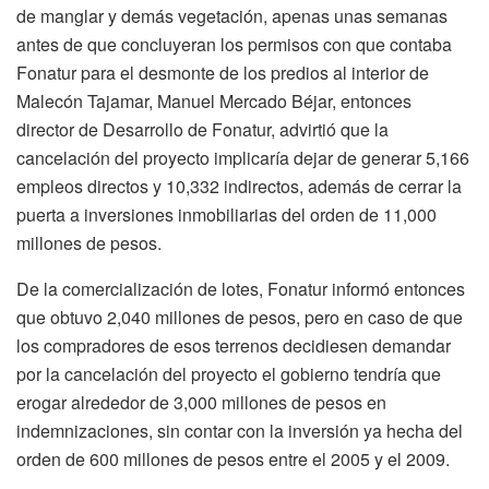
de manglar y demás vegetación, apenas unas semanas
antes de que concluyeran los permisos con que contaba
Fonatur para el desmonte de los predios al interior de
Malecón Tajamar, Manuel Mercado Béjar, entonces
director de Desarrollo de Fonatur, advirtió que la
cancelación del proyecto implicaría dejar de generar 5,166
empleos directos y 10,332 indirectos, además de cerrar la
puerta a inversiones inmobiliarias del orden de 11,000
millones de pesos.
De la comercialización de lotes, Fonatur informó entonces
que obtuvo 2,040 millones de pesos, pero en caso de que
los compradores de esos terrenos decidiesen demandar
por la cancelación del proyecto el gobierno tendría que
erogar alrededor de 3,000 millones de pesos en
indemnizaciones, sin contar con la inversión ya hecha del
orden de 600 millones de pesos entre el 2005 y el 2009.