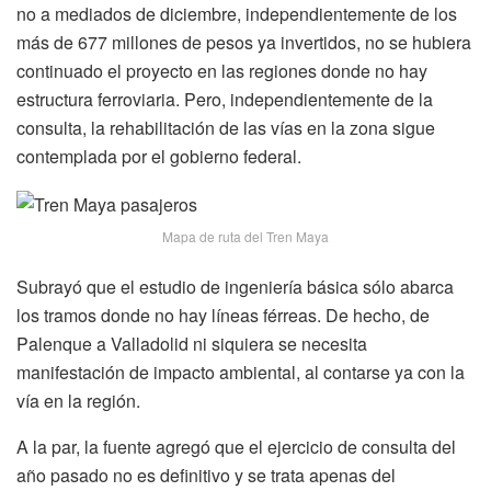
no a mediados de diciembre, independientemente de los
más de 677 millones de pesos ya invertidos, no se hubiera
continuado el proyecto en las regiones donde no hay
estructura ferroviaria. Pero, independientemente de la
consulta, la rehabilitación de las vías en la zona sigue
contemplada por el gobierno federal.
Mapa de ruta del Tren Maya
Subrayó que el estudio de ingeniería básica sólo abarca
los tramos donde no hay líneas férreas. De hecho, de
Palenque a Valladolid ni siquiera se necesita
manifestación de impacto ambiental, al contarse ya con la
vía en la región.
A la par, la fuente agregó que el ejercicio de consulta del
año pasado no es definitivo y se trata apenas del