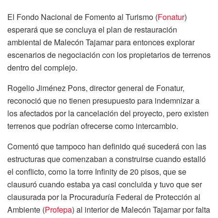
El Fondo Nacional de Fomento al Turismo (
Fonatur
)
esperará que se concluya el plan de restauración
ambiental de Malecón Tajamar para entonces explorar
escenarios de negociación con los propietarios de terrenos
dentro del complejo.
Rogelio Jiménez Pons, director general de Fonatur,
reconoció que no tienen presupuesto para indemnizar a
los afectados por la cancelación del proyecto, pero existen
terrenos que podrían ofrecerse como intercambio.
Comentó que tampoco han definido qué sucederá con las
estructuras que comenzaban a construirse cuando estalló
el conflicto, como la torre Infinity de 20 pisos, que se
clausuró cuando estaba ya casi concluida y tuvo que ser
clausurada por la Procuraduría Federal de Protección al
Ambiente (
Profepa
) al interior de Malecón Tajamar por falta