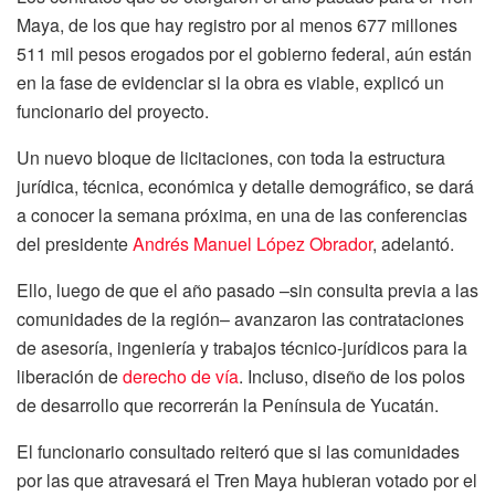
Maya, de los que hay registro por al menos 677 millones
511 mil pesos erogados por el gobierno federal, aún están
en la fase de evidenciar si la obra es viable, explicó un
funcionario del proyecto.
Un nuevo bloque de licitaciones, con toda la estructura
jurídica, técnica, económica y detalle demográfico, se dará
a conocer la semana próxima, en una de las conferencias
del presidente
Andrés Manuel López Obrador
, adelantó.
Ello, luego de que el año pasado –sin consulta previa a las
comunidades de la región– avanzaron las contrataciones
de asesoría, ingeniería y trabajos técnico-jurídicos para la
liberación de
derecho de vía
. Incluso, diseño de los polos
de desarrollo que recorrerán la Península de Yucatán.
El funcionario consultado reiteró que si las comunidades
por las que atravesará el Tren Maya hubieran votado por el