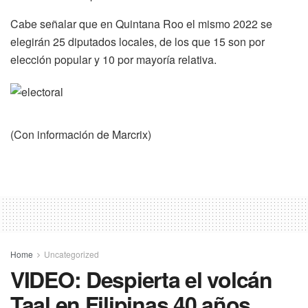
Cabe señalar que en Quintana Roo el mismo 2022 se
elegirán 25 diputados locales, de los que 15 son por
elección popular y 10 por mayoría relativa.
(Con información de Marcrix)
Home
Uncategorized
VIDEO: Despierta el volcán
Taal en Filipinas 40 años