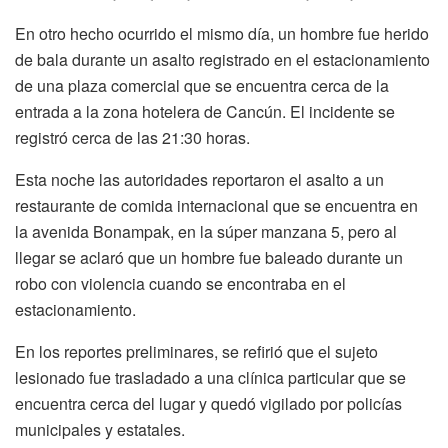
En otro hecho ocurrido el mismo día, un hombre fue herido
de bala durante un asalto registrado en el estacionamiento
de una plaza comercial que se encuentra cerca de la
entrada a la zona hotelera de Cancún. El incidente se
registró cerca de las 21:30 horas.
Esta noche las autoridades reportaron el asalto a un
restaurante de comida internacional que se encuentra en
la avenida Bonampak, en la súper manzana 5, pero al
llegar se aclaró que un hombre fue baleado durante un
robo con violencia cuando se encontraba en el
estacionamiento.
En los reportes preliminares, se refirió que el sujeto
lesionado fue trasladado a una clínica particular que se
encuentra cerca del lugar y quedó vigilado por policías
municipales y estatales.