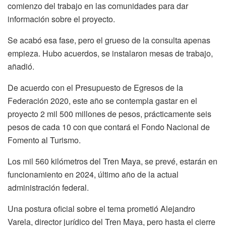
comienzo del trabajo en las comunidades para dar
información sobre el proyecto.
Se acabó esa fase, pero el grueso de la consulta apenas
empieza. Hubo acuerdos, se instalaron mesas de trabajo,
añadió.
De acuerdo con el Presupuesto de Egresos de la
Federación 2020, este año se contempla gastar en el
proyecto 2 mil 500 millones de pesos, prácticamente seis
pesos de cada 10 con que contará el Fondo Nacional de
Fomento al Turismo.
Los mil 560 kilómetros del Tren Maya, se prevé, estarán en
funcionamiento en 2024, último año de la actual
administración federal.
Una postura oficial sobre el tema prometió Alejandro
Varela, director jurídico del Tren Maya, pero hasta el cierre