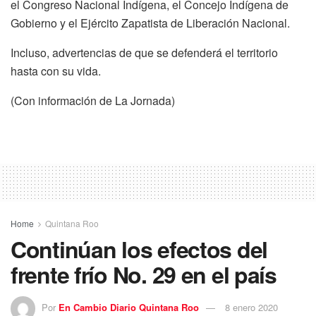
el Congreso Nacional Indígena, el Concejo Indígena de
Gobierno y el Ejército Zapatista de Liberación Nacional.
Incluso, advertencias de que se defenderá el territorio
hasta con su vida.
(Con información de La Jornada)
Home
Quintana Roo
Continúan los efectos del
frente frío No. 29 en el país
Por
En Cambio Diario Quintana Roo
8 enero 2020