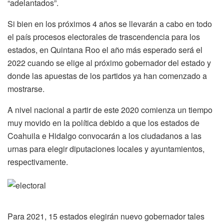
“adelantados”.
Si bien en los próximos 4 años se llevarán a cabo en todo
el país procesos electorales de trascendencia para los
estados, en Quintana Roo el año más esperado será el
2022 cuando se elige al próximo gobernador del estado y
donde las apuestas de los partidos ya han comenzado a
mostrarse.
A nivel nacional a partir de este 2020 comienza un tiempo
muy movido en la política debido a que los estados de
Coahuila e Hidalgo convocarán a los ciudadanos a las
urnas para elegir diputaciones locales y ayuntamientos,
respectivamente.
Para 2021, 15 estados elegirán nuevo gobernador tales