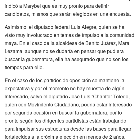
indicó a Marybel que es muy pronto para definir
candidatos, mismos que serán elegidos en una encuesta.
Asimismo, el diputado federal Luis Alegre, quien se ha
visto muy involucrado en temas de impulso a la comunidad
maya. En el caso de la alcaldesa de Benito Juárez, Mara
Lezama, aunque no se dudaría en pensar que pudiera
buscar la gubernatura, ella ha asegurado que no son los
tiempos para ello.
En el caso de los partidos de oposición se mantiene la
expectativa y por el momento no hay muestra de algún
interesado, salvo el diputado José Luis “Chanito” Toledo,
quien con Movimiento Ciudadano, podría estar interesado
por segunda ocasión en buscar la gubernatura, por lo
pronto según los dirigentes partidistas están trabajando
para impulsar sus estructuras desde las bases para llegar
fortalecidos a la próxima elección en menos de 2 años.