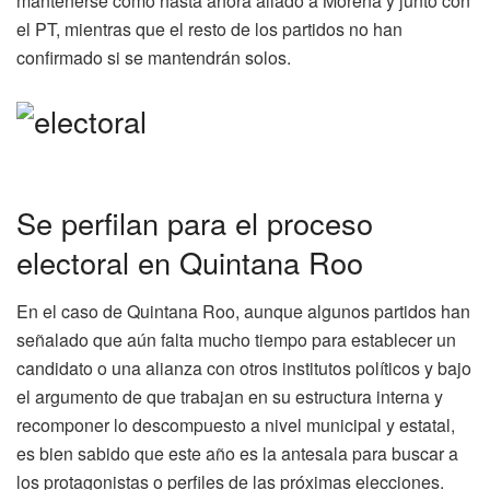
mantenerse como hasta ahora aliado a Morena y junto con
el PT, mientras que el resto de los partidos no han
confirmado si se mantendrán solos.
Se perfilan para el proceso
electoral en Quintana Roo
En el caso de Quintana Roo, aunque algunos partidos han
señalado que aún falta mucho tiempo para establecer un
candidato o una alianza con otros institutos políticos y bajo
el argumento de que trabajan en su estructura interna y
recomponer lo descompuesto a nivel municipal y estatal,
es bien sabido que este año es la antesala para buscar a
los protagonistas o perfiles de las próximas elecciones.