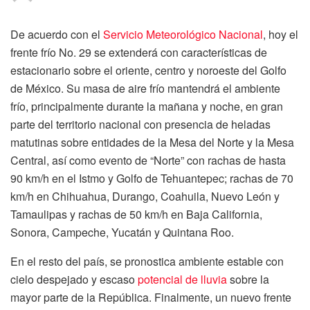
De acuerdo con el
Servicio Meteorológico Nacional
, hoy el
frente frío No. 29 se extenderá con características de
estacionario sobre el oriente, centro y noroeste del Golfo
de México. Su masa de aire frío mantendrá el ambiente
frío, principalmente durante la mañana y noche, en gran
parte del territorio nacional con presencia de heladas
matutinas sobre entidades de la Mesa del Norte y la Mesa
Central, así como evento de “Norte” con rachas de hasta
90 km/h en el Istmo y Golfo de Tehuantepec; rachas de 70
km/h en Chihuahua, Durango, Coahuila, Nuevo León y
Tamaulipas y rachas de 50 km/h en Baja California,
Sonora, Campeche, Yucatán y Quintana Roo.
En el resto del país, se pronostica ambiente estable con
cielo despejado y escaso
potencial de lluvia
sobre la
mayor parte de la República. Finalmente, un nuevo frente