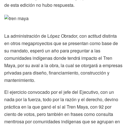
de esta edición no hubo respuesta.
La administración de López Obrador, con actitud distinta
en otros megaproyectos que se presentan como base de
su mandato, esperó un año para preguntar a las
comunidades indígenas donde tendrá impacto el Tren
Maya, por su aval a la obra, la cual se otorgará a empresas
privadas para diseño, financiamiento, construcción y
mantenimiento.
El ejercicio convocado por el jefe del Ejecutivo, con un
nada por la fuerza, todo por la razón y el derecho, devino
práctica en la que ganó el sí al Tren Maya, con 92 por
ciento de votos, pero también en frases como consulta
mentirosa por comunidades indígenas que se agrupan en