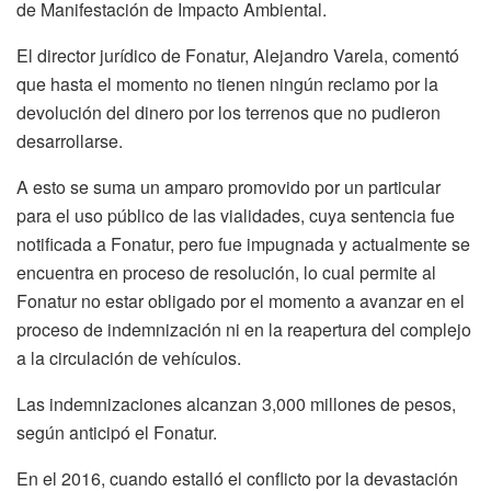
de Manifestación de Impacto Ambiental.
El director jurídico de Fonatur, Alejandro Varela, comentó
que hasta el momento no tienen ningún reclamo por la
devolución del dinero por los terrenos que no pudieron
desarrollarse.
A esto se suma un amparo promovido por un particular
para el uso público de las vialidades, cuya sentencia fue
notificada a Fonatur, pero fue impugnada y actualmente se
encuentra en proceso de resolución, lo cual permite al
Fonatur no estar obligado por el momento a avanzar en el
proceso de indemnización ni en la reapertura del complejo
a la circulación de vehículos.
Las indemnizaciones alcanzan 3,000 millones de pesos,
según anticipó el Fonatur.
En el 2016, cuando estalló el conflicto por la devastación