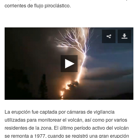
corrientes de flujo piroclástico.
La erupción fue captada por cámaras de vigilancia
utilizadas para monitorear el volcán, así como por varios
residentes de la zona. El último período activo del volcán
se remonta a 1977, cuando se registró una gran erupción