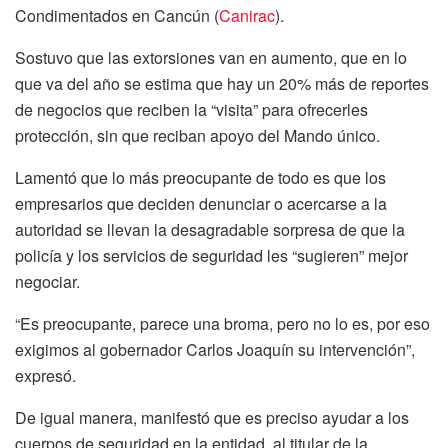
Condimentados en Cancún (
Canirac
).
Sostuvo que las extorsiones van en aumento, que en lo
que va del año se estima que hay un 20% más de reportes
de negocios que reciben la “visita” para ofrecerles
protección, sin que reciban apoyo del Mando único.
Lamentó que lo más preocupante de todo es que los
empresarios que deciden denunciar o acercarse a la
autoridad se llevan la desagradable sorpresa de que la
policía y los servicios de seguridad les “sugieren” mejor
negociar.
“Es preocupante, parece una broma, pero no lo es, por eso
exigimos al gobernador Carlos Joaquín su intervención”,
expresó.
De igual manera, manifestó que es preciso ayudar a los
cuerpos de seguridad en la entidad, al titular de la