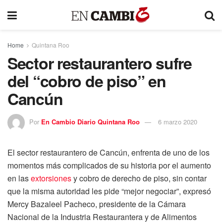
Home
Quintana Roo
Sector restaurantero sufre
del “cobro de piso” en
Cancún
Por
En Cambio Diario Quintana Roo
6 marzo 2020
El sector restaurantero de Cancún, enfrenta de uno de los
momentos más complicados de su historia por el aumento
en las
extorsiones
y cobro de derecho de piso, sin contar
que la misma autoridad les pide “mejor negociar”, expresó
Mercy Bazaleel Pacheco, presidente de la Cámara
Nacional de la Industria Restaurantera y de Alimentos