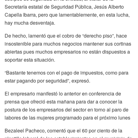
Secretaría estatal de Seguridad Pública, Jesús Alberto
Capella Ibarra, pero que lamentablemente, en esta lucha,
hay mucha desventaja.
De hecho, lamentó que el cobro de “derecho piso”, hace
insostenible para muchos negocios mantener sus cortinas
abiertas pues muchos empresarios no están dispuestos a
soportar esta situación.
“Bastante tenemos con el pago de impuestos, como para
estar pagando por seguridad”, expresó.
El empresario manifestó lo anterior en conferencia de
prensa que ofreció esta mañana para dar a conocer la
postura de los empresarios del sector en torno al paro de
labores de las mujeres programado para el próximo lunes
Bezaleel Pacheco, comentó que el 60 por ciento de la