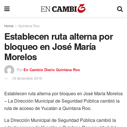
Home
Quintana Roo
Establecen ruta alterna por
bloqueo en José María
Morelos
Por
En Cambio Diario Quintana Roo
19 diciembre 2019
Establecen ruta alterna por bloqueo en José María Morelos
– La Dirección Municipal de Seguridad Pública cambió la
ruta de acceso de Yucatán a Quintana Roo.
La Dirección Municipal de Seguridad Pública cambió la