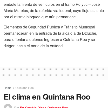
embotellamiento de vehículos en el tramo Polyuc – José
María Morelos, de la referida vía federal, cuyo flujo es lento
por el mismo bloqueo que aún permanece.
Elementos de Seguridad Pública y Tránsito Municipal
permanecerán en la entrada de la alcaldía de Dziuché,
para orientar a quienes ingresan a Quintana Roo y se
dirigen hacia el norte de la entidad.
Home
Quintana Roo
El clima en Quintana Roo
Por
En Cambio Diario Quintana Roo