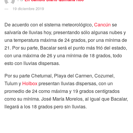
19 diciembre 2019
De acuerdo con el sistema meteorológico,
Cancún
se
salvaría de lluvias hoy, presentando sólo algunas nubes y
una temperatura máxima de 24 grados, por una mínima de
21. Por su parte, Bacalar será el punto más frió del estado,
con una máxima de 26 y una mínima de 18 grados, todo
esto con lluvias dispersas.
Por su parte Chetumal, Playa del Carmen, Cozumel,
Tulum y
Holbox
presentan lluvias dispersas, con un
promedio de 24 como máxima y 19 grados centígrados
como su mínima. José María Morelos, al igual que Bacalar,
llegará a los 18 grados pero sin lluvias.