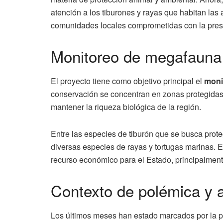
atención a los tiburones y rayas que habitan la
comunidades locales comprometidas con la pres
Monitoreo de megafauna
El proyecto tiene como objetivo principal el
moni
conservación se concentran en zonas protegida
mantener la riqueza biológica de la región.
Entre las especies de tiburón que se busca prot
diversas especies de rayas y tortugas marinas. E
recurso económico para el Estado, principalmente
Contexto de polémica y 
Los últimos meses han estado marcados por la po