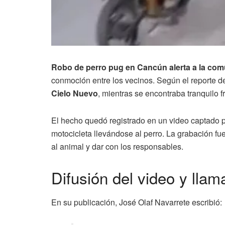
Robo de perro pug en Cancún alerta a la com
conmoción entre los vecinos. Según el reporte de
Cielo Nuevo
, mientras se encontraba tranquilo f
El hecho quedó registrado en un video captado p
motocicleta llevándose al perro. La grabación fue
al animal y dar con los responsables.
Difusión del video y llam
En su publicación, José Olaf Navarrete escribió: