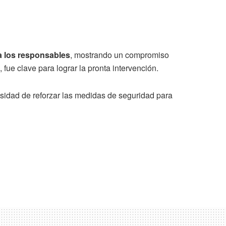
a los responsables
, mostrando un compromiso
fue clave para lograr la pronta intervención.
esidad de reforzar las medidas de seguridad para