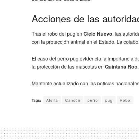
Acciones de las autorida
Tras el robo del pug en
Cielo Nuevo
, las autor
con la protección animal en el Estado. La colabor
El caso del perro pug evidencia la importancia d
la protección de las mascotas en
Quintana Roo
.
Mantente actualizado con las noticias nacionale
Tags:
Alerta
Cancún
perro
pug
Robo