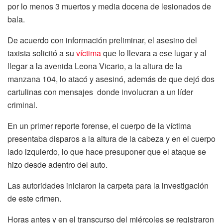
por lo menos 3 muertos y media docena de lesionados de
bala.
De acuerdo con información preliminar, el asesino del
taxista solicitó a su
víctima
que lo llevara a ese lugar y al
llegar a la avenida Leona Vicario, a la altura de la
manzana 104, lo atacó y asesinó, además de que dejó dos
cartulinas con mensajes donde involucran a un líder
criminal.
En un primer reporte forense, el cuerpo de la víctima
presentaba disparos a la altura de la cabeza y en el cuerpo
lado izquierdo, lo que hace presuponer que el ataque se
hizo desde adentro del auto.
Las autoridades iniciaron la carpeta para la investigación
de este crimen.
Horas antes y en el transcurso del miércoles se registraron