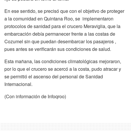
En ese sentido, se precisó que con el objetivo de proteger
a la comunidad en Quintana Roo, se implementaron
protocolos de sanidad para el crucero Meraviglia, que la
embarcación debía permanecer frente a las costas de
Cozumel sin que puedan desembarcar los pasajeros ,
pues antes se verificarán sus condiciones de salud.
Esta mañana, las condiciones climatológicas mejoraron,
por lo que el crucero se acercó a la costa, pudo atracar y
se permitió el ascenso del personal de Sanidad
Internacional.
(Con información de Infoqroo)