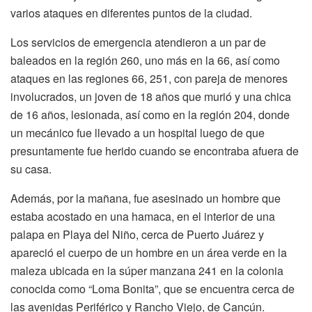
varios ataques en diferentes puntos de la ciudad.
Los servicios de emergencia atendieron a un par de
baleados en la región 260, uno más en la 66, así como
ataques en las regiones 66, 251, con pareja de menores
involucrados, un joven de 18 años que murió y una chica
de 16 años, lesionada, así como en la región 204, donde
un mecánico fue llevado a un hospital luego de que
presuntamente fue herido cuando se encontraba afuera de
su casa.
Además, por la mañana, fue asesinado un hombre que
estaba acostado en una hamaca, en el interior de una
palapa en Playa del Niño, cerca de Puerto Juárez y
apareció el cuerpo de un hombre en un área verde en la
maleza ubicada en la súper manzana 241 en la colonia
conocida como “Loma Bonita”, que se encuentra cerca de
las avenidas Periférico y Rancho Viejo, de Cancún.