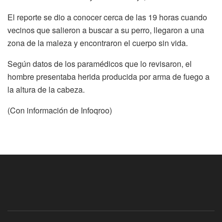
El reporte se dio a conocer cerca de las 19 horas cuando
vecinos que salieron a buscar a su perro, llegaron a una
zona de la maleza y encontraron el cuerpo sin vida.
Según datos de los paramédicos que lo revisaron, el
hombre presentaba herida producida por arma de fuego a
la altura de la cabeza.
(Con información de Infoqroo)