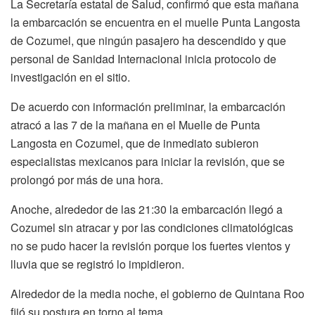
La Secretaría estatal de Salud, confirmó que esta mañana
la embarcación se encuentra en el muelle Punta Langosta
de Cozumel, que ningún pasajero ha descendido y que
personal de Sanidad Internacional inicia protocolo de
investigación en el sitio.
De acuerdo con información preliminar, la embarcación
atracó a las 7 de la mañana en el Muelle de Punta
Langosta en Cozumel, que de inmediato subieron
especialistas mexicanos para iniciar la revisión, que se
prolongó por más de una hora.
Anoche, alrededor de las 21:30 la embarcación llegó a
Cozumel sin atracar y por las condiciones climatológicas
no se pudo hacer la revisión porque los fuertes vientos y
lluvia que se registró lo impidieron.
Alrededor de la media noche, el gobierno de Quintana Roo
fijó su postura en torno al tema.