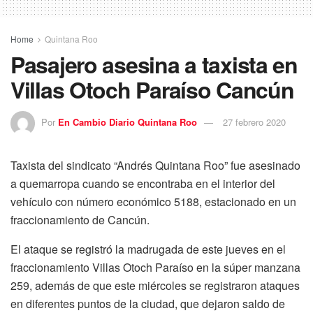
Home
Quintana Roo
Pasajero asesina a taxista en
Villas Otoch Paraíso Cancún
Por
En Cambio Diario Quintana Roo
27 febrero 2020
Taxista del sindicato “Andrés Quintana Roo” fue asesinado
a quemarropa cuando se encontraba en el interior del
vehículo con número económico 5188, estacionado en un
fraccionamiento de Cancún.
El ataque se registró la madrugada de este jueves en el
fraccionamiento Villas Otoch Paraíso en la súper manzana
259, además de que este miércoles se registraron ataques
en diferentes puntos de la ciudad, que dejaron saldo de