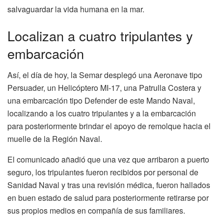
salvaguardar la vida humana en la mar.
Localizan a cuatro tripulantes y
embarcación
Así, el día de hoy, la Semar desplegó una Aeronave tipo
Persuader, un Helicóptero MI-17, una Patrulla Costera y
una embarcación tipo Defender de este Mando Naval,
localizando a los cuatro tripulantes y a la embarcación
para posteriormente brindar el apoyo de remolque hacia el
muelle de la Región Naval.
El comunicado añadió que una vez que arribaron a puerto
seguro, los tripulantes fueron recibidos por personal de
Sanidad Naval y tras una revisión médica, fueron hallados
en buen estado de salud para posteriormente retirarse por
sus propios medios en compañía de sus familiares.