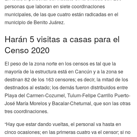
personas que laboran en siete coordinaciones
municipales, de las que cuatro están radicadas en el
municipio de Benito Juárez.
Harán 5 visitas a casas para el
Censo 2020
El peso de la zona norte en los censos es tal que la
mayoría de la estructura está en Cancún y a la zona se
destinan 82 de los 163 censores; es decir, la mitad de los
destinados al estado; los demás fueron distribuidos entre
Playa del Carmen-Cozumel, Tulum-Felipe Carrillo Puerto-
José María Morelos y Bacalar-Chetumal, que son las otras
tres coordinaciones.
“Hay que estar dando vueltas, el personal va hasta en
cinco ocasiones; en las primeras cuatro va el censor; si no