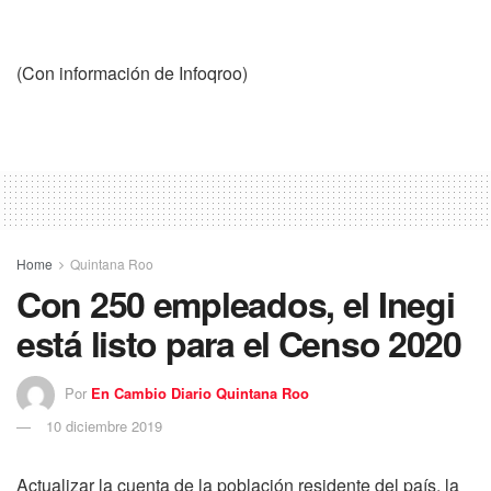
(Con información de Infoqroo)
Home
Quintana Roo
Con 250 empleados, el Inegi
está listo para el Censo 2020
Por
En Cambio Diario Quintana Roo
10 diciembre 2019
Actualizar la cuenta de la población residente del país, la