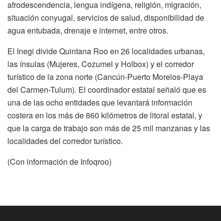
afrodescendencia, lengua indígena, religión, migración,
situación conyugal, servicios de salud, disponibilidad de
agua entubada, drenaje e internet, entre otros.
El Inegi divide Quintana Roo en 26 localidades urbanas,
las ínsulas (Mujeres, Cozumel y Holbox) y el corredor
turístico de la zona norte (Cancún-Puerto Morelos-Playa
del Carmen-Tulum). El coordinador estatal señaló que es
una de las ocho entidades que levantará información
costera en los más de 860 kilómetros de litoral estatal, y
que la carga de trabajo son más de 25 mil manzanas y las
localidades del corredor turístico.
(Con información de Infoqroo)