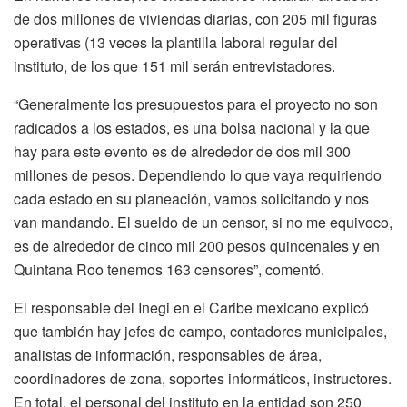
de dos millones de viviendas diarias, con 205 mil figuras
operativas (13 veces la plantilla laboral regular del
instituto, de los que 151 mil serán entrevistadores.
“Generalmente los presupuestos para el proyecto no son
radicados a los estados, es una bolsa nacional y la que
hay para este evento es de alrededor de dos mil 300
millones de pesos. Dependiendo lo que vaya requiriendo
cada estado en su planeación, vamos solicitando y nos
van mandando. El sueldo de un censor, si no me equivoco,
es de alrededor de cinco mil 200 pesos quincenales y en
Quintana Roo tenemos 163 censores”, comentó.
El responsable del Inegi en el Caribe mexicano explicó
que también hay jefes de campo, contadores municipales,
analistas de información, responsables de área,
coordinadores de zona, soportes informáticos, instructores.
En total, el personal del instituto en la entidad son 250