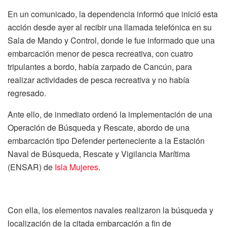
En un comunicado, la dependencia informó que inició esta
acción desde ayer al recibir una llamada telefónica en su
Sala de Mando y Control, donde le fue informado que una
embarcación menor de pesca recreativa, con cuatro
tripulantes a bordo, había zarpado de Cancún, para
realizar actividades de pesca recreativa y no había
regresado.
Ante ello, de inmediato ordenó la implementación de una
Operación de Búsqueda y Rescate, abordo de una
embarcación tipo Defender perteneciente a la Estación
Naval de Búsqueda, Rescate y Vigilancia Marítima
(ENSAR) de
Isla Mujeres
.
Con ella, los elementos navales realizaron la búsqueda y
localización de la citada embarcación a fin de