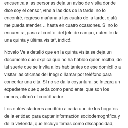
encuentra a las personas deja un aviso de visita donde
dice soy el censor, vine a las dos de la tarde, no lo
encontré, regreso mañana a las cuatro de la tarde, ojalá
me pueda atender… hasta en cuatro ocasiones. Si no lo
encuentra, pasa al control del jefe de campo, quien le da
una quinta y última visita”, indicó.
Novelo Vela detalló que en la quinta visita se deja un
documento que explica que no ha habido quien reciba, de
tal suerte que se invita a los habitantes de ese domicilio a
visitar las oficinas del Inegi o llamar por teléfono para
concertar una cita. Si no se da la coyuntura, se integra un
expediente que queda como pendiente, que son los
menos, afirmó el coordinador.
Los entrevistadores acudirán a cada uno de los hogares
de la entidad para captar información sociodemográfica y
de la vivienda, que incluye temas como discapacidad,