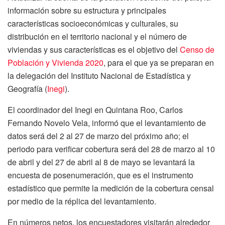
información sobre su estructura y principales
características socioeconómicas y culturales, su
distribución en el territorio nacional y el número de
viviendas y sus características es el objetivo del
Censo de
Población y Vivienda 2020
, para el que ya se preparan en
la delegación del Instituto Nacional de Estadística y
Geografía (
Inegi
).
El coordinador del Inegi en Quintana Roo, Carlos
Fernando Novelo Vela, informó que el levantamiento de
datos será del 2 al 27 de marzo del próximo año; el
periodo para verificar cobertura será del 28 de marzo al 10
de abril y del 27 de abril al 8 de mayo se levantará la
encuesta de posenumeración, que es el instrumento
estadístico que permite la medición de la cobertura censal
por medio de la réplica del levantamiento.
En números netos, los encuestadores visitarán alrededor