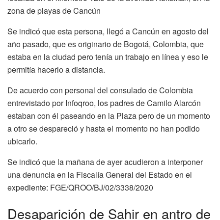
zona de playas de Cancún
Se indicó que esta persona, llegó a Cancún en agosto del
año pasado, que es originario de Bogotá, Colombia, que
estaba en la ciudad pero tenía un trabajo en línea y eso le
permitía hacerlo a distancia.
De acuerdo con personal del consulado de Colombia
entrevistado por Infoqroo, los padres de Camilo Alarcón
estaban con él paseando en la Plaza pero de un momento
a otro se despareció y hasta el momento no han podido
ubicarlo.
Se indicó que la mañana de ayer acudieron a interponer
una denuncia en la Fiscalía General del Estado en el
expediente: FGE/QROO/BJ/02/3338/2020
Desaparición de Sahir en antro de