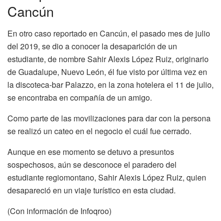
Cancún
En otro caso reportado en Cancún, el pasado mes de julio
del 2019, se dio a conocer la desaparición de un
estudiante, de nombre Sahir Alexis López Ruiz, originario
de Guadalupe, Nuevo León, él fue visto por última vez en
la discoteca-bar Palazzo, en la zona hotelera el 11 de julio,
se encontraba en compañía de un amigo.
Como parte de las movilizaciones para dar con la persona
se realizó un cateo en el negocio el cuál fue cerrado.
Aunque en ese momento se detuvo a presuntos
sospechosos, aún se desconoce el paradero del
estudiante regiomontano, Sahir Alexis López Ruiz, quien
desapareció en un viaje turístico en esta ciudad.
(Con información de Infoqroo)