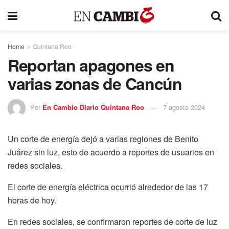
Home
Quintana Roo
Reportan apagones en
varias zonas de Cancún
Por
En Cambio Diario Quintana Roo
7 agosto 2024
Un corte de energía dejó a varias regiones de Benito
Juárez sin luz, esto de acuerdo a reportes de usuarios en
redes sociales.
El corte de energía eléctrica ocurrió alrededor de las 17
horas de hoy.
En redes sociales, se confirmaron reportes de corte de luz