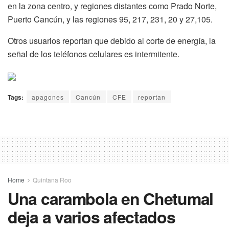
en la zona centro, y regiones distantes como Prado Norte,
Puerto Cancún, y las regiones 95, 217, 231, 20 y 27,105.
Otros usuarios reportan que debido al corte de energía, la
señal de los teléfonos celulares es intermitente.
Tags:
apagones
Cancún
CFE
reportan
Home
Quintana Roo
Una carambola en Chetumal
deja a varios afectados