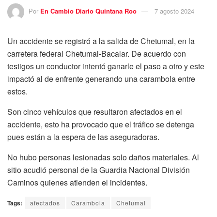
Por
En Cambio Diario Quintana Roo
7 agosto 2024
Un accidente se registró a la salida de Chetumal, en la
carretera federal Chetumal-Bacalar. De acuerdo con
testigos un conductor intentó ganarle el paso a otro y este
impactó al de enfrente generando una carambola entre
estos.
Son cinco vehículos que resultaron afectados en el
accidente, esto ha provocado que el tráfico se detenga
pues están a la espera de las aseguradoras.
No hubo personas lesionadas solo daños materiales. Al
sitio acudió personal de la Guardia Nacional División
Caminos quienes atienden el incidentes.
Tags:
afectados
Carambola
Chetumal