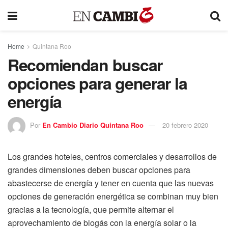
Home
Quintana Roo
Recomiendan buscar
opciones para generar la
energía
Por
En Cambio Diario Quintana Roo
20 febrero 2020
Los grandes hoteles, centros comerciales y desarrollos de
grandes dimensiones deben buscar opciones para
abastecerse de energía y tener en cuenta que las nuevas
opciones de generación energética se combinan muy bien
gracias a la tecnología, que permite alternar el
aprovechamiento de biogás con la energía solar o la