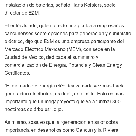
instalación de baterías, señaló Hans Kolstors, socio
director de E2M.
El entrevistado, quien ofreció una plática a empresarios
cancunenses sobre opciones para generación y suministro
eléctrico, dijo que E2M es una empresa participante del
Mercado Eléctrico Mexicano (MEM), con sede en la
Ciudad de México, dedicada al suministro y
comercialización de Energía, Potencia y Clean Energy
Certificates.
“El mercado de energía eléctrica va cada vez más hacia
generación distribuida, es decir, en el sitio. Esto es más
importante que un megaproyecto que va a tumbar 300
hectáreas de árboles”, dijo.
Asimismo, sostuvo que la “generación en sitio” cobra
importancia en desarrollos como Cancún y la Riviera