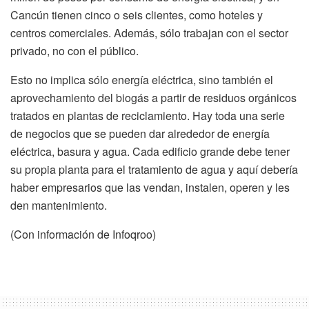
Cancún tienen cinco o seis clientes, como hoteles y
centros comerciales. Además, sólo trabajan con el sector
privado, no con el público.
Esto no implica sólo energía eléctrica, sino también el
aprovechamiento del biogás a partir de residuos orgánicos
tratados en plantas de reciclamiento. Hay toda una serie
de negocios que se pueden dar alrededor de energía
eléctrica, basura y agua. Cada edificio grande debe tener
su propia planta para el tratamiento de agua y aquí debería
haber empresarios que las vendan, instalen, operen y les
den mantenimiento.
(Con información de Infoqroo)