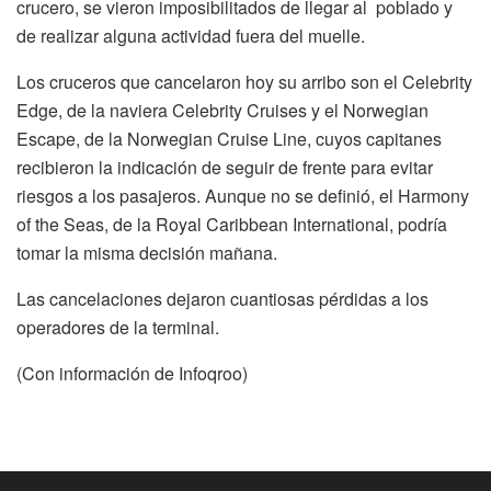
crucero, se vieron imposibilitados de llegar al poblado y
de realizar alguna actividad fuera del muelle.
Los cruceros que cancelaron hoy su arribo son el Celebrity
Edge, de la naviera Celebrity Cruises y el Norwegian
Escape, de la Norwegian Cruise Line, cuyos capitanes
recibieron la indicación de seguir de frente para evitar
riesgos a los pasajeros. Aunque no se definió, el Harmony
of the Seas, de la Royal Caribbean International, podría
tomar la misma decisión mañana.
Las cancelaciones dejaron cuantiosas pérdidas a los
operadores de la terminal.
(Con información de Infoqroo)