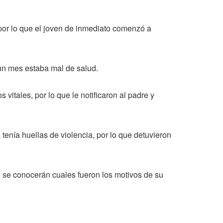
 por lo que el joven de inmediato comenzó a
 un mes estaba mal de salud.
itales, por lo que le notificaron al padre y
tenía huellas de violencia, por lo que detuvieron
e se conocerán cuales fueron los motivos de su