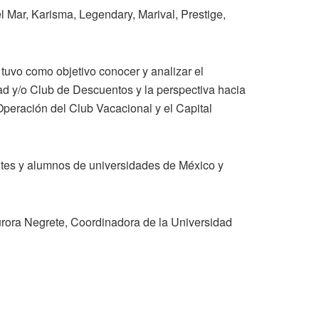
 Mar, Karisma, Legendary, Marival, Prestige,
vo como objetivo conocer y analizar el
ad y/o Club de Descuentos y la perspectiva hacia
Operación del Club Vacacional y el Capital
tes y alumnos de universidades de México y
rora Negrete, Coordinadora de la Universidad