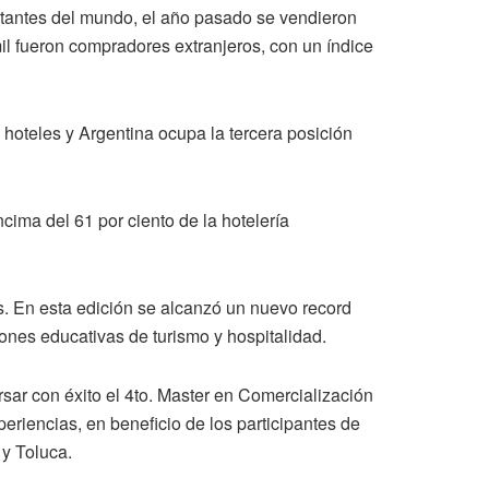
tantes del mundo, el año pasado se vendieron
l fueron compradores extranjeros, con un índice
 hoteles y Argentina ocupa la tercera posición
cima del 61 por ciento de la hotelería
s. En esta edición se alcanzó un nuevo record
ciones educativas de turismo y hospitalidad.
sar con éxito el 4to. Master en Comercialización
riencias, en beneficio de los participantes de
y Toluca.