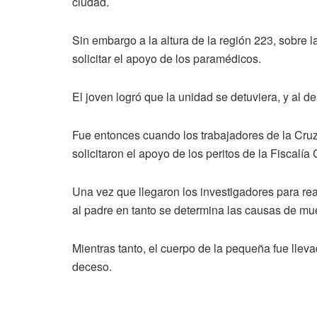
ciudad.
Sin embargo a la altura de la región 223, sobre
solicitar el apoyo de los paramédicos.
El joven logró que la unidad se detuviera, y al
Fue entonces cuando los trabajadores de la Cruz 
solicitaron el apoyo de los peritos de la Fiscalía
Una vez que llegaron los investigadores para real
al padre en tanto se determina las causas de mue
Mientras tanto, el cuerpo de la pequeña fue lle
deceso.