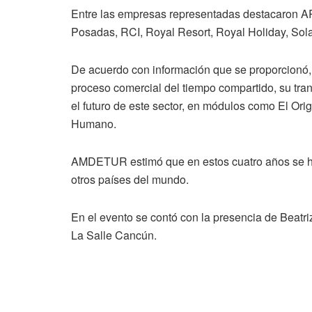
Entre las empresas representadas destacaron ARM
Posadas, RCI, Royal Resort, Royal Holiday, Sola
De acuerdo con información que se proporcionó
proceso comercial del tiempo compartido, su tra
el futuro de este sector, en módulos como El Ori
Humano.
AMDETUR estimó que en estos cuatro años se ha
otros países del mundo.
En el evento se contó con la presencia de Beat
La Salle Cancún.