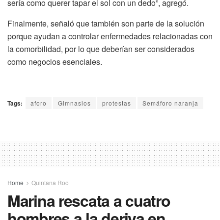
sería como querer tapar el sol con un dedo”, agregó.
Finalmente, señaló que también son parte de la solución
porque ayudan a controlar enfermedades relacionadas con
la comorbilidad, por lo que deberían ser considerados
como negocios esenciales.
Tags:
aforo
Gimnasios
protestas
Semáforo naranja
Home
Quintana Roo
Marina rescata a cuatro
hombres a la deriva en