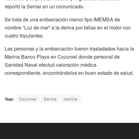
reportó la Semar en un comunicado.
Se trata de una embarcación menor tipo IMEMSA de
nombre “Luz de mar” a la deriva por fallas en el motor con
cuatro tripulantes.
Las personas y la embarcación fueron trasladados hacia la
Marina Banco Playa en Cozumel donde personal de
Sanidad Naval efectuó valoración médica
correspondiente, encontrándolos en buen estado de salud.
Tags:
Cozumel
Deriva
marina