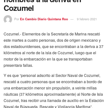
Cozumel
Por
En Cambio Diario Quintana Roo
9 febrero 2021
Cozumel.- Elementos de la Secretaría de Marina rescató
este martes a cuatro personas, dos de origen mexicano y
dos estadounidenses, que se encontraban a la deriva a 37
kilómetros al norte de la isla de Cozumel, luego que el
motor de la embarcación en la que se transportaban
presentara fallas.
Y es que “personal adscrito al Sector Naval de Cozumel,
rescató a cuatro personas que se encontraban a bordo de
una embarcación menor sin propulsión, a veinte millas
náuticas (37 kilómetros aproximadamente) al Norte de Isla
Cozumel, tras recibir una llamada de auxilio en la Estación
Naval de Búsqueda, Rescate y Vigilancia Marítima”,