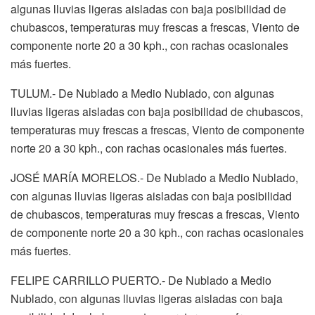
algunas lluvias ligeras aisladas con baja posibilidad de
chubascos, temperaturas muy frescas a frescas, Viento de
componente norte 20 a 30 kph., con rachas ocasionales
más fuertes.
TULUM.- De Nublado a Medio Nublado, con algunas
lluvias ligeras aisladas con baja posibilidad de chubascos,
temperaturas muy frescas a frescas, Viento de componente
norte 20 a 30 kph., con rachas ocasionales más fuertes.
JOSÉ MARÍA MORELOS.- De Nublado a Medio Nublado,
con algunas lluvias ligeras aisladas con baja posibilidad
de chubascos, temperaturas muy frescas a frescas, Viento
de componente norte 20 a 30 kph., con rachas ocasionales
más fuertes.
FELIPE CARRILLO PUERTO.- De Nublado a Medio
Nublado, con algunas lluvias ligeras aisladas con baja