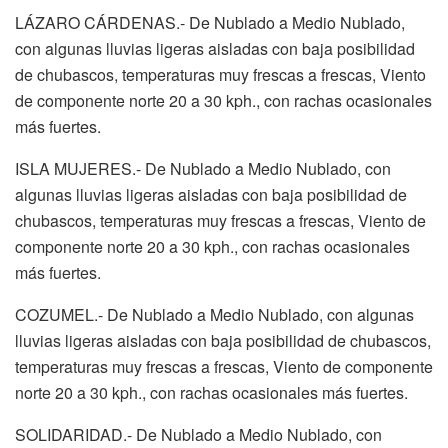
LÁZARO CÁRDENAS.- De Nublado a Medio Nublado,
con algunas lluvias ligeras aisladas con baja posibilidad
de chubascos, temperaturas muy frescas a frescas, Viento
de componente norte 20 a 30 kph., con rachas ocasionales
más fuertes.
ISLA MUJERES.- De Nublado a Medio Nublado, con
algunas lluvias ligeras aisladas con baja posibilidad de
chubascos, temperaturas muy frescas a frescas, Viento de
componente norte 20 a 30 kph., con rachas ocasionales
más fuertes.
COZUMEL.- De Nublado a Medio Nublado, con algunas
lluvias ligeras aisladas con baja posibilidad de chubascos,
temperaturas muy frescas a frescas, Viento de componente
norte 20 a 30 kph., con rachas ocasionales más fuertes.
SOLIDARIDAD.- De Nublado a Medio Nublado, con