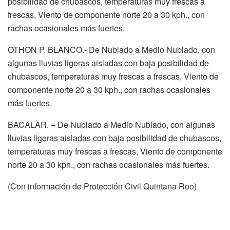
posibilidad de chubascos, temperaturas muy frescas a
frescas, Viento de componente norte 20 a 30 kph., con
rachas ocasionales más fuertes.
OTHON P. BLANCO.- De Nublado a Medio Nublado, con
algunas lluvias ligeras aisladas con baja posibilidad de
chubascos, temperaturas muy frescas a frescas, Viento de
componente norte 20 a 30 kph., con rachas ocasionales
más fuertes.
BACALAR. – De Nublado a Medio Nublado, con algunas
lluvias ligeras aisladas con baja posibilidad de chubascos,
temperaturas muy frescas a frescas, Viento de componente
norte 20 a 30 kph., con rachas ocasionales más fuertes.
(Con información de Protección Civil Quintana Roo)