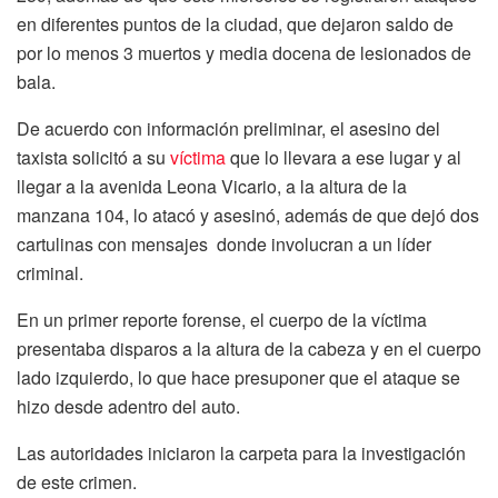
en diferentes puntos de la ciudad, que dejaron saldo de
por lo menos 3 muertos y media docena de lesionados de
bala.
De acuerdo con información preliminar, el asesino del
taxista solicitó a su
víctima
que lo llevara a ese lugar y al
llegar a la avenida Leona Vicario, a la altura de la
manzana 104, lo atacó y asesinó, además de que dejó dos
cartulinas con mensajes donde involucran a un líder
criminal.
En un primer reporte forense, el cuerpo de la víctima
presentaba disparos a la altura de la cabeza y en el cuerpo
lado izquierdo, lo que hace presuponer que el ataque se
hizo desde adentro del auto.
Las autoridades iniciaron la carpeta para la investigación
de este crimen.