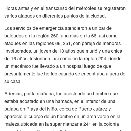
Horas antes y en el transcurso del miércoles se registraron
varios ataques en diferentes puntos de la ciudad.
Los servicios de emergencia atendieron a un par de
baleados en la región 260, uno más en la 66, así como
ataques en las regiones 66, 251, con pareja de menores
involucrados, un joven de 18 años que murió y una chica
de 16 años, lesionada, así como en la región 204, donde
un mecánico fue llevado a un hospital luego de que
presuntamente fue herido cuando se encontraba afuera de
su casa.
Además, por la mañana, fue asesinado un hombre que
estaba acostado en una hamaca, en el interior de una
palapa en Playa del Niño, cerca de Puerto Juárez y
apareció el cuerpo de un hombre en un área verde en la
maleza ubicada en la súper manzana 241 en la colonia