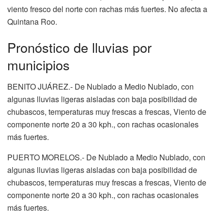
viento fresco del norte con rachas más fuertes. No afecta a
Quintana Roo.
Pronóstico de lluvias por
municipios
BENITO JUÁREZ.- De Nublado a Medio Nublado, con
algunas lluvias ligeras aisladas con baja posibilidad de
chubascos, temperaturas muy frescas a frescas, Viento de
componente norte 20 a 30 kph., con rachas ocasionales
más fuertes.
PUERTO MORELOS.- De Nublado a Medio Nublado, con
algunas lluvias ligeras aisladas con baja posibilidad de
chubascos, temperaturas muy frescas a frescas, Viento de
componente norte 20 a 30 kph., con rachas ocasionales
más fuertes.