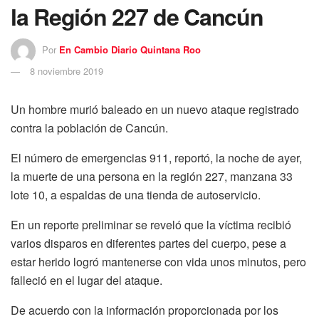
la Región 227 de Cancún
Por
En Cambio Diario Quintana Roo
8 noviembre 2019
Un hombre murió baleado en un nuevo ataque registrado
contra la población de Cancún.
El número de emergencias 911, reportó, la noche de ayer,
la muerte de una persona en la región 227, manzana 33
lote 10, a espaldas de una tienda de autoservicio.
En un reporte preliminar se reveló que la víctima recibió
varios disparos en diferentes partes del cuerpo, pese a
estar herido logró mantenerse con vida unos minutos, pero
falleció en el lugar del ataque.
De acuerdo con la información proporcionada por los