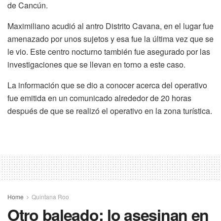
de Cancún.
Maximiliano acudió al antro Distrito Cavana, en el lugar fue
amenazado por unos sujetos y esa fue la última vez que se
le vio. Este centro nocturno también fue asegurado por las
investigaciones que se llevan en torno a este caso.
La información que se dio a conocer acerca del operativo
fue emitida en un comunicado alrededor de 20 horas
después de que se realizó el operativo en la zona turística.
Home
Quintana Roo
Otro baleado: lo asesinan en