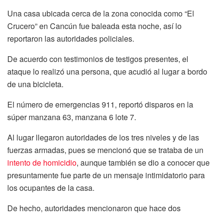
Una casa ubicada cerca de la zona conocida como “El
Crucero” en Cancún fue baleada esta noche, así lo
reportaron las autoridades policiales.
De acuerdo con testimonios de testigos presentes, el
ataque lo realizó una persona, que acudió al lugar a bordo
de una bicicleta.
El número de emergencias 911, reportó disparos en la
súper manzana 63, manzana 6 lote 7.
Al lugar llegaron autoridades de los tres niveles y de las
fuerzas armadas, pues se mencionó que se trataba de un
intento de homicidio
, aunque también se dio a conocer que
presuntamente fue parte de un mensaje intimidatorio para
los ocupantes de la casa.
De hecho, autoridades mencionaron que hace dos