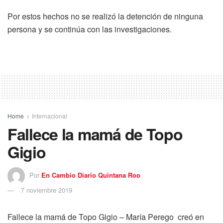
Por estos hechos no se realizó la detención de ninguna
persona y se continúa con las investigaciones.
Home
Internacional
Fallece la mamá de Topo
Gigio
Por
En Cambio Diario Quintana Roo
7 noviembre 2019
Fallece la mamá de Topo Gigio – María Perego creó en