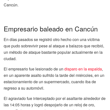
Cancún.
Empresario baleado en Cancún
En días pasados se registró otro hecho con una víctima
que pudo sobrevivir pese al ataque a balazos que recibió,
un método de ataque bastante popular actualmente en la
ciudad.
El empresario fue lesionado de un
disparo en la espalda
,
en un aparente asalto sufrido la tarde del miércoles, en un
estacionamiento de un supermercado, cuando iba de
regreso a su automóvil.
El agraviado fue interceptado por el asaltante alrededor de
las 14:05 horas y logró despojarlo de un reloj de oro,