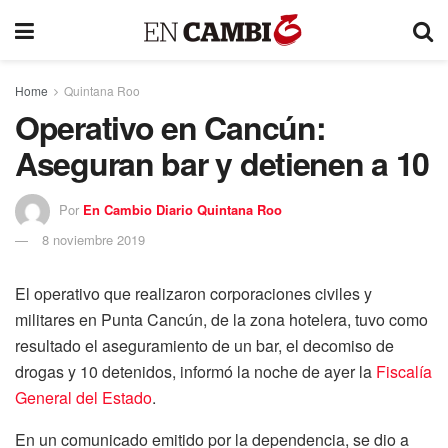
Home
Quintana Roo
Operativo en Cancún:
Aseguran bar y detienen a 10
Por
En Cambio Diario Quintana Roo
8 noviembre 2019
El operativo que realizaron corporaciones civiles y
militares en Punta Cancún, de la zona hotelera, tuvo como
resultado el aseguramiento de un bar, el decomiso de
drogas y 10 detenidos, informó la noche de ayer la
Fiscalía
General del Estado
.
En un comunicado emitido por la dependencia, se dio a