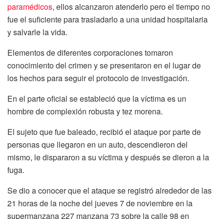
paramédicos
, ellos alcanzaron atenderlo pero el tiempo no
fue el suficiente para trasladarlo a una unidad hospitalaria
y salvarle la vida.
Elementos de diferentes corporaciones tomaron
conocimiento del crimen y se presentaron en el lugar de
los hechos para seguir el protocolo de investigación.
En el parte oficial se estableció que la víctima es un
hombre de complexión robusta y tez morena.
El sujeto que fue baleado, recibió el ataque por parte de
personas que llegaron en un auto, descendieron del
mismo, le dispararon a su víctima y después se dieron a la
fuga.
Se dio a conocer que el ataque se registró alrededor de las
21 horas de la noche del jueves 7 de noviembre en la
supermanzana 227 manzana 73 sobre la calle 98 en