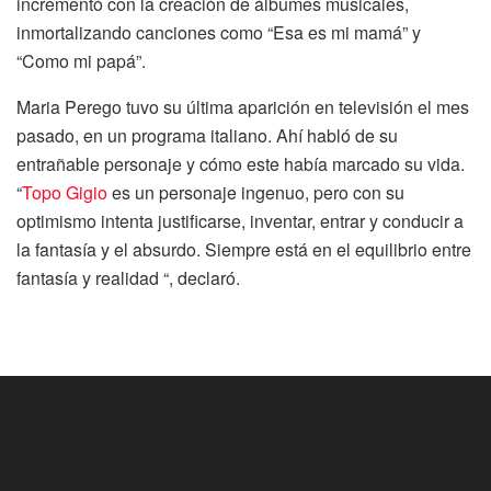
incrementó con la creación de álbumes musicales,
inmortalizando canciones como “Esa es mi mamá” y
“Como mi papá”.
Maria Perego tuvo su última aparición en televisión el mes
pasado, en un programa italiano. Ahí habló de su
entrañable personaje y cómo este había marcado su vida.
“
Topo Gigio
es un personaje ingenuo, pero con su
optimismo intenta justificarse, inventar, entrar y conducir a
la fantasía y el absurdo. Siempre está en el equilibrio entre
fantasía y realidad “, declaró.