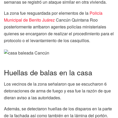
semanas se registró un ataque similar en otra vivienda.
La zona fue resguardada por elementos de la
Policía
Municipal de Benito Juárez
Cancún Quintana Roo
posteriormente arribaron agentes policías ministeriales
quienes se encargaron de realizar el procedimiento para el
protocolo o el levantamiento de los casquillos.
Huellas de balas en la casa
Los vecinos de la zona señalaron que se escucharon 6
detonaciones de arma de fuego y esa fue la razón de que
dieran aviso a las autoridades.
Además, se detectaron huellas de los disparos en la parte
de la fachada así como también en la lámina del portón.