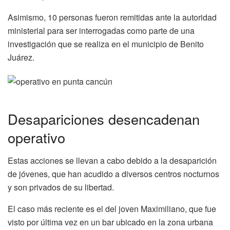
Asimismo, 10 personas fueron remitidas ante la autoridad
ministerial para ser interrogadas como parte de una
investigación que se realiza en el municipio de Benito
Juárez.
Desapariciones desencadenan
operativo
Estas acciones se llevan a cabo debido a la desaparición
de jóvenes, que han acudido a diversos centros nocturnos
y son privados de su libertad.
El caso más reciente es el del joven Maximiliano, que fue
visto por última vez en un bar ubicado en la zona urbana