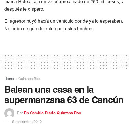
marca Rolex, con un valor aproximado de 250 mil pesos, y
después le disparo.
El agresor huyó hacía un vehículo donde ya lo esperaban.
No hubo ningún detenido por estos hechos.
Home
Quintana Roo
Balean una casa en la
supermanzana 63 de Cancún
Por
En Cambio Diario Quintana Roo
8 noviembre 2019