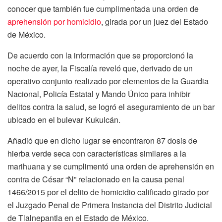
conocer que también fue cumplimentada una orden de
aprehensión por homicidio
, girada por un juez del Estado
de México.
De acuerdo con la información que se proporcionó la
noche de ayer, la Fiscalía reveló que, derivado de un
operativo conjunto realizado por elementos de la Guardia
Nacional, Policía Estatal y Mando Único para inhibir
delitos contra la salud, se logró el aseguramiento de un bar
ubicado en el bulevar Kukulcán.
Añadió que en dicho lugar se encontraron 87 dosis de
hierba verde seca con características similares a la
marihuana y se cumplimentó una orden de aprehensión en
contra de César “N” relacionado en la causa penal
1466/2015 por el delito de homicidio calificado girado por
el Juzgado Penal de Primera Instancia del Distrito Judicial
de Tlalnepantla en el Estado de México.