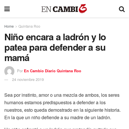
Home
Quintana Roo
Niño encara a ladrón y lo
patea para defender a su
mamá
Por
En Cambio Diario Quintana Roo
24 noviembre 2019
Sea por instinto, amor o una mezcla de ambos, los seres
humanos estamos predispuestos a defender a los
nuestros, esto queda demostrado en la siguiente historia.
En la que un niño defiende a su madre de un ladrón.