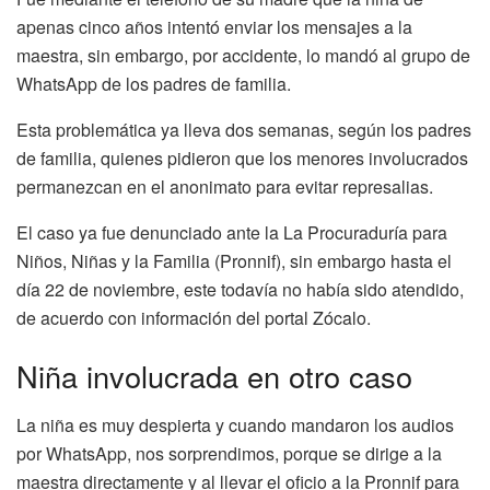
apenas cinco años intentó enviar los mensajes a la
maestra, sin embargo, por accidente, lo mandó al grupo de
WhatsApp de los padres de familia.
Esta problemática ya lleva dos semanas, según los padres
de familia, quienes pidieron que los menores involucrados
permanezcan en el anonimato para evitar represalias.
El caso ya fue denunciado ante la La Procuraduría para
Niños, Niñas y la Familia (Pronnif), sin embargo hasta el
día 22 de noviembre, este todavía no había sido atendido,
de acuerdo con información del portal Zócalo.
Niña involucrada en otro caso
La niña es muy despierta y cuando mandaron los audios
por WhatsApp, nos sorprendimos, porque se dirige a la
maestra directamente y al llevar el oficio a la Pronnif para