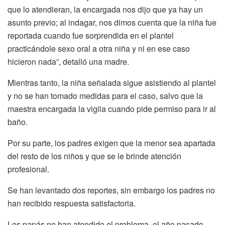
que lo atendieran, la encargada nos dijo que ya hay un
asunto previo; al indagar, nos dimos cuenta que la niña fue
reportada cuando fue sorprendida en el plantel
practicándole sexo oral a otra niña y ni en ese caso
hicieron nada”, detalló una madre.
Mientras tanto, la niña señalada sigue asistiendo al plantel
y no se han tomado medidas para el caso, salvo que la
maestra encargada la vigila cuando pide permiso para ir al
baño.
Por su parte, los padres exigen que la menor sea apartada
del resto de los niños y que se le brinde atención
profesional.
Se han levantado dos reportes, sin embargo los padres no
han recibido respuesta satisfactoria.
Los papás no han atendido el problema, el año pasado